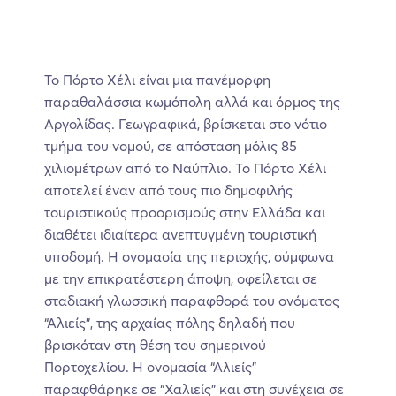
Το Πόρτο Χέλι είναι μια πανέμορφη
παραθαλάσσια κωμόπολη αλλά και όρμος της
Αργολίδας. Γεωγραφικά, βρίσκεται στο νότιο
τμήμα του νομού, σε απόσταση μόλις 85
χιλιομέτρων από το Ναύπλιο. Το Πόρτο Χέλι
αποτελεί έναν από τους πιο δημοφιλής
τουριστικούς προορισμούς στην Ελλάδα και
διαθέτει ιδιαίτερα ανεπτυγμένη τουριστική
υποδομή. Η ονομασία της περιοχής, σύμφωνα
με την επικρατέστερη άποψη, οφείλεται σε
σταδιακή γλωσσική παραφθορά του ονόματος
“Αλιείς”, της αρχαίας πόλης δηλαδή που
βρισκόταν στη θέση του σημερινού
Πορτοχελίου. Η ονομασία “Αλιείς”
παραφθάρηκε σε “Χαλιείς” και στη συνέχεια σε