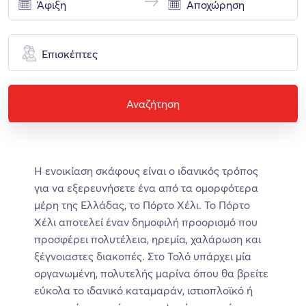
Επισκέπτες
Αναζήτηση
Η ενοικίαση σκάφους είναι ο ιδανικός τρόπος
για να εξερευνήσετε ένα από τα ομορφότερα
μέρη της Ελλάδας, το Πόρτο Χέλι. Το Πόρτο
Χέλι αποτελεί έναν δημοφιλή προορισμό που
προσφέρει πολυτέλεια, ηρεμία, χαλάρωση και
ξέγνοιαστες διακοπές. Στο Τολό υπάρχει μία
οργανωμένη, πολυτελής μαρίνα όπου θα βρείτε
εύκολα το ιδανικό καταμαράν, ιστιοπλοϊκό ή