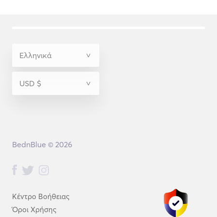
BednBlue © 2026
Κέντρο Βοήθειας
Όροι Χρήσης