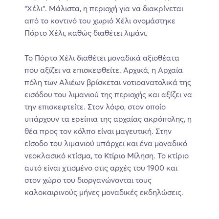
“Χέλι”. Μάλιστα, η περιοχή για να διακρίνεται
από το κοντινό του χωριό Χέλι ονομάστηκε
Πόρτο Χέλι, καθώς διαθέτει λιμάνι.
Το Πόρτο Χέλι διαθέτει μοναδικά αξιοθέατα
που αξίζει να επισκεφθείτε. Αρχικά, η Αρχαία
πόλη των Αλιέων βρίσκεται νοτιοανατολικά της
εισόδου του λιμανιού της περιοχής και αξίζει να
την επισκεφτείτε. Στον λόφο, στον οποίο
υπάρχουν τα ερείπια της αρχαίας ακρόπολης, η
θέα προς τον κόλπο είναι μαγευτική. Στην
είσοδο του λιμανιού υπάρχει και ένα μοναδικό
νεοκλασικό κτίσμα, το Κτίριο Μίληση. Το κτίριο
αυτό είναι χτισμένο στις αρχές του 1900 και
στον χώρο του διοργανώνονται τους
καλοκαιρινούς μήνες μοναδικές εκδηλώσεις.