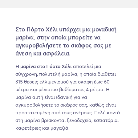
Στο Πόρτο Χέλι υπάρχει μια μοναδική
μαρίνα, στην οποία μπορείτε να
αγκυροβολήσετε το σκάφος σας με
άνεση και ασφάλεια.
Η μαρίνα στο Πόρτο Χέλι
αποτελεί μια
σύγχρονη, πολυτελή μαρίνα, η οποία διαθέτει
315 θέσεις ελλιμενισμού για σκάφη έως 60
μέτρα και μέγιστου βυθίσματος 4 μέτρα. Η
μαρίνα αυτή είναι ιδανική για να
αγκυροβολήσετε το σκάφος σας, καθώς είναι
προστατευμένη από τους ανέμους. Πολύ κοντά
στη μαρίνα βρίσκονται ξενοδοχεία, εστιατόρια,
καφετέριες και μαγαζιά.