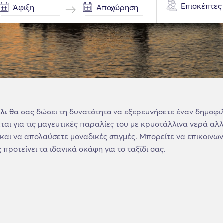
Επισκέπτες
έλι
θα σας δώσει τη δυνατότητα να εξερευνήσετε έναν δημοφι
αι για τις μαγευτικές παραλίες του με κρυστάλλινα νερά αλλά
και να απολαύσετε μοναδικές στιγμές. Μπορείτε να επικοινων
 προτείνει τα ιδανικά σκάφη για το ταξίδι σας.