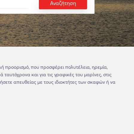
Αναζήτηση
λή προορισμό, που προσφέρει πολυτέλεια, ηρεμία,
 ταυτόχρονα και για τις γραφικές του μαρίνες, στις
ήσετε απευθείας με τους ιδιοκτήτες των σκαφών ή να