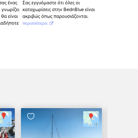
σας ένας
Σας εγγυόμαστε ότι όλες οι
 γνωρίζει
καταχωρίσεις στην BednBlue είναι
 θα είναι
ακριβώς όπως παρουσιάζονται.
οιαδήποτε
περισσότερα