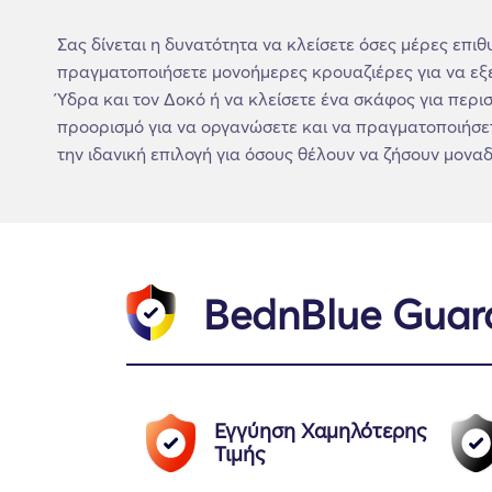
Σας δίνεται η δυνατότητα να κλείσετε όσες μέρες επιθ
πραγματοποιήσετε μονοήμερες κρουαζιέρες για να εξερ
Ύδρα και τον Δοκό ή να κλείσετε ένα σκάφος για περι
προορισμό για να οργανώσετε και να πραγματοποιήσετε
την ιδανική επιλογή για όσους θέλουν να ζήσουν μοναδι
BednBlue Guar
Εγγύηση Χαμηλότερης
Τιμής