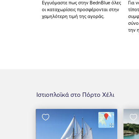
Εγγυόμαστε πως στην BednBlue όλες
Για 
οι καταχωρίσεις προσφέρονται στην
τίπο
χαμηλότερη τιμή της αγοράς.
συμφ
σύνο
την 
Ιστιοπλοϊκά στο Πόρτο Χέλι