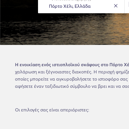
Η ενοικίαση ενός ιστιοπλοϊκού σκάφους στο Πόρτο Χ
χαλάρωση και ξέγνοιαστες διακοπές. Η περιοχή φημίζετ
οποίες μπορείτε να αγκυροβολήσετε το ιστιοφόρο σας 
αφήσετε έναν ταξιδιωτικό σύμβουλο να βρει και να σας
Οι επιλογές σας είναι απεριόριστες: