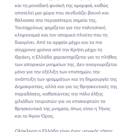
και τη μοναδική φυσική της ομορφιά, καθώς
αποτελεί μια χώρα που συνδυάζει βουνό και
θάλασσα στα περισσότερα σημεία της.
Ταυτοχρόνως φημίζεται για την πολιτιστική
κληρονομιά και τον ιστορικό πλούτο που τη
διακρίνει. Από τα αρχαία μέχρι και τα πιο
σύγχρονα χρόνια από την Κρήτη μέχρι τη
Θράκη, η Ελλάδα χαρακτηρίζεται για το πλήθος
των ιστορικών μνημείων της. Δεν αναγνωρίζεται
μόνο για την εξέλιξη των επιστημών, την
ανάπτυξη των γραμμάτων και τη δημιουργία της
Δημοκρατίας, αλλά και για τις θρησκευτικές της
παραδόσεις, καθιστώντας την πόλο έλξης
χιλιάδων τουριστών για να επισκεφτούν τα
θρησκευτικά της μνημεία, όπως είναι η Τήνος
και το Άγιον Όρος.
Ολόκληρη η Ελλάδα είναι ένας μαγικός τόπος