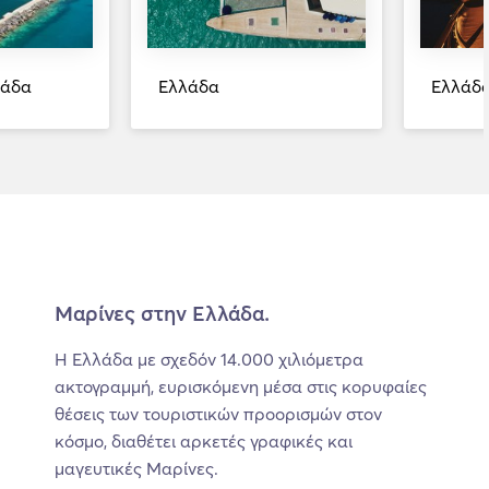
λάδα
Ελλάδα
Ελλάδ
Μαρίνες στην Ελλάδα.
Η Ελλάδα με σχεδόν 14.000 χιλιόμετρα
ακτογραμμή, ευρισκόμενη μέσα στις κορυφαίες
θέσεις των τουριστικών προορισμών στον
κόσμο, διαθέτει αρκετές γραφικές και
μαγευτικές Μαρίνες.