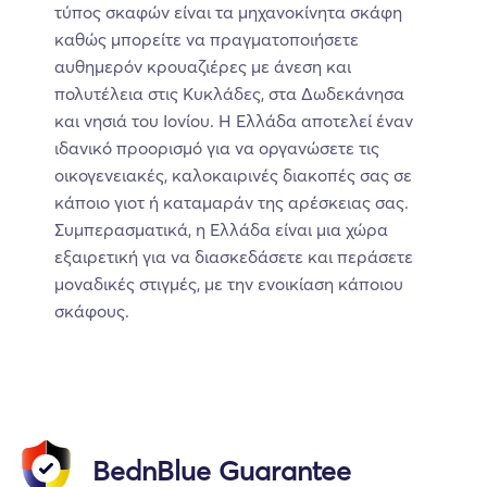
τύπος σκαφών είναι τα μηχανοκίνητα σκάφη
καθώς μπορείτε να πραγματοποιήσετε
αυθημερόν κρουαζιέρες με άνεση και
πολυτέλεια στις Κυκλάδες, στα Δωδεκάνησα
και νησιά του Ιονίου. Η Ελλάδα αποτελεί έναν
ιδανικό προορισμό για να οργανώσετε τις
οικογενειακές, καλοκαιρινές διακοπές σας σε
κάποιο γιοτ ή καταμαράν της αρέσκειας σας.
Συμπερασματικά, η Ελλάδα είναι μια χώρα
εξαιρετική για να διασκεδάσετε και περάσετε
μοναδικές στιγμές, με την ενοικίαση κάποιου
σκάφους.
BednBlue Guarantee