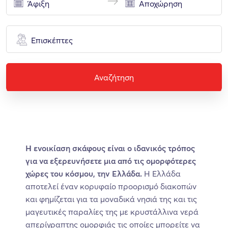
Επισκέπτες
Αναζήτηση
Η ενοικίαση σκάφους είναι ο ιδανικός τρόπος
για να εξερευνήσετε μια από τις ομορφότερες
χώρες του κόσμου, την Ελλάδα.
Η Ελλάδα
αποτελεί έναν κορυφαίο προορισμό διακοπών
και φημίζεται για τα μοναδικά νησιά της και τις
μαγευτικές παραλίες της με κρυστάλλινα νερά
απερίγραπτης ομορφιάς τις οποίες μπορείτε να