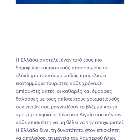
Η Ελλάδα αποτελεί έναν από τους πιο
δημοφιλής τουριστικούς προορισμούς σε
ολόκληρο τον κόσμο καθώς προσελκύει
εκατομμύρια τουρίστες κάθε χρόνο.Οι
απέραντες ακτές, οι καθαρές και όμορφες
θάλασσες με τους απίστευτους χρωματισμούς
των νερών που μαγνητίζουν το βλέμμα και τα
αμέτρητα νησιά σε Ιόνιο και Αιγαίο που κάνουν
κάθε επισκέπτη να μη θέλει να την αποχωριστεί.
Η Ελλάδα δίνει τη δυνατότητα στον επισκέπτη
να απολαύσει τη μαγεία του λαμπερού ήλιου