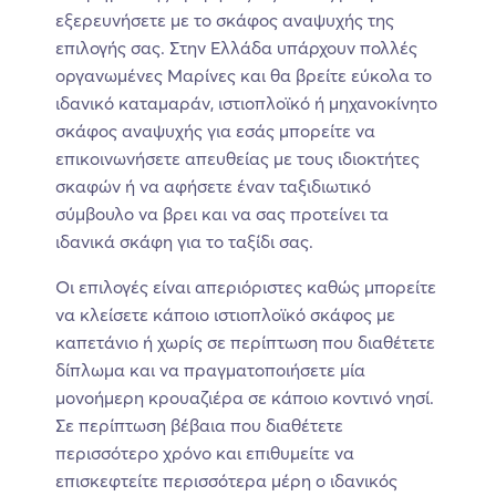
εξερευνήσετε με το σκάφος αναψυχής της
επιλογής σας. Στην Ελλάδα υπάρχουν πολλές
οργανωμένες Μαρίνες και θα βρείτε εύκολα το
ιδανικό καταμαράν, ιστιοπλοϊκό ή μηχανοκίνητο
σκάφος αναψυχής για εσάς μπορείτε να
επικοινωνήσετε απευθείας με τους ιδιοκτήτες
σκαφών ή να αφήσετε έναν ταξιδιωτικό
σύμβουλο να βρει και να σας προτείνει τα
ιδανικά σκάφη για το ταξίδι σας.
Οι επιλογές είναι απεριόριστες καθώς μπορείτε
να κλείσετε κάποιο ιστιοπλοϊκό σκάφος με
καπετάνιο ή χωρίς σε περίπτωση που διαθέτετε
δίπλωμα και να πραγματοποιήσετε μία
μονοήμερη κρουαζιέρα σε κάποιο κοντινό νησί.
Σε περίπτωση βέβαια που διαθέτετε
περισσότερο χρόνο και επιθυμείτε να
επισκεφτείτε περισσότερα μέρη ο ιδανικός