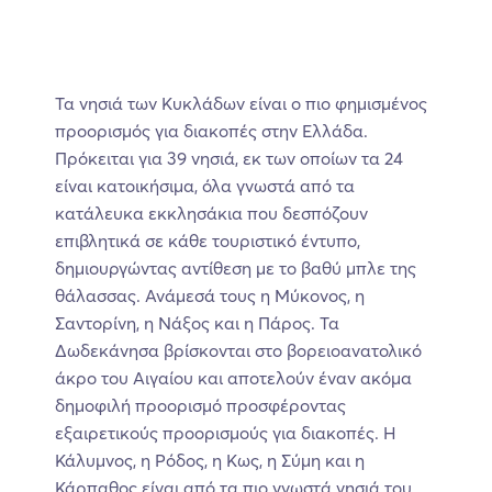
Τα νησιά των Κυκλάδων είναι ο πιο φημισμένος
προορισμός για διακοπές στην Ελλάδα.
Πρόκειται για 39 νησιά, εκ των οποίων τα 24
είναι κατοικήσιμα, όλα γνωστά από τα
κατάλευκα εκκλησάκια που δεσπόζουν
επιβλητικά σε κάθε τουριστικό έντυπο,
δημιουργώντας αντίθεση με το βαθύ μπλε της
θάλασσας. Ανάμεσά τους η Μύκονος, η
Σαντορίνη, η Νάξος και η Πάρος. Τα
Δωδεκάνησα βρίσκονται στο βορειοανατολικό
άκρο του Αιγαίου και αποτελούν έναν ακόμα
δημοφιλή προορισμό προσφέροντας
εξαιρετικούς προορισμούς για διακοπές. Η
Κάλυμνος, η Ρόδος, η Κως, η Σύμη και η
Κάρπαθος είναι από τα πιο γνωστά νησιά του