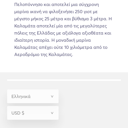
Πελοπόννησο και αποτελεί μια σύγχρονη
μαρίνα ικανή να φιλοξενήσει 250 γιοτ με
μέγιστο μήκος 25 μέτρα και βύθισμα 3 μέτρα. Η
Καλαμάτα αποτελεί μία από τις μεγαλύτερες
πόλεις της Ελλάδας με αξιόλογα αξιοθέατα και
ιδιαίτερη ιστορία. Η μοναδική μαρίνα
Καλαμάτας απέχει ούτε 10 χιλιόμετρα από το
Αεροδρόμιο της Καλαμάτας.