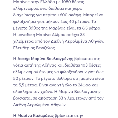
Μαρίνες στην Ελλάδα με 1080 θέσεις
ελλιμενισμού, ενώ διαθέτει και χώρο
διαχείρισης για περίπου 600 σκάφη. Μπορεί να
φιλοξενήσει γιοτ μήκους έως 40 μέτρων. Το
μέγιστο βάθος της Μαρίνας είναι τα 6,5 μέτρα.
Η μοναδική Μαρίνα Αλίμου απέχει 33
χιλιόμετρα από τον Διεθνή Αερολιμένα Αθηνών,
Ελευθέριος Βενιζέλος.
Η Αστήρ Μαρίνα Βουλιαγμένης
βρίσκεται στη
νότια ακτή της Αθήνας και διαθέτει 103 θέσεις
ελλιμενισμού έτοιμες να φιλοξενήσουν γιοτ έως
50 μέτρων. Το μέγιστο βύθισμα στη μαρίνα είναι
τα 5,5 μέτρα. Είναι ανοιχτή όλο το 24ωρο και
ολόκληρο τον χρόνο. Η Μαρίνα Βουλιαγμένης
βρίσκεται σε απόσταση 33 χιλιομέτρων από τον
Διεθνή Αερολιμένα Αθηνών.
Η Μαρίνα Καλαμάτας
βρίσκεται στην