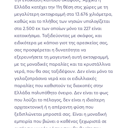
Ελλάδα κατέχει την 11η θέση στις χώρες με τη
μεγαλύτερη ακτογραμμή στα 13.676 χιλιόμετρα,
καθώς και το πλήθος των νησιών υπολογίζεται
στα 2.500 εκ των οποίων μόνο τα 227 είναι
κατοικήσιμα. Ταξιδεύοντας με σκάφος, και
ειδικότερα με κάποιο γιοτ της αρεσκείας σας,
σας προσφέρεται η δυνατότητα να
εξερευνήσετε τη μαγευτική αυτή ακτογραμμή,
με τις μοναδικές παραλίες και τα κρυστάλλινα
νερά, που θα σας ταξιδέψουν. Δεν είναι μόνο τα
γαλαζοπράσινα νερά και οι ειδυλλιακές
παραλίες που καθιστούν τις διακοπές στην
Ελλάδα πολυπόθητο όνειρο. Δεν είναι το φως
που λούζει το πέλαγος, δεν είναι η ιδιαίτερη
αρχιτεκτονική ή η απέραντη φύση που
ξεδιπλώνεται μπροστά σας. Είναι η μοναδική
εμπειρία που βιώνει ο καθένας ξεχωριστά σε