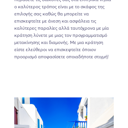
ο καλύτερος τρόπος είναι με το σκάφος της
επιλογής σας καθώς θα μπορείτε να
επισκεφτείτε με άνεση και ασφάλεια τις
καλύτερες παραλίες αλλά ταυτόχρονα με μία
κράτηση λύνετε με μιας τον προγραμματισμό
μετακίνησης και διαμονής. Με μια κράτηση
είστε ελεύθεροι να επισκεφτείτε όποιον
προορισμό αποφασίσετε οποιαδήποτε στιγμή!