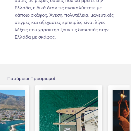
αυτές τις μικρές οάσεις που θα βρείτε την
Ελλάδα, ειδικά όταν τις ανακαλύπτετε με
κάποιο σκάφος. Άνεση, πολυτέλεια, μαγευτικές
στιγμές και αξέχαστες εμπειρίες είναι λίγες
λέξεις που χαρακτηρίζουν τις διακοπές στην
Ελλάδα με σκάφος.
Παρόμοιοι Προορισμοί