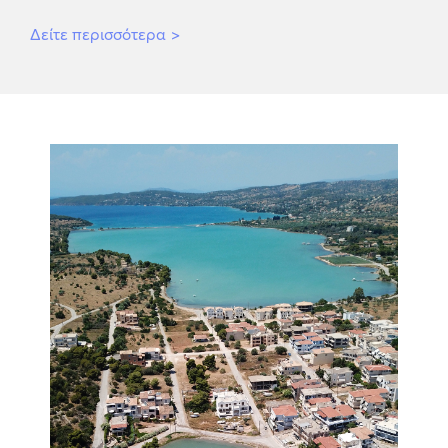
Δείτε περισσότερα
>