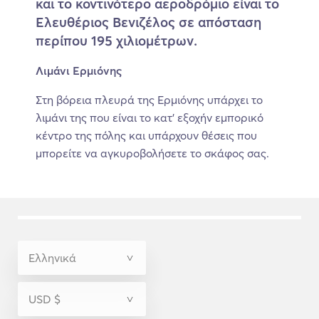
και το κοντινότερο αεροδρόμιο είναι το
Ελευθέριος Βενιζέλος σε απόσταση
περίπου 195 χιλιομέτρων.
Λιμάνι Ερμιόνης
Στη βόρεια πλευρά της Ερμιόνης υπάρχει το
λιμάνι της που είναι το κατ' εξοχήν εμπορικό
κέντρο της πόλης και υπάρχουν θέσεις που
μπορείτε να αγκυροβολήσετε το σκάφος σας.