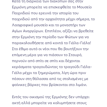
Κατά τη διάρκεια των διακοπών σας στην
Ερμιόνη μπορείτε να επισκεφθείτε το Μουσείο
Παιχνιδιού που ερευνά την ιστορία του
παιχνιδιού από την αρχαιότητα μέχρι σήμερα, το
Λαογραφικό μουσείο και το μοναστήρι των
Αγίων Αναργύρων. Επιπλέον, αξίζει να βρεθείτε
στην Ερμιόνη την περίοδο των Φώτων για να
παρακολουθήσετε από κοντά το Γιάλα-Γιάλα!
Στο έθιμο αυτό οι νέοι που θα βουτήξουν την
επόμενη μέρα για να πιάσουν το Σταυρό,
περνούν από σπίτι σε σπίτι και δέχονται
κεράσματα τραγουδώντας το τραγούδι Γιάλα-
Γιάλα μέχρι τα ξημερώματα, λίγη ώρα πριν
πέσουν στη θάλασσα από τις στολισμένες με
φοίνικες βάρκες που βρίσκονται στο λιμάνι.
Εντός του οικισμού της Ερμιόνης δεν υπάρχει
ακτή αλλά μπορείτε να κολυμπήσετε στους