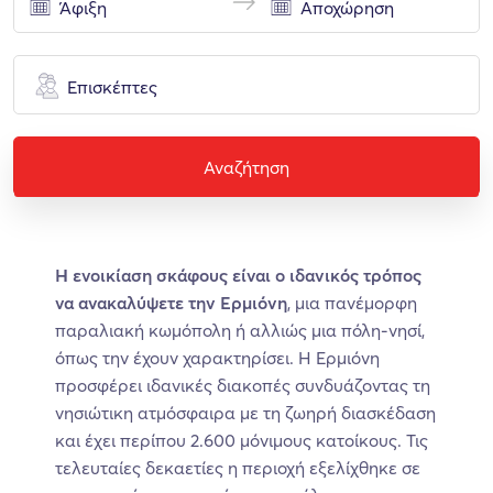
Επισκέπτες
Αναζήτηση
Η ενοικίαση σκάφους είναι ο ιδανικός τρόπος
να ανακαλύψετε την Ερμιόνη
, μια πανέμορφη
παραλιακή κωμόπολη ή αλλιώς μια πόλη-νησί,
όπως την έχουν χαρακτηρίσει. Η Ερμιόνη
προσφέρει ιδανικές διακοπές συνδυάζοντας τη
νησιώτικη ατμόσφαιρα με τη ζωηρή διασκέδαση
και έχει περίπου 2.600 μόνιμους κατοίκους. Τις
τελευταίες δεκαετίες η περιοχή εξελίχθηκε σε