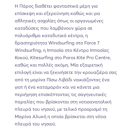
Η Πάρος διαθέτει φανταστικά μέρη για
επίσκεψη και εξερεύνηση καθώς και για
αθλητικές ασχολίες όπως οι οργανωμένες
καταδύσεις που λαμβάνουν χώρα σε
πολυάριθμα καταδυτικά κέντρα, η
δραστηριότητα Windsurfing στο Force 7
Windsurfing, η Ιππασία στο Κέντρο Ιππασίας
Κοκού, Kitesurfing στο Paros Kite Pro Centre,
καθώς και πολλές ακόμη. Μία εξαιρετική
επιλογή είναι να ξεκινήσετε την κρουαζιέρα σας
από τη μαρίνα Πίσω Λιβάδι νοικιάζοντας ένα
γιοτ ή ένα καταμαράν και να κάνετε μια
περιήγηση επισκέπτοντας τις σαγηνευτικές
παραλίες που βρίσκονται στη νοτιοανατολική
πλευρά του νησιού, με τελικό προορισμό τη
Μαρίνα Αλυκή η οποία βρίσκεται στη νότια
πλευρά του νησιού.