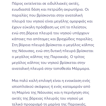
Πάρος εκτείνεται σε ειδυλλιακές ακτές,
ευωδιαστά δάση και πετρώδη ακρωτήρια. Οι
παραλίες που βρίσκονται στην ανατολική
πλευρά του νησιού είναι μεγάλης ομορφιάς και
έχουν εύκολη πρόσβαση ως επί το πλείστον,
ενώ στη βόρεια πλευρά του νησιού υπάρχουν
κάποιες πιο απότομες και βραχώδεις παραλίες.
Στη βόρεια πλευρά βρίσκεται ο μεγάλος κόλπος
της Νάουσας, ενώ στη δυτική πλευρά βρίσκεται
ο μεγάλος κόλπος της Παροικιάς. Ο τρίτος
μεγάλος κόλπος του νησιού βρίσκεται στην
ανατολική πλευρά στην τοποθεσία Μάρμαρα.
Μια πολύ καλή επιλογή είναι η ενοικίαση ενός
ιστιοπλοϊκού σκάφους ή ενός καταμαράν από
τη Μαρίνα της Νάουσας και η περιήγηση στις
ακτές της βόρειας πλευράς του νησιού με
τελικό προορισμό τη μαρίνα της Παροικιάς,