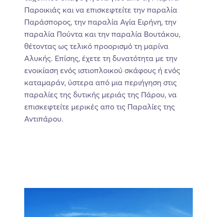
Παροικιάς και να επισκεφτείτε την παραλία
Παράσπορος, την παραλία Αγία Ειρήνη, την
παραλία Πούντα και την παραλία Βουτάκου,
θέτοντας ως τελικό προορισμό τη μαρίνα
Αλυκής. Επίσης, έχετε τη δυνατότητα με την
ενοικίαση ενός ιστιοπλοικού σκάφους ή ενός
καταμαράν, ύστερα από μια περιήγηση στις
παραλίες της δυτικής μεριάς της Πάρου, να
επισκεφτείτε μερικές απο τις Παραλίες της
Αντιπάρου.