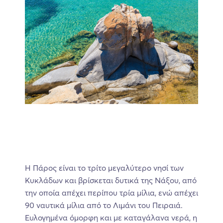
Η Πάρος είναι το τρίτο μεγαλύτερο νησί των
Κυκλάδων και βρίσκεται δυτικά της Νάξου, από
την οποία απέχει περίπου τρία μίλια, ενώ απέχει
90 ναυτικά μίλια από το Λιμάνι του Πειραιά.
Ευλογημένα όμορφη και με καταγάλανα νερά, η