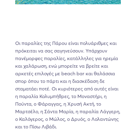
Οι παραλίες της Πάρου είναι πολυάριθμες και
πρόκειται να σας σαγηνεύσουν. Υπάρχουν
πανέμορφες παραλίες, κατάλληλες για ηρεμία
και χαλάρωση, ενώ μπορείτε να βρείτε και
αρκετές επιλογές με beach bar και θαλάσσια
σπορ όπου το πάρτι και η διασκέδαση δε
σταματάει ποτέ. Οι κυριότερες από αυτές είναι
η παραλία Κολυμπήθρες, το Μοναστήρι, η
Πούντα, ο Φάραγγας, η Χρυσή Ακτή, το
Μαρτσέλο, η Σάντα Μαρία, η παραλία Λάγγερη,
ο Καλόγερος, ο Μώλος, ο Δρυός, ο Λολαντώνης
και το Πίσω Λιβάδι.