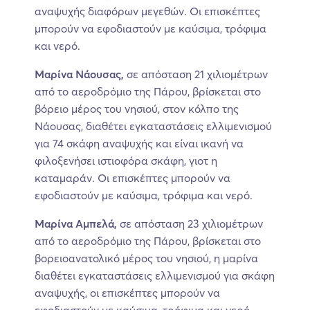
αναψυχής διαφόρων μεγεθών. Οι επισκέπτες
μπορούν να εφοδιαστούν με καύσιμα, τρόφιμα
και νερό.
Μαρίνα Νάουσας,
σε απόσταση 21 χιλιομέτρων
από το αεροδρόμιο της Πάρου, βρίσκεται στο
βόρειο μέρος του νησιού, στον κόλπο της
Νάουσας, διαθέτει εγκαταστάσεις ελλιμενισμού
για 74
σκάφη αναψυχής και είναι ικανή να
φιλοξενήσει ιστιοφόρα σκάφη, γιοτ η
καταμαράν. Οι επισκέπτες μπορούν να
εφοδιαστούν με καύσιμα, τρόφιμα και νερό.
Μαρίνα Αμπελά,
σε απόσταση 23 χιλιομέτρων
από το αεροδρόμιο της Πάρου, βρίσκεται στο
βορειοανατολικό μέρος του νησιού, η μαρίνα
διαθέτει εγκαταστάσεις ελλιμενισμού για σκάφη
αναψυχής, οι επισκέπτες μπορούν να