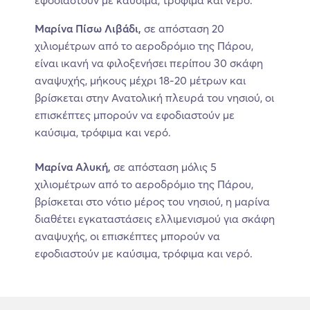
εφοδιαστούν με καύσιμα, τρόφιμα και νερό.
Μαρίνα Πίσω Λιβάδι,
σε απόσταση 20
χιλιομέτρων από το αεροδρόμιο της Πάρου,
είναι ικανή να φιλοξενήσει περίπου 30 σκάφη
αναψυχής, μήκους μέχρι 18-20 μέτρων και
βρίσκεται στην Ανατολική πλευρά του νησιού, οι
επισκέπτες μπορούν να εφοδιαστούν με
καύσιμα, τρόφιμα και νερό.
Μαρίνα Αλυκή,
σε απόσταση μόλις 5
χιλιομέτρων από το αεροδρόμιο της Πάρου,
βρίσκεται στο νότιο μέρος του νησιού, η μαρίνα
διαθέτει εγκαταστάσεις ελλιμενισμού για σκάφη
αναψυχής, οι επισκέπτες μπορούν να
εφοδιαστούν με καύσιμα, τρόφιμα και νερό.