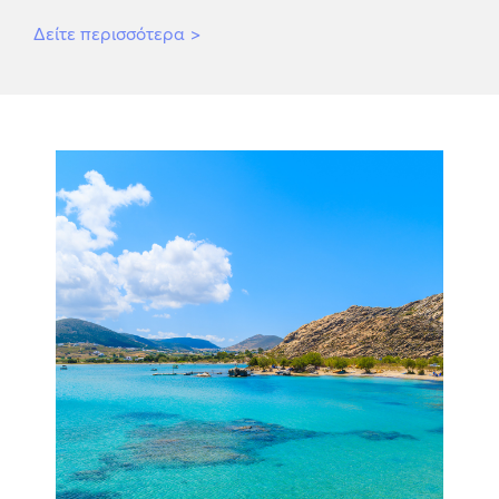
Δείτε περισσότερα
>