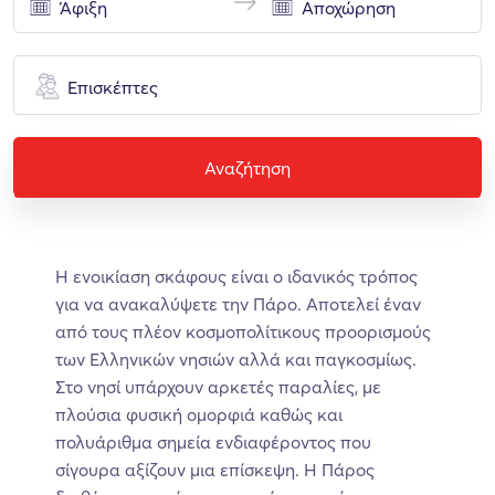
Επισκέπτες
Αναζήτηση
H ενοικίαση σκάφους είναι ο ιδανικός τρόπος
για να ανακαλύψετε την Πάρο. Αποτελεί έναν
από τους πλέον κοσμοπολίτικους προορισμούς
των Ελληνικών νησιών αλλά και παγκοσμίως.
Στο νησί υπάρχουν αρκετές παραλίες, με
πλούσια φυσική ομορφιά καθώς και
πολυάριθμα σημεία ενδιαφέροντος που
σίγουρα αξίζουν μια επίσκεψη. Η Πάρος