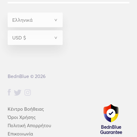
BednBlue © 2026
Κέντρο Βοήθειας
Όροι Χρήσης
Πολιτική Απορρήτου
BednBlue
Guarantee
Επικοινωνία