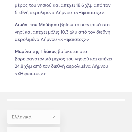
μέρος του νησιού και απέχει 18,6 χλμ από τον
διεθνή αερολιμένα Λήμνου <<Ήφαιστος>>.
Λιμάνι του Μούδρου
βρίσκεται κεντρικά στο
νησί και απέχει μόλις 10,3 χλμ από τον διεθνή
αερολιμένα Λήμνου <<Ήφαιστος>>
Μαρίνα της Πλάκας
βρίσκεται στο
βορειοανατολικό μέρος του νησιού και απέχει
24,8 χλμ από τον διεθνή αερολιμένα Λήμνου
<<Ήφαιστος>>