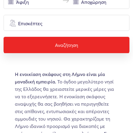
Επισκέπτες
Αναζήτηση
Η ενοικίαση σκάφους στη Λήμνο είναι μία
μοναδική εμπειρία.
Το όγδοο μεγαλύτερο νησί
της Ελλάδος θα χρειαστείτε μερικές μέρες για
να το εξερευνήσετε. Η ενοικίαση σκάφους
αναψυχής θα σας βοηθήσει να περιηγηθείτε
στις απίθανες, εντυπωσιακές και απέραντες
αμμουδιές του νησιού. Θα χαρακτηρίζαμε τη
Λήμνο ιδανικό προορισμό για διακοπές με