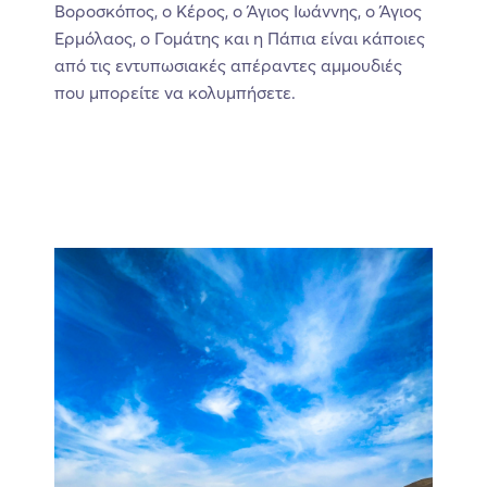
Βοροσκόπος, ο Κέρος, ο Άγιος Ιωάννης, ο Άγιος
Ερμόλαος, ο Γομάτης και η Πάπια είναι κάποιες
από τις εντυπωσιακές απέραντες αμμουδιές
που μπορείτε να κολυμπήσετε.