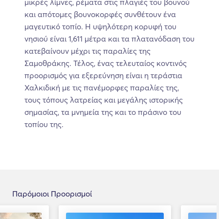
μικρές λίμνες, ρέματα στις πλαγιές του βουνού
και απότομες βουνοκορφές συνθέτουν ένα
μαγευτικό τοπίο. Η υψηλότερη κορυφή του
νησιού είναι 1,611 μέτρα και τα πλατανόδαση του
κατεβαίνουν μέχρι τις παραλίες της
Σαμοθράκης. Τέλος, ένας τελευταίος κοντινός
προορισμός για εξερεύνηση είναι η τεράστια
Χαλκιδική με τις πανέμορφες παραλίες της,
τους τόπους λατρείας και μεγάλης ιστορικής
σημασίας, τα μνημεία της και το πράσινο του
τοπίου της.
Παρόμοιοι Προορισμοί