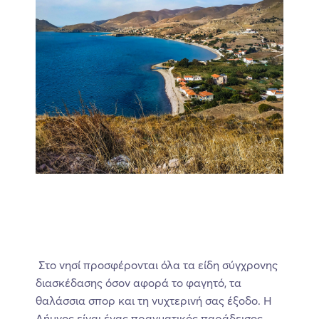
Στο νησί προσφέρονται όλα τα είδη σύγχρονης
διασκέδασης όσον αφορά το φαγητό, τα
θαλάσσια σπορ και τη νυχτερινή σας έξοδο. Η
Λήμνος είναι ένας πραγματικός παράδεισος