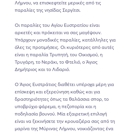
Λήμνου, να επισκεφτείτε μερικές από τις
παραλίες της νησίδας Σεργίτσι.
Οι παραλίες του Αγίου Ευστρατίου είναι
αρκετές και πρόκειται να σας μαγέψουν.
Υπάρχουν μοναδικές παραλίες, κατάλληλες για
όλες τις προτιμήσεις. Οι κυριότερες από αυτές
είναι η παραλία Τρυπητή, του Οικισμού, η
Τρυγάρη, το Νεράκι, το Φτελιό, ο Άγιος
Δημήτριος και το Λιδαριό.
Ο Άγιος Ευστράτιος διαθέτει υπέροχα μέρη για
επίσκεψη και εξερεύνηση καθώς και για
δραστηριότητες όπως τα θαλάσσια σπορ, το
υποβρύχιο ψάρεμα, η πεζοπορία και η
ποδηλασία βουνού. Μία εξαιρετική επιλογή
είναι να ξεκινήσετε την κρουαζιέρα σας από τη
μαρίνα της Μύρινας Λήμνου, νοικιάζοντας ένα