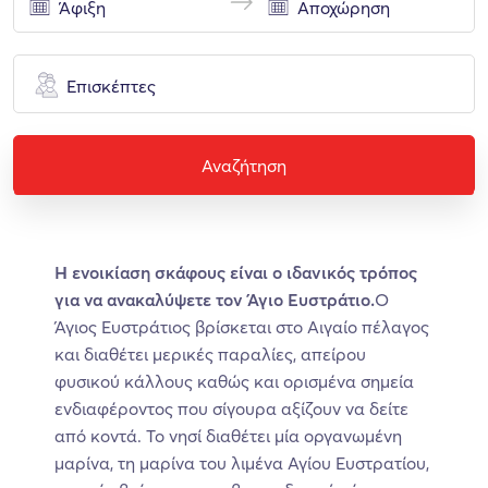
Επισκέπτες
Αναζήτηση
H ενοικίαση σκάφους είναι ο ιδανικός τρόπος
για να ανακαλύψετε τον Άγιο Ευστράτιο.
Ο
Άγιος Ευστράτιος βρίσκεται στο Αιγαίο πέλαγος
και διαθέτει μερικές παραλίες, απείρου
φυσικού κάλλους καθώς και ορισμένα σημεία
ενδιαφέροντος που σίγουρα αξίζουν να δείτε
από κοντά. Το νησί διαθέτει μία οργανωμένη
μαρίνα, τη μαρίνα του λιμένα Αγίου Ευστρατίου,