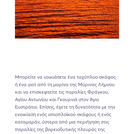
Μπορείτε να νοικιάσετε ένα ταχύπλοο σκάφος
ή ένα γιοτ από τη μαρίνα της Μύρινας Λήμνου
και να επισκεφτείτε τις παραλίες Φράγκου,
Αγίου Αντωνίου και Γκουρνιά στον Άγιο
Ευστράτιο. Επίσης, έχετε τη δυνατότητα με την
ενοικίαση ενός ιστιοπλοϊκού σκάφους ή ενός
καταμαράν, ύστερα από μια περιήγηση στις
παραλίες της βορειοδυτικής πλευράς της