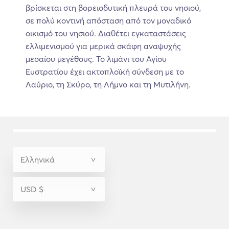
βρίσκεται στη βορειοδυτική πλευρά του νησιού,
σε πολύ κοντινή απόσταση από τον μοναδικό
οικισμό του νησιού. Διαθέτει εγκαταστάσεις
ελλιμενισμού για μερικά σκάφη αναψυχής
μεσαίου μεγέθους. Το λιμάνι του Αγίου
Ευστρατίου έχει ακτοπλοϊκή σύνδεση με το
Λαύριο, τη Σκύρο, τη Λήμνο και τη Μυτιλήνη.