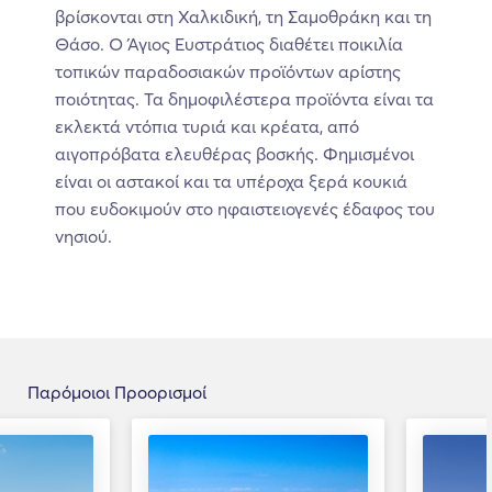
βρίσκονται στη Χαλκιδική, τη Σαμοθράκη και τη
Θάσο. Ο Άγιος Ευστράτιος διαθέτει ποικιλία
τοπικών παραδοσιακών προϊόντων αρίστης
ποιότητας. Τα δημοφιλέστερα προϊόντα είναι τα
εκλεκτά ντόπια τυριά και κρέατα, από
αιγοπρόβατα ελευθέρας βοσκής. Φημισμένοι
είναι οι αστακοί και τα υπέροχα ξερά κουκιά
που ευδοκιμούν στο ηφαιστειογενές έδαφος του
νησιού.
Παρόμοιοι Προορισμοί