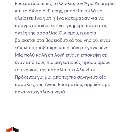
Ευστρατίου όπως το Φτελιό, τον Άγιο Δημήτριο
και το Λιδαριό. Επίσης, μπορείτε απλά να
κλείσετε ένα γιοτ ή ένα καταμαράν για να
πραγματοποιήσετε ένα τριήμερο πάρτι στις
ακτές της παραλίας Οικισμού, η οποία
βρίσκεται στα βορειοδυτικά του νησιού, είναι
εύκολα προσβάσιμη και η μόνη οργανωμένη.
Μία πολύ καλή επιλογή είναι η επίσκεψη σε
έναν από τους πιο μαγευτικούς προορισμούς
του νησιού, την παραλία στο Αλωνίτσι.
Πρόκειται για μια από τις πιο σαγηνευτικές
παραλίες του Αγίου Ευστρατίου, αμμώδης με
ρηχά καταγάλανα νερά.