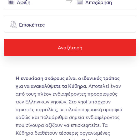
Επισκέπτες
Αναζήτηση
H ενοικίαση σκάφους είναι ο ιδανικός τρόπος
για να ανακαλύψετε τα Κύθηρα.
Αποτελεί έναν
από τους πλέον ενδιαφέροντες προορισμούς
των Ελληνικών νησιών. Στο νησί υπάρχουν
αρκετές παραλίες, με πλούσια φυσική ομορφιά
καθώς και πολυάριθμα σημεία ενδιαφέροντος
που σίγουρα αξίζουν να επισκεφτείτε. Τα
Κύθηρα διαθέτουν τέσσερις οργανωμένες