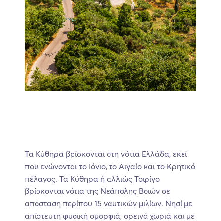
Τα Κύθηρα βρίσκονται στη νότια Ελλάδα, εκεί
που ενώνονται το Ιόνιο, το Αιγαίο και το Κρητικό
πέλαγος. Τα Κύθηρα ή αλλιώς Τσιρίγο
βρίσκονται νότια της Νεάπολης Βοιών σε
απόσταση περίπου 15 ναυτικών μιλίων. Νησί με
απίστευτη φυσική ομορφιά, ορεινά χωριά και με