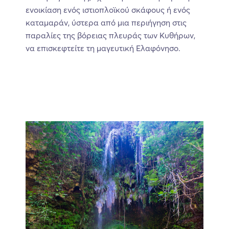
ενοικίαση ενός ιστιοπλοϊκού σκάφους ή ενός
καταμαράν, ύστερα από μια περιήγηση στις
παραλίες της βόρειας πλευράς των Κυθήρων,
να επισκεφτείτε τη μαγευτική Ελαφόνησο.