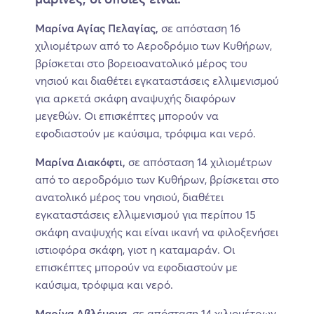
Μαρίνα Αγίας Πελαγίας,
σε απόσταση 16
χιλιομέτρων από το Αεροδρόμιο των Κυθήρων,
βρίσκεται στο βορειοανατολικό μέρος του
νησιού και διαθέτει εγκαταστάσεις ελλιμενισμού
για αρκετά σκάφη αναψυχής διαφόρων
μεγεθών. Οι επισκέπτες μπορούν να
εφοδιαστούν με καύσιμα, τρόφιμα και νερό.
Μαρίνα Διακόφτι,
σε απόσταση 14 χιλιομέτρων
από το αεροδρόμιο των Κυθήρων, βρίσκεται στο
ανατολικό μέρος του νησιού, διαθέτει
εγκαταστάσεις ελλιμενισμού για περίπου 15
σκάφη αναψυχής και είναι ικανή να φιλοξενήσει
ιστιοφόρα σκάφη, γιοτ η καταμαράν. Οι
επισκέπτες μπορούν να εφοδιαστούν με
καύσιμα, τρόφιμα και νερό.
Μαρίνα Αβλέμονα,
σε απόσταση 14 χιλιομέτρων