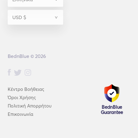
BednBlue © 2026
Κέντρο Βοήθειας
Όροι Χρήσης
Πολιτική Απορρήτου
BednBlue
Guarantee
Επικοινωνία