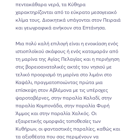
πεντακάθαρα νερά, τα Κύθηρα
χαρακτηρίζονται από το εύκρατο μεσογειακό
κλίμα τους. Διοικητικά υπάγονται στον Πειραιά
και γεωγραφικά ανήκουν στα Επτάνησα.
Μια πολύ καλή επιλογή είναι η ενοικίαση ενός
ιστιοπλοϊκού σκάφους ή ενός καταμαράν από
τη μαρίνα της Αγίας Πελαγίας και η περιήγηση
στις βορειοανατολικές ακτές του νησιού με
τελικό προορισμό τη μαρίνα στο λιμάνι στο
Καψάλι, πραγματοποιώντας πρώτα μια
επίσκεψη στον Αβλέμονα με τις υπέροχες
ψαροταβέρνες, στην παραλία Καλαδί, στην
παραλία Κομπονάδα, στην παραλία Φυρή
Άμμος και στην παραλία Χαλκός. Οι
εξαιρετικής ομορφιάς τοποθεσίες των
Κυθήρων, οι φανταστικές παραλίες, καθώς και
τα αξιοθέατα που σας περιμένουν να