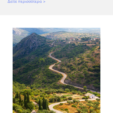
Δείτε περισσότερα
>