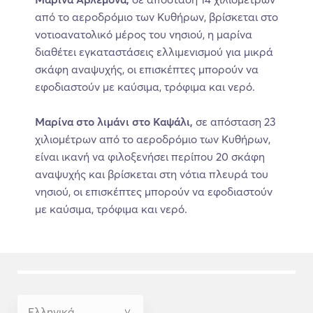
από το αεροδρόμιο των Κυθήρων, βρίσκεται στο
νοτιοανατολικό μέρος του νησιού, η μαρίνα
διαθέτει εγκαταστάσεις ελλιμενισμού για μικρά
σκάφη αναψυχής, οι επισκέπτες μπορούν να
εφοδιαστούν με καύσιμα, τρόφιμα και νερό.
Μαρίνα στο λιμάνι στο Καψάλι,
σε απόσταση 23
χιλιομέτρων από το αεροδρόμιο των Κυθήρων,
είναι ικανή να φιλοξενήσει περίπου 20 σκάφη
αναψυχής και βρίσκεται στη νότια πλευρά του
νησιού, οι επισκέπτες μπορούν να εφοδιαστούν
με καύσιμα, τρόφιμα και νερό.