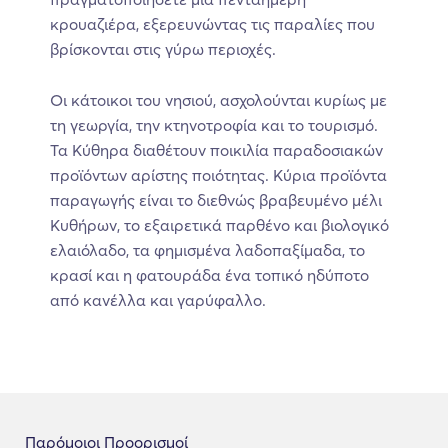
κρουαζιέρα, εξερευνώντας τις παραλίες που
βρίσκονται στις γύρω περιοχές.
Οι κάτοικοι του νησιού, ασχολούνται κυρίως με
τη γεωργία, την κτηνοτροφία και το τουρισμό.
Τα Κύθηρα διαθέτουν ποικιλία παραδοσιακών
προϊόντων αρίστης ποιότητας. Κύρια προϊόντα
παραγωγής είναι το διεθνώς βραβευμένο μέλι
Κυθήρων, το εξαιρετικά παρθένο και βιολογικό
ελαιόλαδο, τα φημισμένα λαδοπαξίμαδα, το
κρασί και η φατουράδα ένα τοπικό ηδύποτο
από κανέλλα και γαρύφαλλο.
Παρόμοιοι Προορισμοί