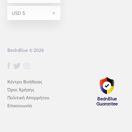
BednBlue © 2026
Κέντρο Βοήθειας
Όροι Χρήσης
Πολιτική Απορρήτου
BednBlue
Guarantee
Επικοινωνία