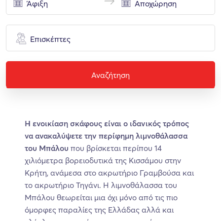
Επισκέπτες
Αναζήτηση
Η ενοικίαση σκάφους είναι ο ιδανικός τρόπος
να ανακαλύψετε την περίφημη λιμνοθάλασσα
του Μπάλου
που βρίσκεται περίπου 14
χιλιόμετρα βορειοδυτικά της Κισσάμου στην
Κρήτη, ανάμεσα στο ακρωτήριο Γραμβούσα και
το ακρωτήριο Τηγάνι. Η λιμνοθάλασσα του
Μπάλου θεωρείται μια όχι μόνο από τις πιο
όμορφες παραλίες της Ελλάδας αλλά και