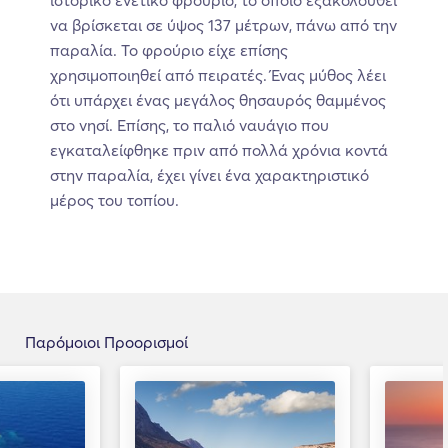
να βρίσκεται σε ύψος 137 μέτρων, πάνω από την
παραλία. Το φρούριο είχε επίσης
χρησιμοποιηθεί από πειρατές. Ένας μύθος λέει
ότι υπάρχει ένας μεγάλος θησαυρός θαμμένος
στο νησί. Επίσης, το παλιό ναυάγιο που
εγκαταλείφθηκε πριν από πολλά χρόνια κοντά
στην παραλία, έχει γίνει ένα χαρακτηριστικό
μέρος του τοπίου.
Παρόμοιοι Προορισμοί