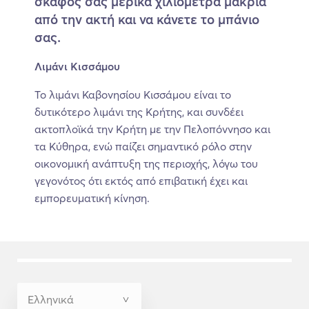
σκάφος σας μερικά χιλιόμετρα μακριά
από την ακτή και να κάνετε το μπάνιο
σας.
Λιμάνι Κισσάμου
Το λιμάνι Καβονησίου Κισσάμου είναι το
δυτικότερο λιμάνι της Κρήτης, και συνδέει
ακτοπλοϊκά την Κρήτη με την Πελοπόννησο και
τα Κύθηρα, ενώ παίζει σημαντικό ρόλο στην
οικονομική ανάπτυξη της περιοχής, λόγω του
γεγονότος ότι εκτός από επιβατική έχει και
εμπορευματική κίνηση.