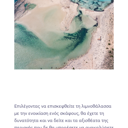
Επιλέγοντας να επισκεφθείτε τη λιμνοθάλασσα
με την ενοικίαση ενός σκάφους, θα έχετε τη
δυνατότητα και να δείτε και τα αξιοθέατα της
περιοχής που δε θα μπορέσετε να ανακαλύψετε