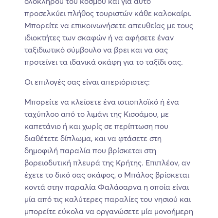
ολόκληρου του κόσμου και για αυτό
προσελκύει πλήθος τουριστών κάθε καλοκαίρι.
Μπορείτε να επικοινωνήσετε απευθείας με τους
ιδιοκτήτες των σκαφών ή να αφήσετε έναν
ταξιδιωτικό σύμβουλο να βρει και να σας
προτείνει τα ιδανικά σκάφη για το ταξίδι σας.
Οι επιλογές σας είναι απεριόριστες:
Μπορείτε να κλείσετε ένα ιστιοπλοϊκό ή ένα
ταχύπλοο από το λιμάνι της Κισσάμου, με
καπετάνιο ή και χωρίς σε περίπτωση που
διαθέτετε δίπλωμα, και να φτάσετε στη
δημοφιλή παραλία που βρίσκεται στη
βορειοδυτική πλευρά της Κρήτης. Επιπλέον, αν
έχετε το δικό σας σκάφος, ο Μπάλος βρίσκεται
κοντά στην παραλία Φαλάσαρνα η οποία είναι
μία από τις καλύτερες παραλίες του νησιού και
μπορείτε εύκολα να οργανώσετε μία μονοήμερη