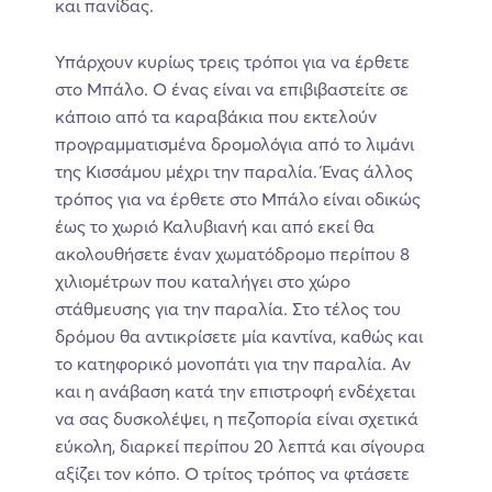
και πανίδας.
Υπάρχουν κυρίως τρεις τρόποι για να έρθετε
στο Μπάλο. Ο ένας είναι να επιβιβαστείτε σε
κάποιο από τα καραβάκια που εκτελούν
προγραμματισμένα δρομολόγια από το λιμάνι
της Κισσάμου μέχρι την παραλία. Ένας άλλος
τρόπος για να έρθετε στο Μπάλο είναι οδικώς
έως το χωριό Καλυβιανή και από εκεί θα
ακολουθήσετε έναν χωματόδρομο περίπου 8
χιλιομέτρων που καταλήγει στο χώρο
στάθμευσης για την παραλία. Στο τέλος του
δρόμου θα αντικρίσετε μία καντίνα, καθώς και
το κατηφορικό μονοπάτι για την παραλία. Αν
και η ανάβαση κατά την επιστροφή ενδέχεται
να σας δυσκολέψει, η πεζοπορία είναι σχετικά
εύκολη, διαρκεί περίπου 20 λεπτά και σίγουρα
αξίζει τον κόπο. Ο τρίτος τρόπος να φτάσετε