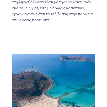
στη λιμνοθάλασσα είναι με την ενοικίαση ενός
σκάφους ή γιοτ, είτε με ή χωρίς καπετάνιο,
οργανώνοντας έτσι το ταξίδι σας στην παραλία
όπως εσείς προτιμάτε.