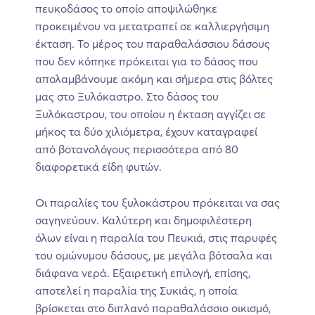
πευκοδάσος το οποίο αποψιλώθηκε
προκειμένου να μετατραπεί σε καλλιεργήσιμη
έκταση. Το μέρος του παραθαλάσσιου δάσους
που δεν κόπηκε πρόκειται για το δάσος που
απολαμβάνουμε ακόμη και σήμερα στις βόλτες
μας στο Ξυλόκαστρο. Στο δάσος του
Ξυλόκαστρου, του οποίου η έκταση αγγίζει σε
μήκος τα δύο χιλιόμετρα, έχουν καταγραφεί
από βοτανολόγους περισσότερα από 80
διαφορετικά είδη φυτών.
Οι παραλίες του ξυλοκάστρου πρόκειται να σας
σαγηνεύουν. Καλύτερη και δημοφιλέστερη
όλων είναι η παραλία του Πευκιά, στις παρυφές
του ομώνυμου δάσους, με μεγάλα βότσαλα και
διάφανα νερά. Εξαιρετική επιλογή, επίσης,
αποτελεί η παραλία της Συκιάς, η οποία
βρίσκεται στο διπλανό παραθαλάσσιο οικισμό,