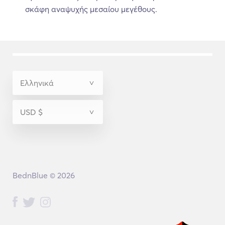
σκάφη αναψυχής μεσαίου μεγέθους.
BednBlue © 2026