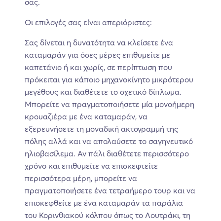
σας.
Οι επιλογές σας είναι απεριόριστες:
Σας δίνεται η δυνατότητα να κλείσετε ένα
καταμαράν για όσες μέρες επιθυμείτε με
καπετάνιο ή και χωρίς, σε περίπτωση που
πρόκειται για κάποιο μηχανοκίνητο μικρότερου
μεγέθους και διαθέτετε το σχετικό δίπλωμα.
Μπορείτε να πραγματοποιήσετε μία μονοήμερη
κρουαζιέρα με ένα καταμαράν, να
εξερευνήσετε τη μοναδική ακτογραμμή της
πόλης αλλά και να απολαύσετε το σαγηνευτικό
ηλιοβασίλεμα. Αν πάλι διαθέτετε περισσότερο
χρόνο και επιθυμείτε να επισκεφτείτε
περισσότερα μέρη, μπορείτε να
πραγματοποιήσετε ένα τετραήμερο τουρ και να
επισκεφθείτε με ένα καταμαράν τα παράλια
του Κορινθιακού κόλπου όπως το Λουτράκι, τη