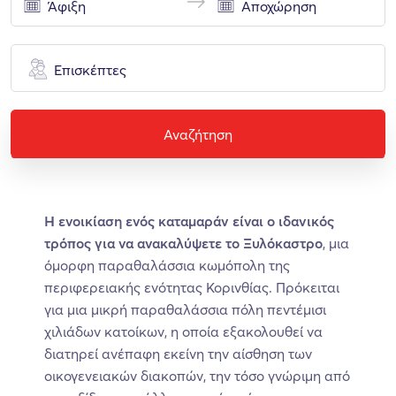
Επισκέπτες
Αναζήτηση
Η ενοικίαση ενός καταμαράν είναι ο ιδανικός
τρόπος για να ανακαλύψετε το Ξυλόκαστρο
, μια
όμορφη παραθαλάσσια κωμόπολη της
περιφερειακής ενότητας Κορινθίας. Πρόκειται
για μια μικρή παραθαλάσσια πόλη πεντέμισι
χιλιάδων κατοίκων, η οποία εξακολουθεί να
διατηρεί ανέπαφη εκείνη την αίσθηση των
οικογενειακών διακοπών, την τόσο γνώριμη από