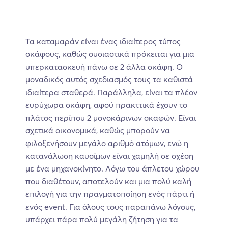
Τα καταμαράν είναι ένας ιδιαίτερος τύπος
σκάφους, καθώς ουσιαστικά πρόκειται για μια
υπερκατασκευή πάνω σε 2 άλλα σκάφη. Ο
μοναδικός αυτός σχεδιασμός τους τα καθιστά
ιδιαίτερα σταθερά. Παράλληλα, είναι τα πλέον
ευρύχωρα σκάφη, αφού πρακττικά έχουν το
πλάτος περίπου 2 μονοκάρινων σκαφών. Είναι
σχετικά οικονομικά, καθώς μπορούν να
φιλοξενήσουν μεγάλο αριθμό ατόμων, ενώ η
κατανάλωση καυσίμων είναι χαμηλή σε σχέση
με ένα μηχανοκίνητο. Λόγω του άπλετου χώρου
που διαθέτουν, αποτελούν και μια πολύ καλή
επιλογή για την πραγματοποίηση ενός πάρτι ή
ενός event. Για όλους τους παραπάνω λόγους,
υπάρχει πάρα πολύ μεγάλη ζήτηση για τα