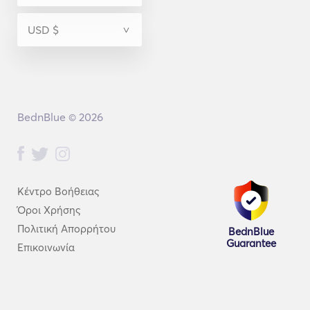
BednBlue © 2026
Κέντρο Βοήθειας
Όροι Χρήσης
Πολιτική Απορρήτου
BednBlue
Guarantee
Επικοινωνία