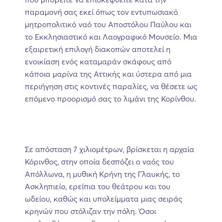
παραμονή σας εκεί όπως τον εντυπωσιακό
μητροπολιτικό ναό του Αποστόλου Παύλου και
το Εκκλησιαστικό και Λαογραφικό Μουσείο. Μια
εξαιρετική επιλογή διακοπών αποτελεί η
ενοικίαση ενός καταμαράν σκάφους από
κάποια μαρίνα της Αττικής και ύστερα από μια
περιήγηση στις κοντινές παραλίες, να θέσετε ως
επόμενο προορισμό σας το λιμάνι της Κορίνθου.
Σε απόσταση 7 χιλιομέτρων, βρίσκεται η αρχαία
Κόρινθος, στην οποία δεσπόζει ο ναός του
Απόλλωνα, η μυθική Κρήνη της Γλαυκής, το
Ασκληπιείο, ερείπια του θεάτρου και του
ωδείου, καθώς και υπολείμματα μιας σειράς
κρηνών που στόλιζαν την πόλη. Όσοι