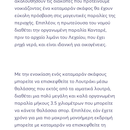
ακολουθήσουν τις διακοπές που προτείνουμε
νοικιάζοντας ένα καταμαράν σκάφος θα έχουν
εύκολη πρόσβαση στις μαγευτικές παραλίες της
περιοχής. Επιπλέον, η πρωτεύουσα του νομού
διαθέτει την οργανωμένη παραλία Κανταρέ,
πριν το αρχαίο λιμάνι του Λεχαίου, που έχει
ρηχά νερά, και είναι ιδανική για οικογένειες.
Με την ενοικίαση ενός καταμαράν σκάφους
μπορείτε να επισκεφθείτε το Λουτράκι μέσω
θαλάσσης που εκτός από τα ιαματικά λουτρά,
διαθέτει μια πολύ μεγάλη και καλά οργανωμένη
παραλία μήκους 3.5 χιλιομέτρων που μπορείτε
να κάνετε θαλάσσια σπορ. Επιπλέον, εάν έχετε
χρόνο για μια πιο μακρινή μονοήμερη εκδρομή
μπορείτε με καταμαράν να επισκεφθείτε τη