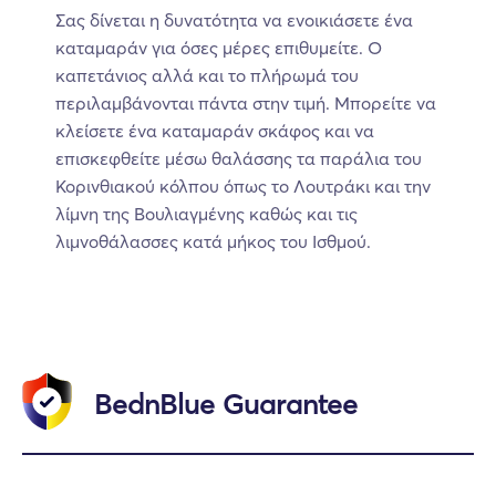
Σας δίνεται η δυνατότητα να ενοικιάσετε ένα
καταμαράν για όσες μέρες επιθυμείτε. Ο
καπετάνιος αλλά και το πλήρωμά του
περιλαμβάνονται πάντα στην τιμή. Μπορείτε να
κλείσετε ένα καταμαράν σκάφος και να
επισκεφθείτε μέσω θαλάσσης τα παράλια του
Κορινθιακού κόλπου όπως το Λουτράκι και την
λίμνη της Βουλιαγμένης καθώς και τις
λιμνοθάλασσες κατά μήκος του Ισθμού.
BednBlue Guarantee