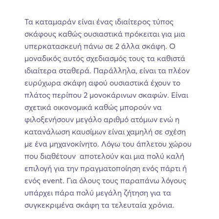
Τα καταμαράν είναι ένας ιδιαίτερος τύπος
σκάφους καθώς ουσιαστικά πρόκειται για μια
υπερκατασκευή πάνω σε 2 άλλα σκάφη. Ο
μοναδικός αυτός σχεδιασμός τους τα καθιστά
ιδιαίτερα σταθερά. Παράλληλα, είναι τα πλέον
ευρύχωρα σκάφη αφού ουσιαστικά έχουν το
πλάτος περίπου 2 μονοκάρινων σκαφών. Είναι
σχετικά οικονομικά καθώς μπορούν να
φιλοξενήσουν μεγάλο αριθμό ατόμων ενώ η
κατανάλωση καυσίμων είναι χαμηλή σε σχέση
με ένα μηχανοκίνητο. Λόγω του άπλετου χώρου
που διαθέτουν αποτελούν και μια πολύ καλή
επιλογή για την πραγματοποίηση ενός πάρτι ή
ενός event. Για όλους τους παραπάνω λόγους
υπάρχει πάρα πολύ μεγάλη ζήτηση για τα
συγκεκριμένα σκάφη τα τελευταία χρόνια.