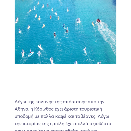
Λόγω της κοντινής της απόστασης από την
Αθήνα, η Κόρινθος έχει άριστη τουριστική
υποδομή με πολλά καφέ και ταβέρνες. Λόγω
της ιστορίας της η πόλη έχει πολλά αξιοθέατα
που μπορείτε να επισκεφθείτε κατά την