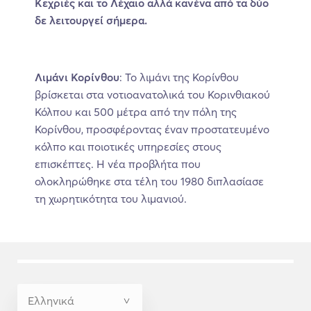
Κεχριές και το Λέχαιο αλλά κανένα από τα δύο
δε λειτουργεί σήμερα.
Λιμάνι Κορίνθου
: Το λιμάνι της Κορίνθου
βρίσκεται στα νοτιοανατολικά του Κορινθιακού
Κόλπου και 500 μέτρα από την πόλη της
Κορίνθου, προσφέροντας έναν προστατευμένο
κόλπο και ποιοτικές υπηρεσίες στους
επισκέπτες. Η νέα προβλήτα που
ολοκληρώθηκε στα τέλη του 1980 διπλασίασε
τη χωρητικότητα του λιμανιού.