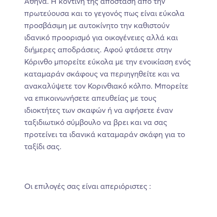
Αθήνα. Η κοντινή της απόσταση από την
πρωτεύουσα και το γεγονός πως είναι εύκολα
προσβάσιμη με αυτοκίνητο την καθιστούν
ιδανικό προορισμό για οικογένειες αλλά και
διήμερες αποδράσεις. Αφού φτάσετε στην
Κόρινθο μπορείτε εύκολα με την ενοικίαση ενός
καταμαράν σκάφους να περιηγηθείτε και να
ανακαλύψετε τον Κορινθιακό κόλπο. Μπορείτε
να επικοινωνήσετε απευθείας με τους
ιδιοκτήτες των σκαφών ή να αφήσετε έναν
ταξιδιωτικό σύμβουλο να βρει και να σας
προτείνει τα ιδανικά καταμαράν σκάφη για το
ταξίδι σας.
Οι επιλογές σας είναι απεριόριστες :