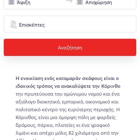
Επισκέπτες
Αναζήτηση
Η ενοικίαση ενός καταμαράν σκάφους είναι ο
ιδανικός τρόπος να ανακαλύψετε την Κόρινθο
την πρωτεύουσα του ομώνυμου νομού και ένα
αξιόλογο διοικητικό, εμπορικό, οικονομικό και
πολιτιστικό κέντρο της ευρύτερης περιοχής. Η
Κόρινθος, είναι μια όμορφη πόλη με φαρδείς
δρόμους, πάρκα, πλατείες κι ένα γραφικό
λιμάνι και απέχει μόλις 82 χιλιόμετρα από την