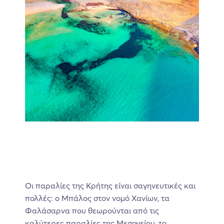
Οι παραλίες της Κρήτης είναι σαγηνευτικές και
πολλές: ο Μπάλος στον νομό Χανίων, τα
Φαλάσαρνα που θεωρούνται από τις
καλύτερες παραλίες της Μεσογείου, το