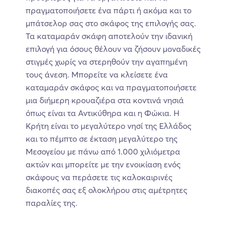
πραγματοποιήσετε ένα πάρτι ή ακόμα και το
μπάτσελορ σας στο σκάφος της επιλογής σας.
Τα καταμαράν σκάφη αποτελούν την ιδανική
επιλογή για όσους θέλουν να ζήσουν μοναδικές
στιγμές χωρίς να στερηθούν την αγαπημένη
τους άνεση. Μπορείτε να κλείσετε ένα
καταμαράν σκάφος και να πραγματοποιήσετε
μια διήμερη κρουαζιέρα στα κοντινά νησιά
όπως είναι τα Αντικύθηρα και η Φώκια. Η
Κρήτη είναι το μεγαλύτερο νησί της Ελλάδος
και το πέμπτο σε έκταση μεγαλύτερο της
Μεσογείου με πάνω από 1.000 χιλιόμετρα
ακτών και μπορείτε με την ενοικίαση ενός
σκάφους να περάσετε τις καλοκαιρινές
διακοπές σας εξ ολοκλήρου στις αμέτρητες
παραλίες της.