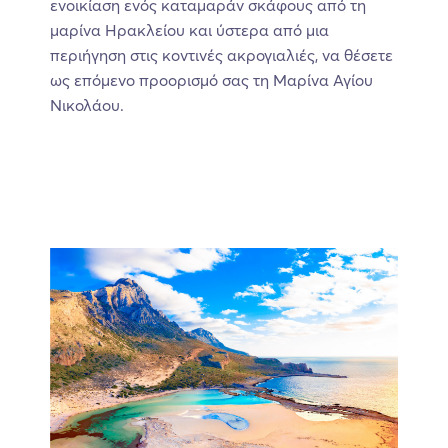
ενοικίαση ενός καταμαράν σκάφους από τη
μαρίνα Ηρακλείου και ύστερα από μια
περιήγηση στις κοντινές ακρογιαλιές, να θέσετε
ως επόμενο προορισμό σας τη Μαρίνα Αγίου
Νικολάου.