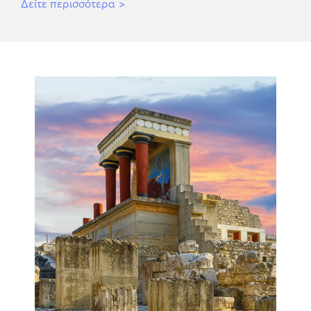
Δείτε περισσότερα
>