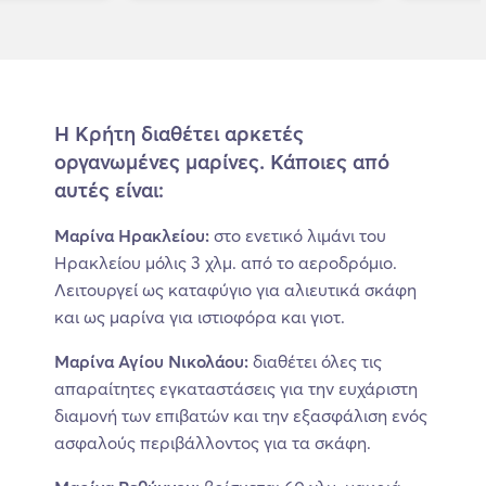
Η Κρήτη διαθέτει αρκετές
οργανωμένες μαρίνες. Κάποιες από
αυτές είναι:
Μαρίνα Ηρακλείου:
στο ενετικό λιμάνι του
Ηρακλείου μόλις 3 χλμ. από το αεροδρόμιο.
Λειτουργεί ως καταφύγιο για αλιευτικά σκάφη
και ως μαρίνα για ιστιοφόρα και γιοτ.
Μαρίνα Αγίου Νικολάου:
διαθέτει όλες τις
απαραίτητες εγκαταστάσεις για την ευχάριστη
διαμονή των επιβατών και την εξασφάλιση ενός
ασφαλούς περιβάλλοντος για τα σκάφη.