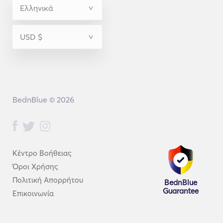
BednBlue © 2026
Κέντρο Βοήθειας
Όροι Χρήσης
Πολιτική Απορρήτου
BednBlue
Guarantee
Επικοινωνία