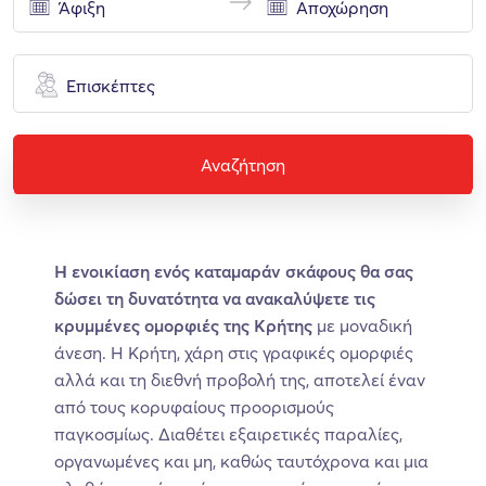
Επισκέπτες
Αναζήτηση
Η ενοικίαση ενός καταμαράν σκάφους θα σας
δώσει τη δυνατότητα να ανακαλύψετε τις
κρυμμένες ομορφιές της Κρήτης
με μοναδική
άνεση. Η Κρήτη, χάρη στις γραφικές ομορφιές
αλλά και τη διεθνή προβολή της, αποτελεί έναν
από τους κορυφαίους προορισμούς
παγκοσμίως. Διαθέτει εξαιρετικές παραλίες,
οργανωμένες και μη, καθώς ταυτόχρονα και μια