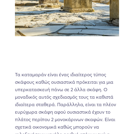
Τα καταμαράν είναι ένας ιδιαίτερος τύπος
σκάφους καθώς ουσιαστικά πρόκειται για μια
υπερκατασκευή πάνω σε 2 άλλα σκάφη. Ο
μοναδικός αυτός σχεδιασμός τους τα καθιστά
ιδιαίτερα σταθερά. Παράλληλα, είναι τα πλέον
ευρύχωρα σκάφη αφού ουσιαστικά έχουν το
πλάτος περίπου 2 μονοκάρινων σκαφών. Είναι
σχετικά οικονομικά καθώς μπορούν να