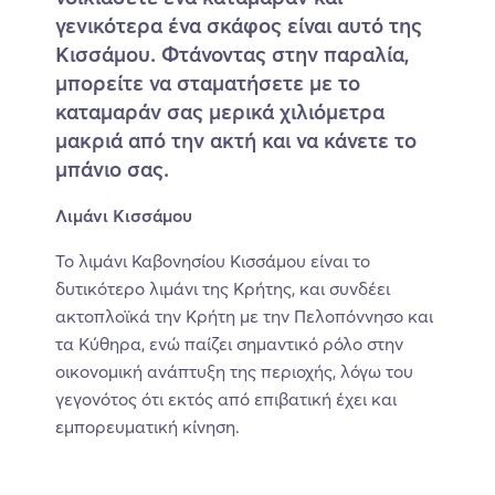
γενικότερα ένα σκάφος είναι αυτό της
Κισσάμου. Φτάνοντας στην παραλία,
μπορείτε να σταματήσετε με το
καταμαράν σας μερικά χιλιόμετρα
μακριά από την ακτή και να κάνετε το
μπάνιο σας.
Λιμάνι Κισσάμου
Το λιμάνι Καβονησίου Κισσάμου είναι το
δυτικότερο λιμάνι της Κρήτης, και συνδέει
ακτοπλοϊκά την Κρήτη με την Πελοπόννησο και
τα Κύθηρα, ενώ παίζει σημαντικό ρόλο στην
οικονομική ανάπτυξη της περιοχής, λόγω του
γεγονότος ότι εκτός από επιβατική έχει και
εμπορευματική κίνηση.