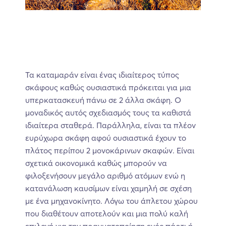
Τα καταμαράν είναι ένας ιδιαίτερος τύπος
σκάφους καθώς ουσιαστικά πρόκειται για μια
υπερκατασκευή πάνω σε 2 άλλα σκάφη. Ο
μοναδικός αυτός σχεδιασμός τους τα καθιστά
ιδιαίτερα σταθερά. Παράλληλα, είναι τα πλέον
ευρύχωρα σκάφη αφού ουσιαστικά έχουν το
πλάτος περίπου 2 μονοκάρινων σκαφών. Είναι
σχετικά οικονομικά καθώς μπορούν να
φιλοξενήσουν μεγάλο αριθμό ατόμων ενώ η
κατανάλωση καυσίμων είναι χαμηλή σε σχέση
με ένα μηχανοκίνητο. Λόγω του άπλετου χώρου
που διαθέτουν αποτελούν και μια πολύ καλή