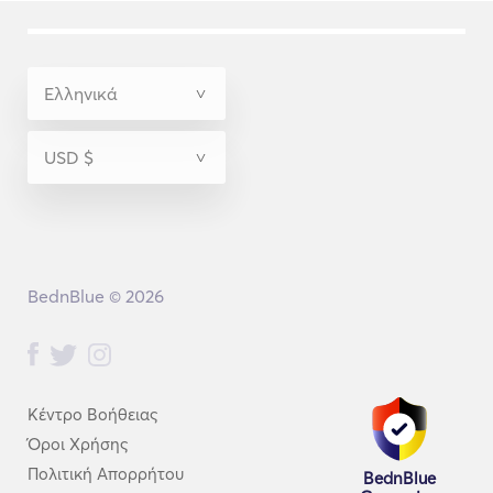
BednBlue © 2026
Κέντρο Βοήθειας
Όροι Χρήσης
Πολιτική Απορρήτου
BednBlue