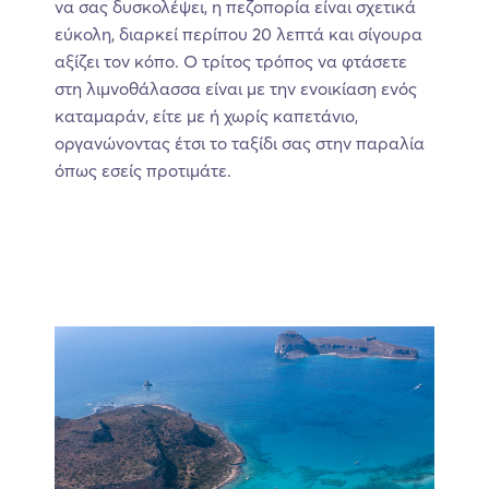
να σας δυσκολέψει, η πεζοπορία είναι σχετικά
εύκολη, διαρκεί περίπου 20 λεπτά και σίγουρα
αξίζει τον κόπο. Ο τρίτος τρόπος να φτάσετε
στη λιμνοθάλασσα είναι με την ενοικίαση ενός
καταμαράν, είτε με ή χωρίς καπετάνιο,
οργανώνοντας έτσι το ταξίδι σας στην παραλία
όπως εσείς προτιμάτε.