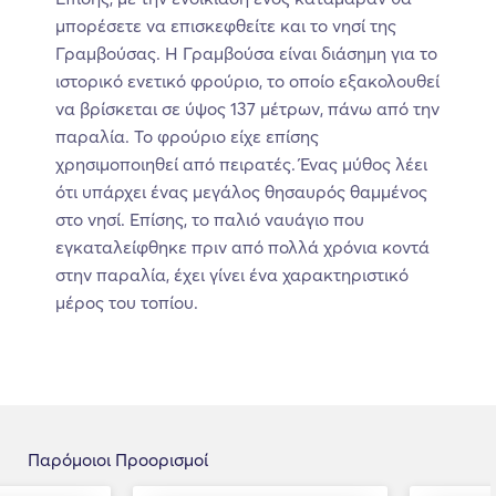
μπορέσετε να επισκεφθείτε και το νησί της
Γραμβούσας. Η Γραμβούσα είναι διάσημη για το
ιστορικό ενετικό φρούριο, το οποίο εξακολουθεί
να βρίσκεται σε ύψος 137 μέτρων, πάνω από την
παραλία. Το φρούριο είχε επίσης
χρησιμοποιηθεί από πειρατές. Ένας μύθος λέει
ότι υπάρχει ένας μεγάλος θησαυρός θαμμένος
στο νησί. Επίσης, το παλιό ναυάγιο που
εγκαταλείφθηκε πριν από πολλά χρόνια κοντά
στην παραλία, έχει γίνει ένα χαρακτηριστικό
μέρος του τοπίου.
Παρόμοιοι Προορισμοί