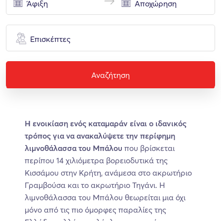
Επισκέπτες
Αναζήτηση
Η ενοικίαση ενός καταμαράν είναι ο ιδανικός
τρόπος για να ανακαλύψετε την περίφημη
λιμνοθάλασσα του Μπάλου
που βρίσκεται
περίπου 14 χιλιόμετρα βορειοδυτικά της
Κισσάμου στην Κρήτη, ανάμεσα στο ακρωτήριο
Γραμβούσα και το ακρωτήριο Τηγάνι. Η
λιμνοθάλασσα του Μπάλου θεωρείται μια όχι
μόνο από τις πιο όμορφες παραλίες της