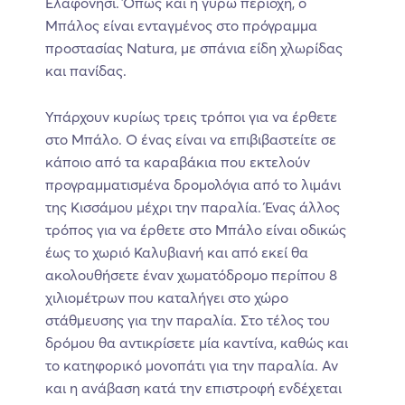
Ελαφονήσι. Όπως και η γύρω περιοχή, ο
Μπάλος είναι ενταγμένος στο πρόγραμμα
προστασίας Natura, με σπάνια είδη χλωρίδας
και πανίδας.
Υπάρχουν κυρίως τρεις τρόποι για να έρθετε
στο Μπάλο. Ο ένας είναι να επιβιβαστείτε σε
κάποιο από τα καραβάκια που εκτελούν
προγραμματισμένα δρομολόγια από το λιμάνι
της Κισσάμου μέχρι την παραλία. Ένας άλλος
τρόπος για να έρθετε στο Μπάλο είναι οδικώς
έως το χωριό Καλυβιανή και από εκεί θα
ακολουθήσετε έναν χωματόδρομο περίπου 8
χιλιομέτρων που καταλήγει στο χώρο
στάθμευσης για την παραλία. Στο τέλος του
δρόμου θα αντικρίσετε μία καντίνα, καθώς και
το κατηφορικό μονοπάτι για την παραλία. Αν
και η ανάβαση κατά την επιστροφή ενδέχεται