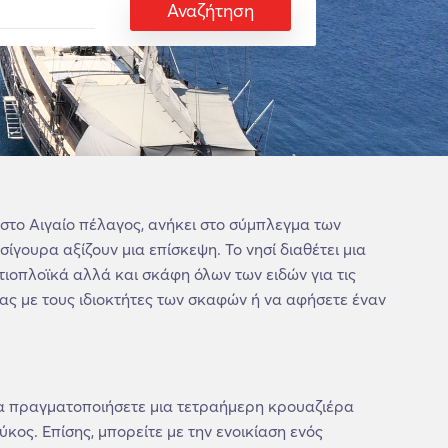
Αναζήτηση
 στο Αιγαίο πέλαγος, ανήκει στο σύμπλεγμα των
γουρα αξίζουν μια επίσκεψη. Το νησί διαθέτει μια
τιοπλοϊκά αλλά και σκάφη όλων των ειδών για τις
ίας με τους ιδιοκτήτες των σκαφών ή να αφήσετε έναν
 να πραγματοποιήσετε μια τετραήμερη κρουαζιέρα
κος. Επίσης, μπορείτε με την ενοικίαση ενός