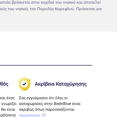
οποία βρίσκεται στην καρδιά του νησιού και αποτελεί
ούς του νησιού, την Παραλία Καρεφλού. Πρόκειται για
θός
Ακρίβεια Καταχώρησης
σας ένας
Σας εγγυόμαστε ότι όλες οι
 γνωρίζει
καταχωρίσεις στην BednBlue είναι
 θα είναι
ακριβώς όπως παρουσιάζονται.
οιαδήποτε
περισσότερα