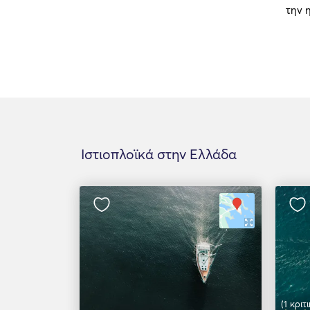
την 
Ιστιοπλοϊκά στην Ελλάδα
(1 κριτι