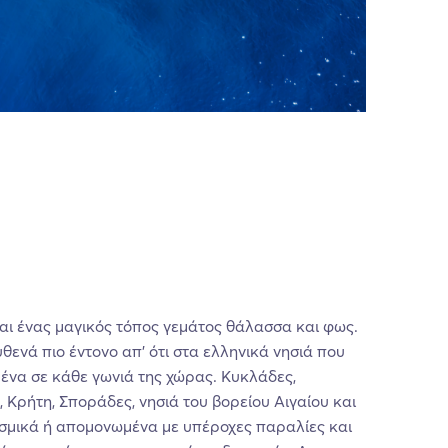
αι ένας μαγικός τόπος γεμάτος θάλασσα και φως.
υθενά πιο έντονο απ’ ότι στα ελληνικά νησιά που
ένα σε κάθε γωνιά της χώρας. Κυκλάδες,
Κρήτη, Σποράδες, νησιά του βορείου Αιγαίου και
σμικά ή απομονωμένα με υπέροχες παραλίες και