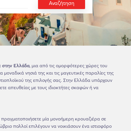
Αναζήτηση
ε στην Ελλάδα
, μια από τις ομορφότερες χώρες του
α μοναδικά νησιά της και τις μαγευτικές παραλίες της
στιοπλοϊκού της επιλογής σας. Στην Ελλάδα υπάρχουν
ετε απευθείας με τους ιδιοκτήτες σκαφών ή να
να πραγματοποιήσετε μία μονοήμερη κρουαζιέρα σε
τώβριο πολλοί επιλέγουν να νοικιάσουν ένα ιστιοφόρο