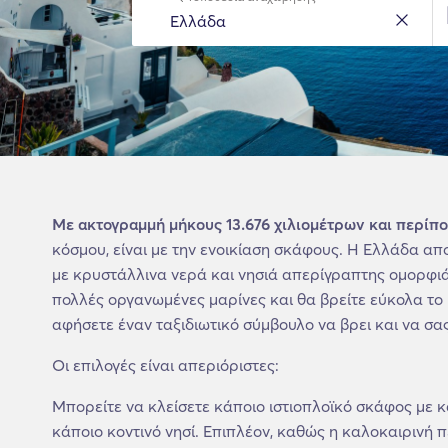
Με ακτογραμμή μήκους 13.676 χιλιομέτρων και περίπο
κόσμου, είναι με την ενοικίαση σκάφους. Η Ελλάδα απο
με κρυστάλλινα νερά και νησιά απερίγραπτης ομορφιάς
πολλές οργανωμένες μαρίνες και θα βρείτε εύκολα το
αφήσετε έναν ταξιδιωτικό σύμβουλο να βρει και να σας 
Οι επιλογές είναι απεριόριστες:
Μπορείτε να κλείσετε κάποιο ιστιοπλοϊκό σκάφος με 
κάποιο κοντινό νησί. Επιπλέον, καθώς η καλοκαιρινή π