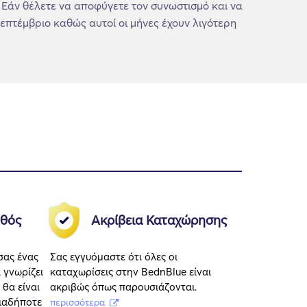
Εάν θέλετε να αποφύγετε τον συνωστισμό και να
Σεπτέμβριο καθώς αυτοί οι μήνες έχουν λιγότερη
θός
Ακρίβεια Καταχώρησης
σας ένας
Σας εγγυόμαστε ότι όλες οι
 γνωρίζει
καταχωρίσεις στην BednBlue είναι
 θα είναι
ακριβώς όπως παρουσιάζονται.
οιαδήποτε
περισσότερα