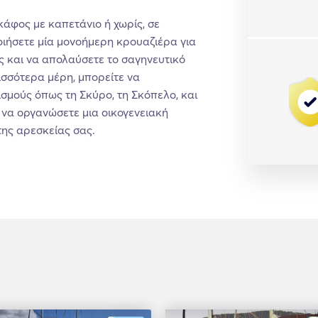
κάφος με καπετάνιο ή χωρίς, σε
ιήσετε μία μονοήμερη κρουαζιέρα για
ς και να απολαύσετε το σαγηνευτικό
ισσότερα μέρη, μπορείτε να
σμούς όπως τη Σκύρο, τη Σκόπελο, και
α να οργανώσετε μια οικογενειακή
της αρεσκείας σας.