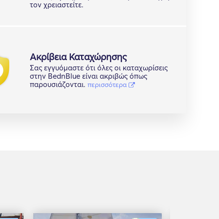
τον χρειαστείτε.
Ακρίβεια Καταχώρησης
Σας εγγυόμαστε ότι όλες οι καταχωρίσεις
στην BednBlue είναι ακριβώς όπως
παρουσιάζονται.
περισσότερα