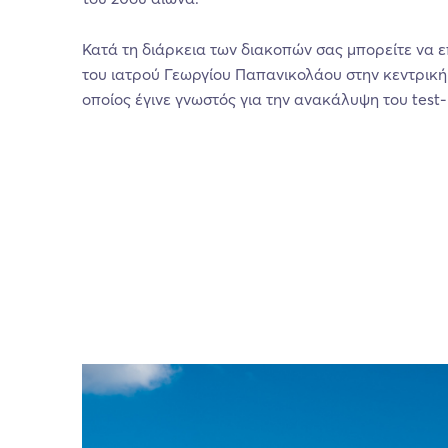
Κατά τη διάρκεια των διακοπών σας μπορείτε να ε
του ιατρού Γεωργίου Παπανικολάου στην κεντρική 
οποίος έγινε γνωστός για την ανακάλυψη του test