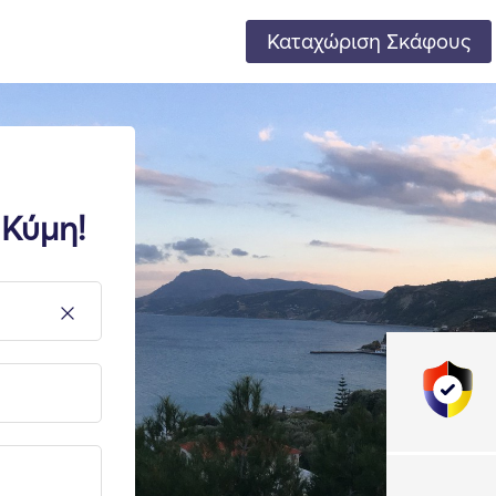
Καταχώριση Σκάφους
 Κύμη!