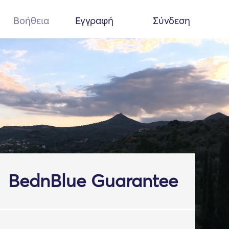
Βοήθεια
Εγγραφή
Σύνδεση
BednBlue Guarantee