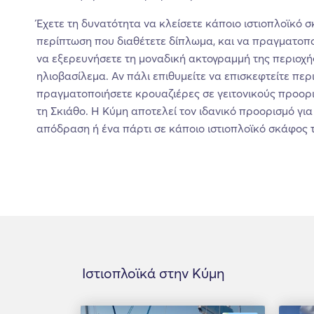
Έχετε τη δυνατότητα να κλείσετε κάποιο ιστιοπλοϊκό σ
περίπτωση που διαθέτετε δίπλωμα, και να πραγματοπο
να εξερευνήσετε τη μοναδική ακτογραμμή της περιοχή
ηλιοβασίλεμα. Αν πάλι επιθυμείτε να επισκεφτείτε περ
πραγματοποιήσετε κρουαζιέρες σε γειτονικούς προορι
τη Σκιάθο. Η Κύμη αποτελεί τον ιδανικό προορισμό γι
απόδραση ή ένα πάρτι σε κάποιο ιστιοπλοϊκό σκάφος 
Ιστιοπλοϊκά στην Κύμη