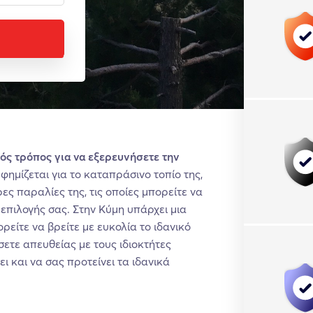
κός τρόπος για να εξερευνήσετε την
φημίζεται για το καταπράσινο τοπίο της,
ες παραλίες της, τις οποίες μπορείτε να
επιλογής σας. Στην Κύμη υπάρχει μια
είτε να βρείτε με ευκολία το ιδανικό
σετε απευθείας με τους ιδιοκτήτες
 και να σας προτείνει τα ιδανικά