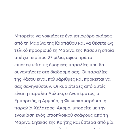
Μπορείτε να νοικιάσετε ένα ιστιοφόρο σκάφος
από τη Μαρίνα της Καρπάθου και να θέσετε ως
τελικό προορισμό τη Μαρίνα της Κάσου η οποία
απέχει περίπου 27 μίλια, αφού πρώτα
επισκεφτείτε τις όμορφες παραλίες που θα
συναντήσετε στη διαδρομή σας. Οι παραλίες
της Κάσου είναι πολυάριθμες και πρόκειται να
σας σαγηνεύσουν. Οι κυριότερες από αυτές
είναι η παραλία Αυλάκι, ο Ανυπέρατος, ο
Εμπορειός, η Αμμούα, η Φωκιοκαμαρά και η
παραλία Χέλατρος. Ακόμα, μπορείτε με την
ενοικίαση ενός ιστιοπλοϊκού σκάφους από τη
Μαρίνα Σητείας της Κρήτης και ύστερα από μία