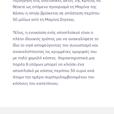
περιήγηση στις ανατολικές ακτές της Κρήτης να
θέσετε ως επόμενο προορισμό τη Μαρίνα της
Κάσου η οποία βρίσκεται σε απόσταση περίπου
50 μιλίων από τη Μαρίνα Σητείας.
Τέλος, η ενοικίαση ενός ιστιοπλοϊκού είναι ο
πλέον ιδανικός τρόπος για να ανακαλύψετε το
ίδιο το νησί αποφεύγοντας τον συνωστισμό και
ανακαλύπτοντας τις κρυμμένες ομορφιές του
με πολύ χαμηλό κόστος. Χαρακτηριστικά μια
παρέα 8 ατόμων μπορεί να κλείσει ένα
ιστιοπλοϊκό με κόστος περίπου 50 ευρώ ανά
άτομο την ημέρα συμπεριλαμβανομένου του
κόστους του καπετάνιου.