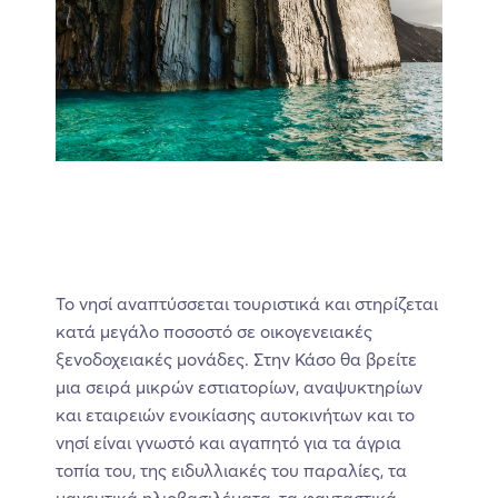
Το νησί αναπτύσσεται τουριστικά και στηρίζεται
κατά μεγάλο ποσοστό σε οικογενειακές
ξενοδοχειακές μονάδες. Στην Κάσο θα βρείτε
μια σειρά μικρών εστιατορίων, αναψυκτηρίων
και εταιρειών ενοικίασης αυτοκινήτων και το
νησί είναι γνωστό και αγαπητό για τα άγρια
τοπία του, της ειδυλλιακές του παραλίες, τα
μαγευτικά ηλιοβασιλέματα, τα φανταστικά