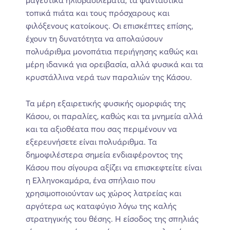
τοπικά πιάτα και τους πρόσχαρους και
φιλόξενους κατοίκους. Οι επισκέπτες επίσης,
έχουν τη δυνατότητα να απολαύσουν
πολυάριθμα μονοπάτια περιήγησης καθώς και
μέρη ιδανικά για ορειβασία, αλλά φυσικά και τα
κρυστάλλινα νερά των παραλιών της Κάσου.
Τα μέρη εξαιρετικής φυσικής ομορφιάς της
Κάσου, οι παραλίες, καθώς και τα μνημεία αλλά
και τα αξιοθέατα που σας περιμένουν να
εξερευνήσετε είναι πολυάριθμα. Τα
δημοφιλέστερα σημεία ενδιαφέροντος της
Κάσου που σίγουρα αξίζει να επισκεφτείτε είναι
η Ελληνοκαμάρα, ένα σπήλαιο που
χρησιμοποιούνταν ως χώρος λατρείας και
αργότερα ως καταφύγιο λόγω της καλής
στρατηγικής του θέσης. Η είσοδος της σπηλιάς