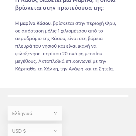
βρίσκεται στην πρωτεύουσα της:
Η μαρίνα Κάσου
, βρίσκεται στην περιοχή Φρυ,
σε απόσταση μόλις 1 χιλιομέτρου από το
αεροδρόμιο της Κάσου, είναι στη βόρεια
πλευρά του νησιού και είναι ικανή να
φιλοξενήσει περίπου 20 σκάφη μεσαίου
μεγέθους. Ακτοπλοϊκά επικοινωνεί με την
Κάρπαθο, τη Χάλκη, την Ανάφη και τη Σητεία.