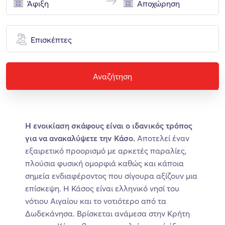
Επισκέπτες
Αναζήτηση
H ενοικίαση σκάφους είναι ο ιδανικός τρόπος
για να ανακαλύψετε την Κάσο.
Αποτελεί έναν
εξαιρετικό προορισμό με αρκετές παραλίες,
πλούσια φυσική ομορφιά καθώς και κάποια
σημεία ενδιαφέροντος που σίγουρα αξίζουν μια
επίσκεψη. Η Κάσος είναι ελληνικό νησί του
νότιου Αιγαίου και το νοτιότερο από τα
Δωδεκάνησα. Βρίσκεται ανάμεσα στην Κρήτη