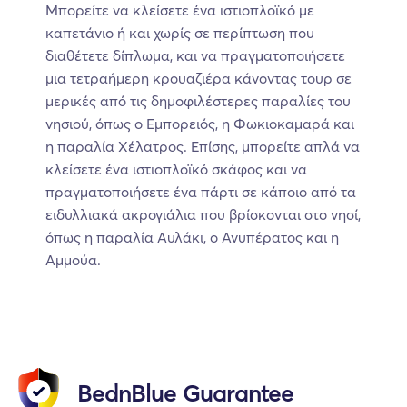
Μπορείτε να κλείσετε ένα ιστιοπλοϊκό με
καπετάνιο ή και χωρίς σε περίπτωση που
διαθέτετε δίπλωμα, και να πραγματοποιήσετε
μια τετραήμερη κρουαζιέρα κάνοντας τουρ σε
μερικές από τις δημοφιλέστερες παραλίες του
νησιού, όπως ο Εμπορειός, η Φωκιοκαμαρά και
η παραλία Χέλατρος. Επίσης, μπορείτε απλά να
κλείσετε ένα ιστιοπλοϊκό σκάφος και να
πραγματοποιήσετε ένα πάρτι σε κάποιο από τα
ειδυλλιακά ακρογιάλια που βρίσκονται στο νησί,
όπως η παραλία Αυλάκι, ο Ανυπέρατος και η
Αμμούα.
BednBlue Guarantee