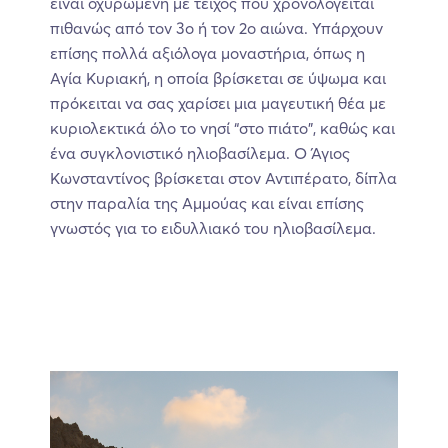
είναι οχυρωμένη με τείχος που χρονολογείται
πιθανώς από τον 3ο ή τον 2ο αιώνα. Υπάρχουν
επίσης πολλά αξιόλογα μοναστήρια, όπως η
Αγία Κυριακή, η οποία βρίσκεται σε ύψωμα και
πρόκειται να σας χαρίσει μια μαγευτική θέα με
κυριολεκτικά όλο το νησί “στο πιάτο”, καθώς και
ένα συγκλονιστικό ηλιοβασίλεμα. Ο Άγιος
Κωνσταντίνος βρίσκεται στον Αντιπέρατο, δίπλα
στην παραλία της Αμμούας και είναι επίσης
γνωστός για το ειδυλλιακό του ηλιοβασίλεμα.