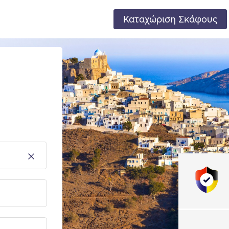
Καταχώριση Σκάφους