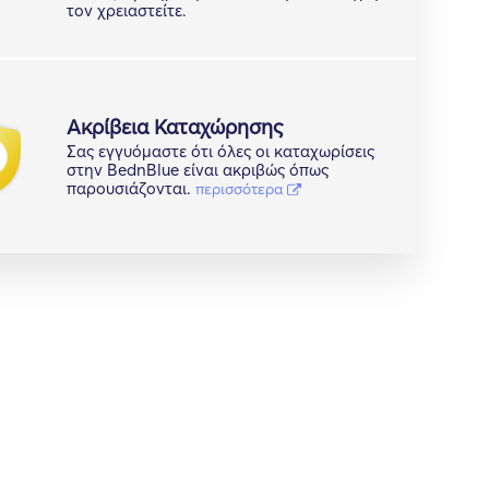
τον χρειαστείτε.
Ακρίβεια Καταχώρησης
Σας εγγυόμαστε ότι όλες οι καταχωρίσεις
στην BednBlue είναι ακριβώς όπως
παρουσιάζονται.
περισσότερα