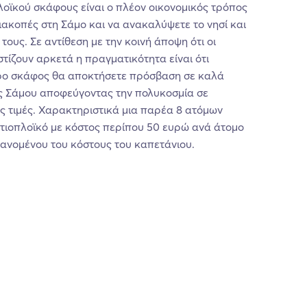
πλοϊκού σκάφους είναι ο πλέον οικονομικός τρόπος
ακοπές στη Σάμο και να ανακαλύψετε το νησί και
τους. Σε αντίθεση με την κοινή άποψη ότι οι
τίζουν αρκετά η πραγματικότητα είναι ότι
όρο σκάφος θα αποκτήσετε πρόσβαση σε καλά
ς Σάμου αποφεύγοντας την πολυκοσμία σε
ές τιμές. Χαρακτηριστικά μια παρέα 8 ατόμων
ιστιοπλοϊκό με κόστος περίπου 50 ευρώ ανά άτομο
ανομένου του κόστους του καπετάνιου.