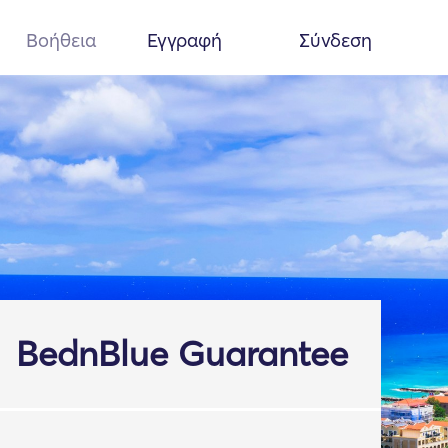
Βοήθεια
Εγγραφή
Σύνδεση
BednBlue Guarantee