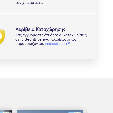
τον χρειαστείτε.
Ακρίβεια Καταχώρησης
Σας εγγυόμαστε ότι όλες οι καταχωρίσεις
στην BednBlue είναι ακριβώς όπως
παρουσιάζονται.
περισσότερα