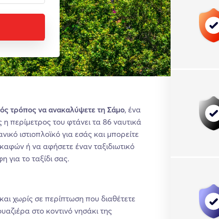
κός τρόπος να ανακαλύψετε τη Σάμο
, ένα
 η περίμετρος του φτάνει τα 86 ναυτικά
δανικό ιστιοπλοϊκό για εσάς και μπορείτε
σκαφών ή να αφήσετε έναν ταξιδιωτικό
η για το ταξίδι σας.
 και χωρίς σε περίπτωση που διαθέτετε
υαζιέρα στο κοντινό νησάκι της