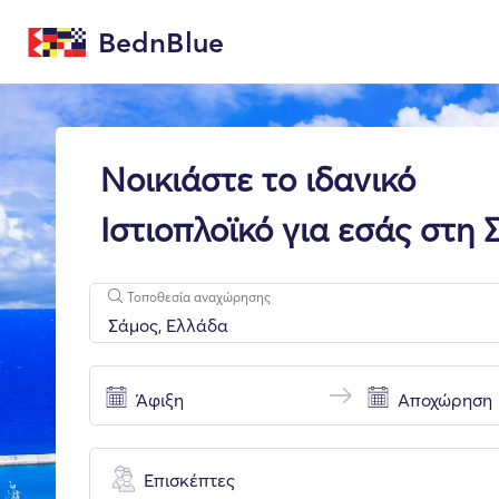
BednBlue
Νοικιάστε το ιδανικό
Ιστιοπλοϊκό για εσάς στη 
Τοποθεσία αναχώρησης
Επισκέπτες