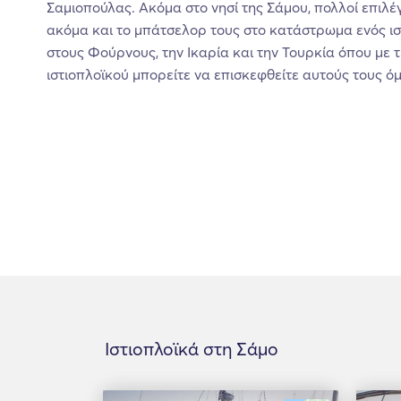
Σαμιοπούλας. Ακόμα στο νησί της Σάμου, πολλοί επιλέ
ακόμα και το μπάτσελορ τους στο κατάστρωμα ενός ιστ
στους Φούρνους, την Ικαρία και την Τουρκία όπου με 
ιστιοπλοϊκού μπορείτε να επισκεφθείτε αυτούς τους 
Ιστιοπλοϊκά στη Σάμο