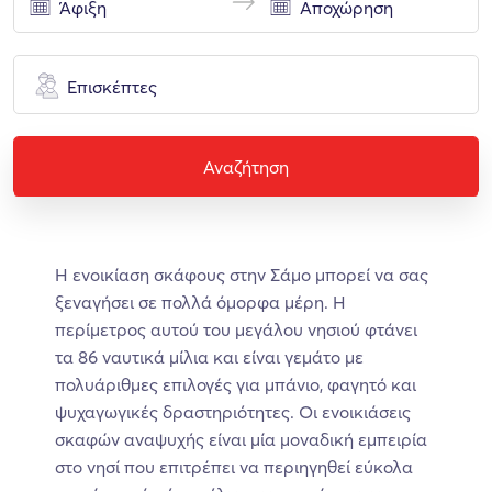
Επισκέπτες
Αναζήτηση
Η ενοικίαση σκάφους στην Σάμο μπορεί να σας
ξεναγήσει σε πολλά όμορφα μέρη. Η
περίμετρος αυτού του μεγάλου νησιού φτάνει
τα 86 ναυτικά μίλια και είναι γεμάτο με
πολυάριθμες επιλογές για μπάνιο, φαγητό και
ψυχαγωγικές δραστηριότητες. Οι ενοικιάσεις
σκαφών αναψυχής είναι μία μοναδική εμπειρία
στο νησί που επιτρέπει να περιηγηθεί εύκολα