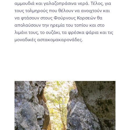
αμμουδιά και γαλαζοπράσινα νερά. Τέλος, για
τους τολμηρούς που θέλουν να ανοιχτούν και
να φτάσουν στους Φούρνους Κορσεών θα
απολαύσουν την ηρεμία του τοπίου και στο
λιμάνι τους, το ουζάκι, τα φρέσκα ψάρια και τις
μοναδικές αστακομακαρονάδες.