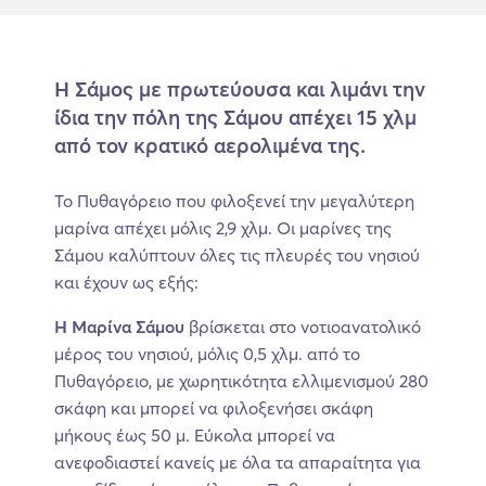
Η Σάμος με πρωτεύουσα και λιμάνι την
ίδια την πόλη της Σάμου απέχει 15 χλμ
από τον κρατικό αερολιμένα της.
Το Πυθαγόρειο που φιλοξενεί την μεγαλύτερη
μαρίνα απέχει μόλις 2,9 χλμ. Οι μαρίνες της
Σάμου καλύπτουν όλες τις πλευρές του νησιού
και έχουν ως εξής:
Η Μαρίνα Σάμου
βρίσκεται στο νοτιοανατολικό
μέρος του νησιού, μόλις 0,5 χλμ. από το
Πυθαγόρειο, με χωρητικότητα ελλιμενισμού 280
σκάφη και μπορεί να φιλοξενήσει σκάφη
μήκους έως 50 μ. Εύκολα μπορεί να
ανεφοδιαστεί κανείς με όλα τα απαραίτητα για