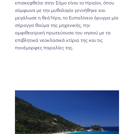
επισκεφθείτε στην Σάμο είναι το Ηραίον, όπου
σύμφωνα με την μυθολογία γεννήθηκε και
μεγάλωσε η θεά Ήρα, το Ευπαλίνειο όρυγμα μία
σήραγγα θαύμα της μηχανικής, την
αμφιθεατρική πρωτεύουσα του νησιού με τα
επιβλητικά νεοκλασικά κτίρια της και τις
πανέμορφες παραλίες της.