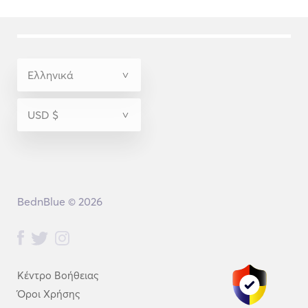
BednBlue © 2026
Κέντρο Βοήθειας
Όροι Χρήσης