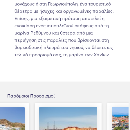
μονάχους ή στη Γεωργιούπολη, ένα τουριστικό
θέρετρο με ήσυχες και οργανωμένες παραλίες.
Επίσης, μια εξαιρετική πρόταση αποτελεί η
ενοικίαση ενός ιστιοπλοϊκού σκάφους από τη
μαρίνα Ρεθύμνου και ύστερα από μια
περιήγηση στις παραλίες που βρίσκονται στη
βορειοδυτική πλευρά του νησιού, να θέσετε ως
τελικό προορισμό σας, τη μαρίνα των Χανίων.
Παρόμοιοι Προορισμοί