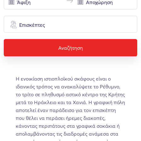
Επισκέπτες
Αναζήτηση
Η ενοικίαση ιστιοπλοϊκού σκάφους είναι ο
ιδανικός τρόπος να ανακαλύψετε το Ρέθυμνο,
το τρίτο σε πληθυσμό αστικό κέντρο της Κρήτης
μετά το Ηράκλειο και τα Χανιά. Η γραφική πόλη
αποτελεί έναν παράδεισο για τον επισκέπτη
που θέλει να περάσει ήρεμες διακοπές,
κάνοντας περιπάτους στα γραφικά σοκάκια ή
απολαμβάνοντας τις διαδρομές ανάμεσα στα