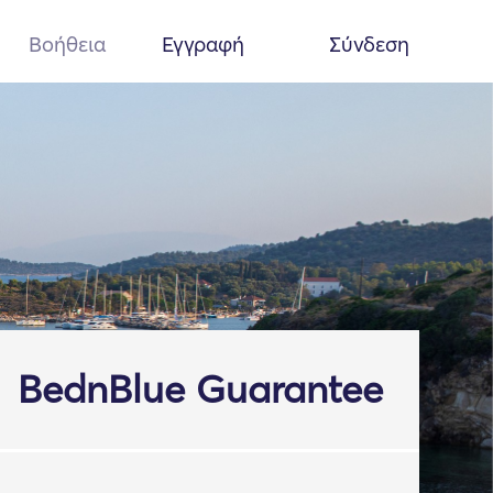
Βοήθεια
Εγγραφή
Σύνδεση
BednBlue Guarantee