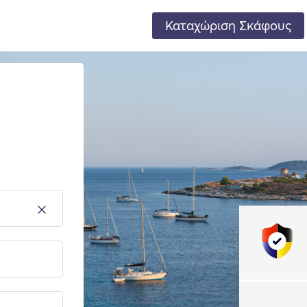
Καταχώριση Σκάφους