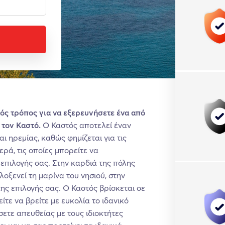
κός τρόπος για να εξερευνήσετε ένα από
 τον Καστό.
Ο Καστός αποτελεί έναν
ι ηρεμίας, καθώς φημίζεται για τις
ρά, τις οποίες μπορείτε να
επιλογής σας. Στην καρδιά της πόλης
λοξενεί τη μαρίνα του νησιού, στην
ης επιλογής σας. Ο Καστός βρίσκεται σε
τε να βρείτε με ευκολία το ιδανικό
σετε απευθείας με τους ιδιοκτήτες