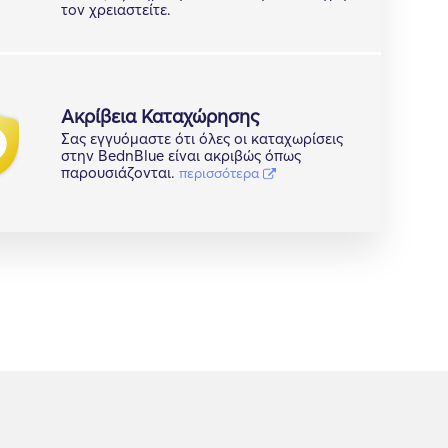
τον χρειαστείτε.
Ακρίβεια Καταχώρησης
Σας εγγυόμαστε ότι όλες οι καταχωρίσεις
στην BednBlue είναι ακριβώς όπως
παρουσιάζονται.
περισσότερα