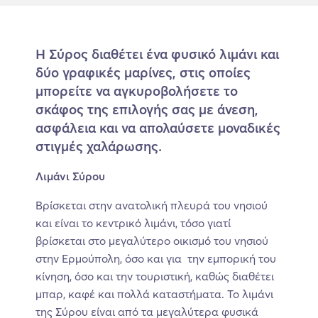
Η Σύρος διαθέτει ένα φυσικό λιμάνι και
δύο γραφικές μαρίνες, στις οποίες
μπορείτε να αγκυροβολήσετε το
σκάφος της επιλογής σας με άνεση,
ασφάλεια και να απολαύσετε μοναδικές
στιγμές χαλάρωσης.
Λιμάνι Σύρου
Βρίσκεται στην ανατολική πλευρά του νησιού
και είναι το κεντρικό λιμάνι, τόσο γιατί
βρίσκεται στο μεγαλύτερο οικισμό του νησιού
στην Ερμούπολη, όσο και για την εμπορική του
κίνηση, όσο και την τουριστική, καθώς διαθέτει
μπαρ, καφέ και πολλά καταστήματα. Το λιμάνι
της Σύρου είναι από τα μεγαλύτερα φυσικά