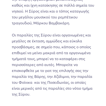
καθώς και ίχνη κατοίκησης σε πολλά σημεία του
νησιού. Η Σύρος είναι και ο τόπος καταγωγής
του μεγάλου μουσικού του ρεμπέτικου
τραγουδιού, Μάρκου Βαμβακάρη.
Οι παραλίες της Σύρου είναι οργανωμένες και
μεγάλες σε έκταση, αμμώδεις και εύκολα
προσβάσιμες, σε σημείο που, κάποιος ο οποίος
επιθυμεί να μείνει μακριά από τα οργανωμένα
τμήματά τους, μπορεί να το καταφέρει στις
περισσότερες από αυτές. Μπορείτε να
επισκεφθείτε με το γιοτ της επιλογής σας την
παραλία της Βάρης, την Αζόλιμνο, την παραλία
του Φοίνικα και της Ποσειδωνίας, οι οποίες
είναι μερικές από τις παραλίες στο νότιο τμήμα
της Σύρου.