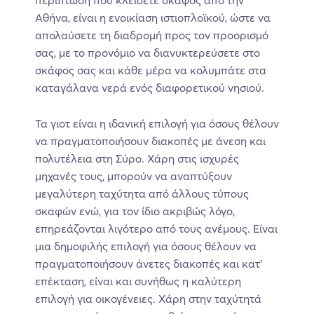
περίπτωση που κλείσετε σκάφος από την
Αθήνα, είναι η ενοικίαση ιστιοπλοϊκού, ώστε να
απολαύσετε τη διαδρομή προς τον προορισμό
σας, με το προνόμιο να διανυκτερεύσετε στο
σκάφος σας και κάθε μέρα να κολυμπάτε στα
καταγάλανα νερά ενός διαφορετικού νησιού.
Τα γιοτ είναι η ιδανική επιλογή για όσους θέλουν
να πραγματοποιήσουν διακοπές με άνεση και
πολυτέλεια στη Σύρο. Χάρη στις ισχυρές
μηχανές τους, μπορούν να αναπτύξουν
μεγαλύτερη ταχύτητα από άλλους τύπους
σκαφών ενώ, για τον ίδιο ακριβώς λόγο,
επηρεάζονται λιγότερο από τους ανέμους. Είναι
μια δημοφιλής επιλογή για όσους θέλουν να
πραγματοποιήσουν άνετες διακοπές και κατ’
επέκταση, είναι και συνήθως η καλύτερη
επιλογή για οικογένειες. Χάρη στην ταχύτητά