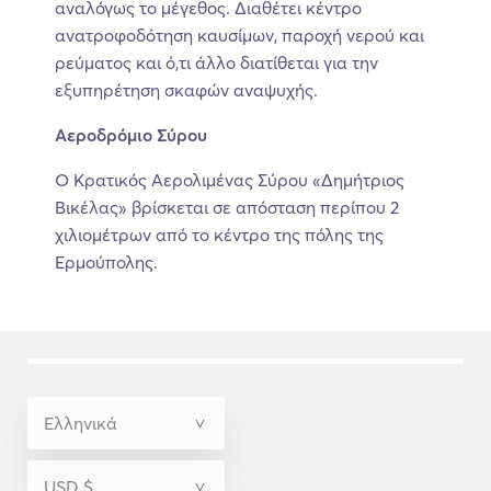
αναλόγως το μέγεθος. Διαθέτει κέντρο
ανατροφοδότηση καυσίμων, παροχή νερού και
ρεύματος και ό,τι άλλο διατίθεται για την
εξυπηρέτηση σκαφών αναψυχής.
Αεροδρόμιο Σύρου
Ο Κρατικός Αερολιμένας Σύρου «Δημήτριος
Βικέλας» βρίσκεται σε απόσταση περίπου 2
χιλιομέτρων από το κέντρο της πόλης της
Ερμούπολης.