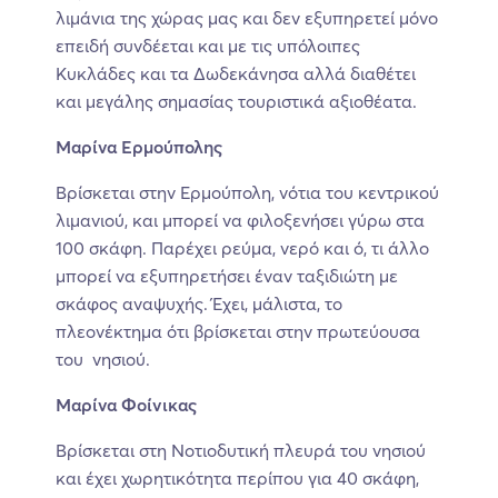
λιμάνια της χώρας μας και δεν εξυπηρετεί μόνο
επειδή συνδέεται και με τις υπόλοιπες
Κυκλάδες και τα Δωδεκάνησα αλλά διαθέτει
και μεγάλης σημασίας τουριστικά αξιοθέατα.
Μαρίνα Ερμούπολης
Βρίσκεται στην Ερμούπολη, νότια του κεντρικού
λιμανιού, και μπορεί να φιλοξενήσει γύρω στα
100 σκάφη. Παρέχει ρεύμα, νερό και ό, τι άλλο
μπορεί να εξυπηρετήσει έναν ταξιδιώτη με
σκάφος αναψυχής. Έχει, μάλιστα, το
πλεονέκτημα ότι βρίσκεται στην πρωτεύουσα
του νησιού.
Μαρίνα Φοίνικας
Βρίσκεται στη Νοτιοδυτική πλευρά του νησιού
και έχει χωρητικότητα περίπου για 40 σκάφη,