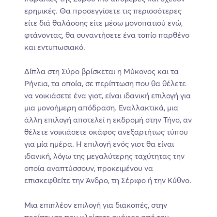
ερημικές. Θα προσεγγίσετε τις περισσότερες
είτε διά θαλάσσης είτε μέσω μονοπατιού ενώ,
φτάνοντας, θα συναντήσετε ένα τοπίο παρθένο
και εντυπωσιακό.
Δίπλα στη Σύρο βρίσκεται η Μύκονος και τα
Ρήνεια, τα οποία, σε περίπτωση που θα θέλετε
να νοικιάσετε ένα γιοτ, είναι ιδανική επιλογή για
μια μονοήμερη απόδραση. Εναλλακτικά, μια
άλλη επιλογή αποτελεί η εκδρομή στην Τήνο, αν
θέλετε νοικιάσετε σκάφος ανεξαρτήτως τύπου
για μία ημέρα. Η επιλογή ενός γιοτ θα είναι
ιδανική, λόγω της μεγαλύτερης ταχύτητας την
οποία αναπτύσσουν, προκειμένου να
επισκεφθείτε την Άνδρο, τη Σέριφο ή την Κύθνο.
Μια επιπλέον επιλογή για διακοπές, στην