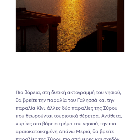
Πιο βόρεια, στη δυτική ακτογραμμή του νησιού,
θα βρείτε την παραλία του Γαλησσά και την
παραλία Κίνι, άλλες δύο παραλίες της Σύρου
που θεωρούνται τουριστικά θέρετρα. Αντίθετα,
κυρίως στο βόρειο τμήμα του νησιού, την πιο
αραιοκατοικημένη Απάνω Μεριά, θα βρείτε
παραλίες της Σύρου πιο απόμερες και σχεδόν