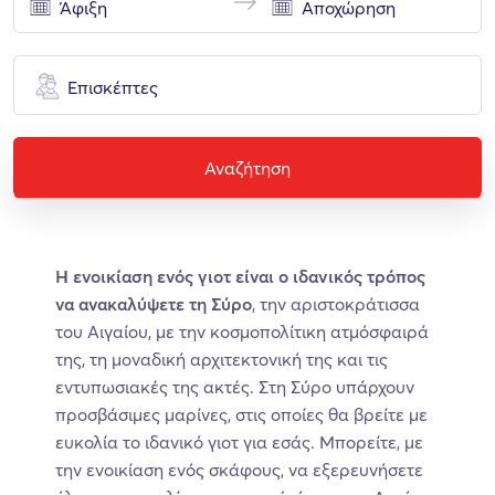
Επισκέπτες
Αναζήτηση
Η ενοικίαση ενός γιοτ είναι ο ιδανικός τρόπος
να ανακαλύψετε τη Σύρο
, την αριστοκράτισσα
του Αιγαίου, με την κοσμοπολίτικη ατμόσφαιρά
της, τη μοναδική αρχιτεκτονική της και τις
εντυπωσιακές της ακτές. Στη Σύρο υπάρχουν
προσβάσιμες μαρίνες, στις οποίες θα βρείτε με
ευκολία το ιδανικό γιοτ για εσάς. Μπορείτε, με
την ενοικίαση ενός σκάφους, να εξερευνήσετε