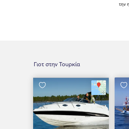
την 
Γιοτ στην Τουρκία