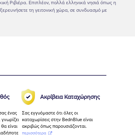
κική Ριβιέρα. Επιπλέον, πολλά ελληνικά νησιά όπως η
εξερευνήσετε τη γειτονική χώρα, σε συνδυασμό με
θός
Ακρίβεια Καταχώρησης
σας ένας
Σας εγγυόμαστε ότι όλες οι
 γνωρίζει
καταχωρίσεις στην BednBlue είναι
 θα είναι
ακριβώς όπως παρουσιάζονται.
οιαδήποτε
περισσότερα