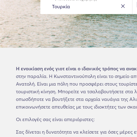
Η ενοικίαση ενός γιοτ είναι ο ιδανικός τρόπος να ανα
στην παραλία. Η Κωνσταντινούπολη είναι το σημείο απ
Ανατολή. Είναι μια πόλη που προσφέρει στους τουρίστ
τουριστική κίνηση. Μπορείτε να τσαλαβουτήσετε στα 
οπωσδήποτε να βουτήξετε στα αρχαία ναυάγια της Αλικ
επικοινωνήσετε απευθείας με τους ιδιοκτήτες των σκαφ
Οι επιλογές σας είναι απεριόριστες:
Σας δίνεται η δυνατότητα να κλείσετε για όσες μέρες 