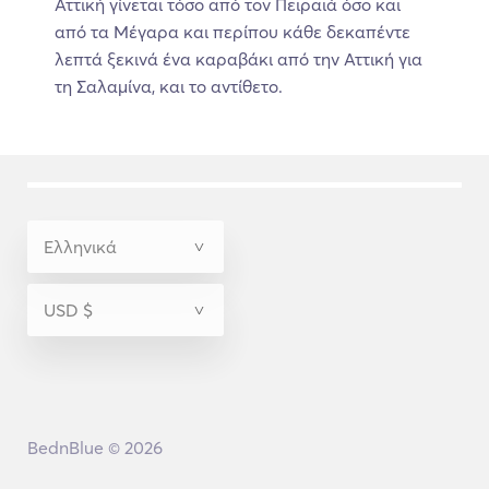
Αττική γίνεται τόσο από τον Πειραιά όσο και
από τα Μέγαρα και περίπου κάθε δεκαπέντε
λεπτά ξεκινά ένα καραβάκι από την Αττική για
τη Σαλαμίνα, και το αντίθετο.
BednBlue © 2026