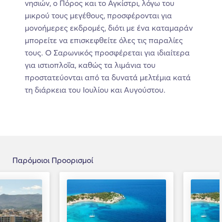
νησιών, ο Πόρος και το Αγκίστρι, λόγω του
μικρού τους μεγέθους, προσφέρονται για
μονοήμερες εκδρομές, διότι με ένα καταμαράν
μπορείτε να επισκεφθείτε όλες τις παραλίες
τους. Ο Σαρωνικός προσφέρεται για ιδιαίτερα
για ιστιοπλοΐα, καθώς τα λιμάνια του
προστατεύονται από τα δυνατά μελτέμια κατά
τη διάρκεια του Ιουλίου και Αυγούστου.
Παρόμοιοι Προορισμοί