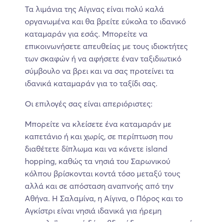
Τα λιμάνια της Αίγινας είναι πολύ καλά
οργανωμένα και θα βρείτε εύκολα το ιδανικό
καταμαράν για εσάς. Μπορείτε να
επικοινωνήσετε απευθείας με τους ιδιοκτήτες
των σκαφών ή να αφήσετε έναν ταξιδιωτικό
σύμβουλο να βρει και να σας προτείνει τα
ιδανικά καταμαράν για το ταξίδι σας.
Οι επιλογές σας είναι απεριόριστες:
Μπορείτε να κλείσετε ένα καταμαράν με
καπετάνιο ή και χωρίς, σε περίπτωση που
διαθέτετε δίπλωμα και να κάνετε island
hopping, καθώς τα νησιά του Σαρωνικού
κόλπου βρίσκονται κοντά τόσο μεταξύ τους
αλλά και σε απόσταση αναπνοής από την
Αθήνα. Η Σαλαμίνα, η Αίγινα, ο Πόρος και το
Αγκίστρι είναι νησιά ιδανικά για ήρεμη