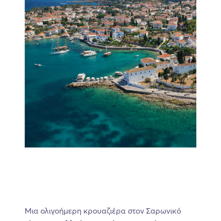
Μια ολιγοήμερη κρουαζιέρα στον Σαρωνικό