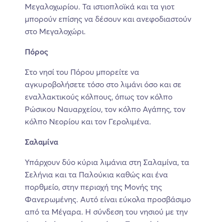
Μεγαλοχωρίου. Τα ιστιοπλοϊκά και τα γιοτ
μπορούν επίσης να δέσουν και ανεφοδιαστούν
στο Μεγαλοχώρι.
Πόρος
Στο νησί του Πόρου μπορείτε να
αγκυροβολήσετε τόσο στο λιμάνι όσο και σε
εναλλακτικούς κόλπους, όπως τον κόλπο
Ρώσικου Ναυαρχείου, τον κόλπο Αγάπης, τον
κόλπο Νεορίου και τον Γερολιμένα.
Σαλαμίνα
Υπάρχουν δύο κύρια λιμάνια στη Σαλαμίνα, τα
Σελήνια και τα Παλούκια καθώς και ένα
πορθμείο, στην περιοχή της Μονής της
Φανερωμένης. Αυτό είναι εύκολα προσβάσιμο
από τα Μέγαρα. Η σύνδεση του νησιού με την