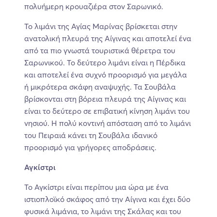
πολυήμερη κρουαζιέρα στον Σαρωνικό.
Το λιμάνι της Αγίας Μαρίνας βρίσκεται στην
ανατολική πλευρά της Αίγινας και αποτελεί ένα
από τα πιο γνωστά τουριστικά θέρετρα του
Σαρωνικού. Το δεύτερο λιμάνι είναι η Πέρδικα
και αποτελεί ένα συχνό προορισμό για μεγάλα
ή μικρότερα σκάφη αναψυχής. Τα Σουβάλα
βρίσκονται στη βόρεια πλευρά της Αίγινας και
είναι το δεύτερο σε επιβατική κίνηση λιμάνι του
νησιού. Η πολύ κοντινή απόσταση από το λιμάνι
του Πειραιά κάνει τη Σουβάλα ιδανικό
προορισμό για γρήγορες αποδράσεις.
Αγκίστρι
Το Αγκίστρι είναι περίπου μια ώρα με ένα
ιστιοπλοϊκό σκάφος από την Αίγινα και έχει δύο
φυσικά λιμάνια, το λιμάνι της Σκάλας και του