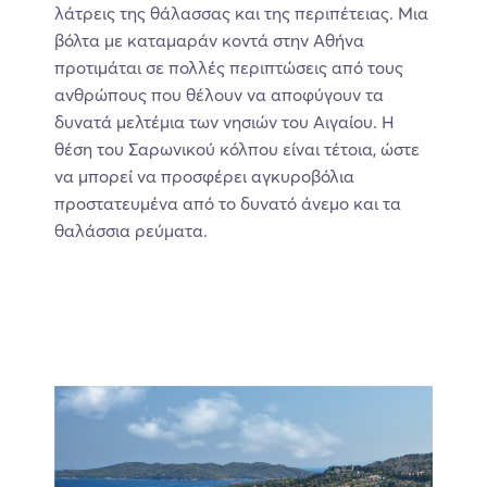
λάτρεις της θάλασσας και της περιπέτειας. Μια
βόλτα με καταμαράν κοντά στην Αθήνα
προτιμάται σε πολλές περιπτώσεις από τους
ανθρώπους που θέλουν να αποφύγουν τα
δυνατά μελτέμια των νησιών του Αιγαίου. Η
θέση του Σαρωνικού κόλπου είναι τέτοια, ώστε
να μπορεί να προσφέρει αγκυροβόλια
προστατευμένα από το δυνατό άνεμο και τα
θαλάσσια ρεύματα.