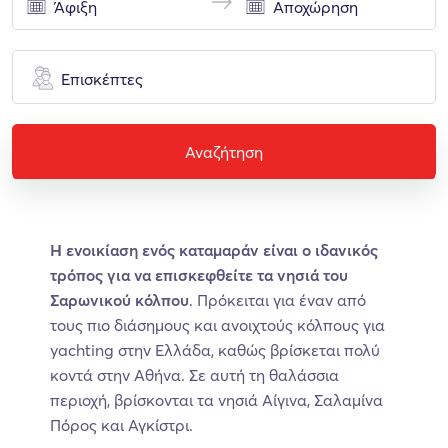
Επισκέπτες
Αναζήτηση
Η ενοικίαση ενός καταμαράν είναι ο ιδανικός
τρόπος για να επισκεφθείτε τα νησιά του
Σαρωνικού κόλπου
. Πρόκειται για έναν από
τους πιο διάσημους και ανοιχτούς κόλπους για
yachting στην Ελλάδα, καθώς βρίσκεται πολύ
κοντά στην Αθήνα. Σε αυτή τη θαλάσσια
περιοχή, βρίσκονται τα νησιά Αίγινα, Σαλαμίνα
Πόρος και Αγκίστρι.