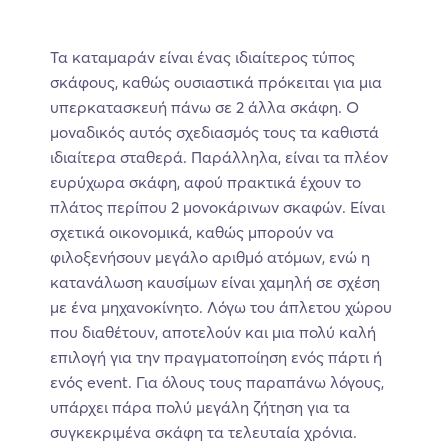
Τα καταμαράν είναι ένας ιδιαίτερος τύπος
σκάφους, καθώς ουσιαστικά πρόκειται για μια
υπερκατασκευή πάνω σε 2 άλλα σκάφη. Ο
μοναδικός αυτός σχεδιασμός τους τα καθιστά
ιδιαίτερα σταθερά. Παράλληλα, είναι τα πλέον
ευρύχωρα σκάφη, αφού πρακτικά έχουν το
πλάτος περίπου 2 μονοκάρινων σκαφών. Είναι
σχετικά οικονομικά, καθώς μπορούν να
φιλοξενήσουν μεγάλο αριθμό ατόμων, ενώ η
κατανάλωση καυσίμων είναι χαμηλή σε σχέση
με ένα μηχανοκίνητο. Λόγω του άπλετου χώρου
που διαθέτουν, αποτελούν και μια πολύ καλή
επιλογή για την πραγματοποίηση ενός πάρτι ή
ενός event. Για όλους τους παραπάνω λόγους,
υπάρχει πάρα πολύ μεγάλη ζήτηση για τα
συγκεκριμένα σκάφη τα τελευταία χρόνια.