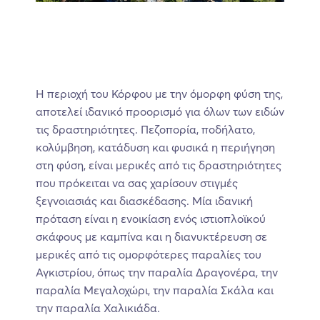
Η περιοχή του Κόρφου με την όμορφη φύση της,
αποτελεί ιδανικό προορισμό για όλων των ειδών
τις δραστηριότητες. Πεζοπορία, ποδήλατο,
κολύμβηση, κατάδυση και φυσικά η περιήγηση
στη φύση, είναι μερικές από τις δραστηριότητες
που πρόκειται να σας χαρίσουν στιγμές
ξεγνοιασιάς και διασκέδασης. Μία ιδανική
πρόταση είναι η ενοικίαση ενός ιστιοπλοϊκού
σκάφους με καμπίνα και η διανυκτέρευση σε
μερικές από τις ομορφότερες παραλίες του
Αγκιστρίου, όπως την παραλία Δραγονέρα, την
παραλία Μεγαλοχώρι, την παραλία Σκάλα και
την παραλία Χαλικιάδα.