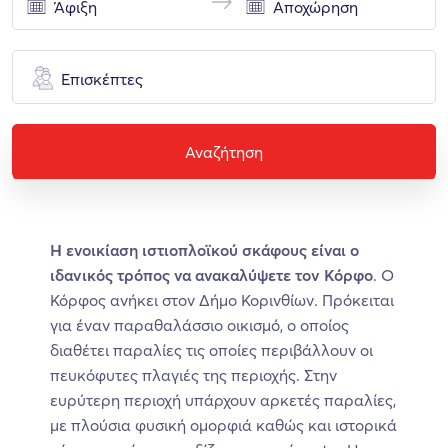
Επισκέπτες
Αναζήτηση
H ενοικίαση ιστιοπλοϊκού σκάφους είναι ο
ιδανικός τρόπος να ανακαλύψετε τον Κόρφο
. Ο
Κόρφος ανήκει στον Δήμο Κορινθίων. Πρόκειται
για έναν παραθαλάσσιο οικισμό, ο οποίος
διαθέτει παραλίες τις οποίες περιβάλλουν οι
πευκόφυτες πλαγιές της περιοχής. Στην
ευρύτερη περιοχή υπάρχουν αρκετές παραλίες,
με πλούσια φυσική ομορφιά καθώς και ιστορικά