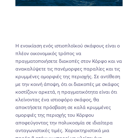
Η ενοικίαση ενός ιστιοπλοϊκού σκάφους είναι ο
πλέον οικονομικός τρόπος να
πραγματοποιήσετε διακοπές στον Κόρφο και να
ανακαλύψετε τις πανέμορφες παραλίες και τις
κρυμμένες ομορφιές της περιοχής. Σε αντίθεση
με την κοινή άποψη, ότι οι διακοπές με σκάφος
κοστίζουν αρκετά, η πραγματικότητα είναι ότι
κλείνοντας ένα ιστιοφόρο σκάφος, θα
αποκτήσετε πρόσβαση σε καλά κρυμμένες
ομορφιές της περιοχής του Κόρφου
αποφεύγοντας την πολυκοσμία σε ιδιαίτερα
ανταγωνιστικές τιμές. Χαρακτηριστικά μια