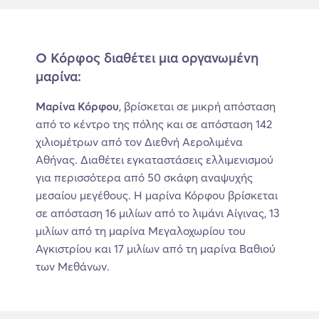
Ο Κόρφος διαθέτει μια οργανωμένη
μαρίνα:
Μαρίνα Κόρφου
, βρίσκεται σε μικρή απόσταση
από το κέντρο της πόλης και σε απόσταση 142
χιλιομέτρων από τον Διεθνή Αερολιμένα
Αθήνας. Διαθέτει εγκαταστάσεις ελλιμενισμού
για περισσότερα από 50 σκάφη αναψυχής
μεσαίου μεγέθους. Η μαρίνα Κόρφου βρίσκεται
σε απόσταση 16 μιλίων από το λιμάνι Αίγινας, 13
μιλίων από τη μαρίνα Μεγαλοχωρίου του
Αγκιστρίου και 17 μιλίων από τη μαρίνα Βαθιού
των Μεθάνων.