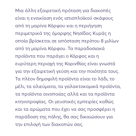
Μια άλλη εξαιρετική πρόταση για διακοπές
είναι η ενοικίαση ενός ιστιοπλοϊκού σκάφους
από τη μαρίνα Κόρφου και η περιήγηση
περιμετρικά της όμορφης Νησίδας Κυράς η
οποία βρίσκεται σε απόσταση περίπου 8 μιλίων
από τη μαρίνα Κόρφου. Τα παραδοσιακά
προϊόντα που παράγει ο Κόρφος και η
ευρύτερη περιοχή της Κορινθίας είναι γνωστά
για την εξαιρετική γεύση και την ποιότητα τους.
Τα πλέον δημοφιλή προϊόντα είναι το λάδι, το
μέλι, τα αλιεύματα, τα γαλακτοκομικά προϊόντα,
τα προϊόντα οινοποιίας αλλά και τα προϊόντα
κτηνοτροφίας. Οι γευστικές εμπειρίες καθώς
και τα αρώματα που έχει να σας προσφέρει η
παράδοση της πόλης, θα σας δικαιώσουν για
την επιλογή των διακοπών σας.