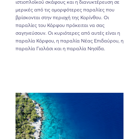
ιστιοπλοϊκού σκάφους και η διανυκτέρευση σε
μερικές από τις ομορφότερες παραλίες που
βρίσκονται στην περιοχή της Κορίνθου. Οι
παραλίες του Κόρφου πρόκειται να σας
σαγηνεύσουν. Οι κυριότερες από αυτές είναι η
παραλία Κόρφου, η παραλία Νέας Επιδαύρου, η
παραλία Γιαλάσι και η παραλία Νησίδα.