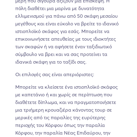
μέρη που σίγουρα αξίζουν μια επίσκεψη. Η
πόλη διαθέτει μια μαρίνα με δυνατότητα
ελλιμενισμού για πάνω από 50 σκάφη μεσαίου
μεγέθους και είναι εύκολο να βρείτε το ιδανικό
ιστιοπλοϊκό σκάφος για εσάς. Μπορείτε να
επικοινωνήσετε απευθείας με τους ιδιοκτήτες
των σκαφών ή να αφήσετε έναν ταξιδιωτικό
σύμβουλο να βρει και να σας προτείνει τα
ιδανικά σκάφη για το ταξίδι σας.
Οι επιλογές σας είναι απεριόριστες:
Μπορείτε να κλείσετε ένα ιστιοπλοϊκό σκάφος
με καπετάνιο ή και χωρίς σε περίπτωση που
διαθέτετε δίπλωμα, και να πραγματοποιήσετε
μια τριήμερη κρουαζιέρα κάνοντας τουρ σε
μερικές από τις παραλίες της ευρύτερης
περιοχής του Κόρφου όπως την παραλία
Κόρφου, την παραλία Νέας Επιδαύρου, την