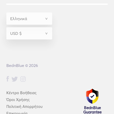
BednBlue © 2026
Κέντρο Βοήθειας
Όροι Χρήσης
Πολιτική Απορρήτου
BednBlue
Guarantee
Επικοινωνία