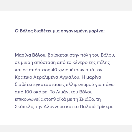
Ο Βόλος διαθέτει μια οργανωμένη μαρίνα:
Μαρίνα Βόλου,
βρίσκεται στην πόλη του Βόλου,
σε μικρή απόσταση από το κέντρο της πόλης
και σε απόσταση 40 χιλιομέτρων από τον
Κρατικό Αερολιμένα Αγχιάλου. Η μαρίνα
διαθέτει εγκαταστάσεις ελλιμενισμού για πάνω
από 100 σκάφη. Το Λιμάνι του Βόλου
επικοινωνεί ακτοπλοϊκά με τη Σκιάθο, τη
Σκόπελο, την Αλόννησο και το Παλαιό Τρίκερι.