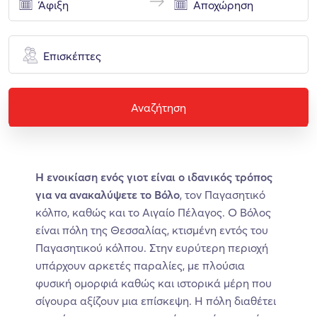
Επισκέπτες
Αναζήτηση
H ενοικίαση ενός γιοτ είναι ο ιδανικός τρόπος
για να ανακαλύψετε το Βόλο
, τον Παγασητικό
κόλπο, καθώς και το Αιγαίο Πέλαγος. Ο Βόλος
είναι πόλη της Θεσσαλίας, κτισμένη εντός του
Παγασητικού κόλπου. Στην ευρύτερη περιοχή
υπάρχουν αρκετές παραλίες, με πλούσια
φυσική ομορφιά καθώς και ιστορικά μέρη που
σίγουρα αξίζουν μια επίσκεψη. Η πόλη διαθέτει