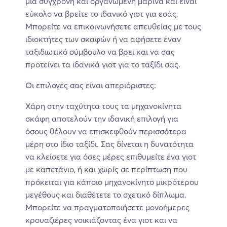
μια σύγχρονη και οργανωμένη μαρίνα και είναι
εύκολο να βρείτε το ιδανικό γιοτ για εσάς.
Μπορείτε να επικοινωνήσετε απευθείας με τους
ιδιοκτήτες των σκαφών ή να αφήσετε έναν
ταξιδιωτικό σύμβουλο να βρει και να σας
προτείνει τα ιδανικά γιοτ για το ταξίδι σας.
Οι επιλογές σας είναι απεριόριστες:
Χάρη στην ταχύτητα τους τα μηχανοκίνητα
σκάφη αποτελούν την ιδανική επιλογή για
όσους θέλουν να επισκεφθούν περισσότερα
μέρη στο ίδιο ταξίδι. Σας δίνεται η δυνατότητα
να κλείσετε για όσες μέρες επιθυμείτε ένα γιοτ
με καπετάνιο, ή και χωρίς σε περίπτωση που
πρόκειται για κάποιο μηχανοκίνητο μικρότερου
μεγέθους και διαθέτετε το σχετικό δίπλωμα.
Μπορείτε να πραγματοποιήσετε μονοήμερες
κρουαζιέρες νοικιάζοντας ένα γιοτ και να