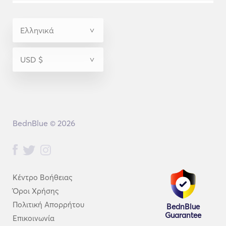
BednBlue © 2026
Κέντρο Βοήθειας
Όροι Χρήσης
Πολιτική Απορρήτου
BednBlue
Guarantee
Επικοινωνία