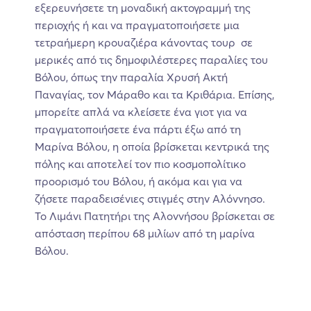
εξερευνήσετε τη μοναδική ακτογραμμή της
περιοχής ή και να πραγματοποιήσετε μια
τετραήμερη κρουαζιέρα κάνοντας τουρ σε
μερικές από τις δημοφιλέστερες παραλίες του
Βόλου, όπως την παραλία Χρυσή Ακτή
Παναγίας, τον Μάραθο και τα Κριθάρια. Επίσης,
μπορείτε απλά να κλείσετε ένα γιοτ για να
πραγματοποιήσετε ένα πάρτι έξω από τη
Μαρίνα Βόλου, η οποία βρίσκεται κεντρικά της
πόλης και αποτελεί τον πιο κοσμοπολίτικο
προορισμό του Βόλου, ή ακόμα και για να
ζήσετε παραδεισένιες στιγμές στην Αλόννησο.
Το Λιμάνι Πατητήρι της Αλοννήσου βρίσκεται σε
απόσταση περίπου 68 μιλίων από τη μαρίνα
Βόλου.