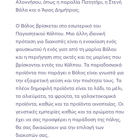
Αλοννήσου, όπως η παραλία Πατητήρι, η Στενή
Βάλα και ο Άγιος Δημήτριος.
Ο Βόλος βρίσκεται στο εσωτερικό του
Παγασητικού Κόλπου. Μια άλλη ιδανική
πρόταση για διακοπές είναι η ενοικίαση ενός
φουσκωτού ή ενός γιοτ από τη μαρίνα Βόλου
και η περιήγηση στις ακτές και τις μαρίνες που
βρίσκονται εντός του Κόλπου. Τα παραδοσιακά
προϊόντα που παράγει ο Βόλος είναι γνωστά για
την εξαιρετική γεύση και την ποιότητα τους. Τα
πλέον δημοφιλή προϊόντα είναι το λάδι, το μέλι,
τα αλιεύματα, τα φρούτα, τα γαλακτοκομικά
προϊόντα, καθώς και τα προϊόντα οινοποιίας. Οι
γευστικές εμπειρίες καθώς και τα αρώματα που
έχει να σας προσφέρει η παράδοση της πόλης,
θα σας δικαιώσουν για την επιλογή των
διακοπών σας.