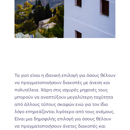
Τα γιοτ είναι η ιδανική επιλογή για όσους θέλουν
να πραγματοποιήσουν διακοπές με άνεση και
πολυτέλεια. Χάρη στις ισχυρές μηχανές τους
μπορούν να αναπτύξουν μεγαλύτερη ταχύτητα
από άλλους τύπους σκαφών ενώ για τον ίδιο
λόγο επηρεάζονται λιγότερο από τους ανέμους.
Είναι μια δημοφιλής επιλογή για όσους θέλουν
να πραγματοποιήσουν άνετες διακοπές και