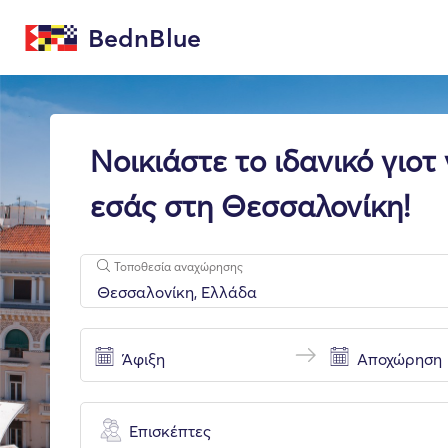
BednBlue
Νοικιάστε το ιδανικό γιοτ 
εσάς στη Θεσσαλονίκη!
Τοποθεσία αναχώρησης
Επισκέπτες