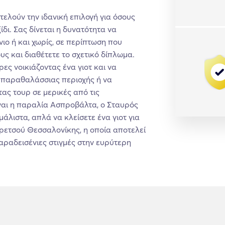
ελούν την ιδανική επιλογή για όσους
δι. Σας δίνεται η δυνατότητα να
νιο ή και χωρίς, σε περίπτωση που
υς και διαθέτετε το σχετικό δίπλωμα.
ς νοικιάζοντας ένα γιοτ και να
 παραθαλάσσιας περιοχής ή να
ς τουρ σε μερικές από τις
ναι η παραλία Ασπροβάλτα, ο Σταυρός
μάλιστα, απλά να κλείσετε ένα γιοτ για
ρετσού Θεσσαλονίκης, η οποία αποτελεί
αραδεισένιες στιγμές στην ευρύτερη