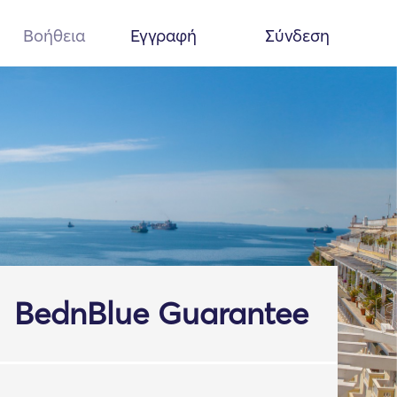
Βοήθεια
Εγγραφή
Σύνδεση
BednBlue Guarantee