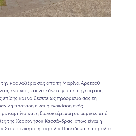
ε την κρουαζιέρα σας από τη Μαρίνα Αρετσού
τας ένα γιοτ, και να κάνετε μια περιήγηση στις
ς επίσης και να θέσετε ως προορισμό σας τη
δανική πρόταση είναι η ενοικίαση ενός
με καμπίνα και η διανυκτέρευση σε μερικές από
ίες της Χερσονήσου Κασσάνδρας, όπως είναι η
α Σταυρονικήτα, η παραλία Ποσείδι και η παραλία