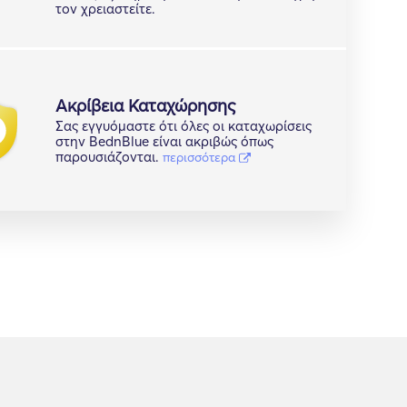
τον χρειαστείτε.
Ακρίβεια Καταχώρησης
Σας εγγυόμαστε ότι όλες οι καταχωρίσεις
στην BednBlue είναι ακριβώς όπως
παρουσιάζονται.
περισσότερα