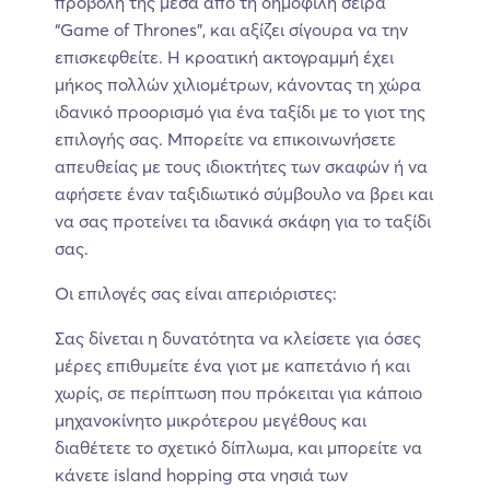
προβολή της μέσα από τη δημοφιλή σειρά
“Game of Thrones”, και αξίζει σίγουρα να την
επισκεφθείτε. Η κροατική ακτογραμμή έχει
μήκος πολλών χιλιομέτρων, κάνοντας τη χώρα
ιδανικό προορισμό για ένα ταξίδι με το γιοτ της
επιλογής σας. Μπορείτε να επικοινωνήσετε
απευθείας με τους ιδιοκτήτες των σκαφών ή να
αφήσετε έναν ταξιδιωτικό σύμβουλο να βρει και
να σας προτείνει τα ιδανικά σκάφη για το ταξίδι
σας.
Οι επιλογές σας είναι απεριόριστες:
Σας δίνεται η δυνατότητα να κλείσετε για όσες
μέρες επιθυμείτε ένα γιοτ με καπετάνιο ή και
χωρίς, σε περίπτωση που πρόκειται για κάποιο
μηχανοκίνητο μικρότερου μεγέθους και
διαθέτετε το σχετικό δίπλωμα, και μπορείτε να
κάνετε island hopping στα νησιά των