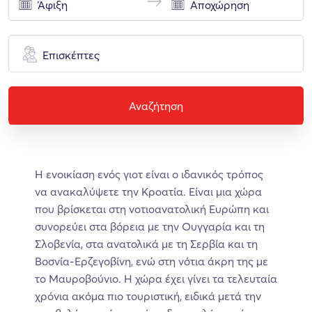
Επισκέπτες
Αναζήτηση
Η ενοικίαση ενός γιοτ είναι ο ιδανικός τρόπος
να ανακαλύψετε την Κροατία. Είναι μια χώρα
που βρίσκεται στη νοτιοανατολική Ευρώπη και
συνορεύει στα βόρεια με την Ουγγαρία και τη
Σλοβενία, στα ανατολικά με τη Σερβία και τη
Βοσνία-Ερζεγοβίνη, ενώ στη νότια άκρη της με
το Μαυροβούνιο. Η χώρα έχει γίνει τα τελευταία
χρόνια ακόμα πιο τουριστική, ειδικά μετά την