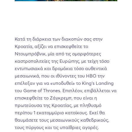
Κατά τη διάρκεια των διακοπών σας στην
Κροατία, αξίζει να επισκεφθείτε το
Ντουμπρόβνικ, μία από τις ομορφότερες
καστροπολιτείες της Ευρώπης, με τείχη τόσο
εντυπωσιακά και δρομάκια τόσο αυθεντικά
μεσαιωνικά, που οι ιθύνοντες του HBO την
επέλεξαν για να «υποδυθεί» το King’s Landing
του Game of Thrones. Επιπλέον, επιβάλλεται να
επισκεφθείτε το Ζάγκρεμπ, που είναι η
πρωτεύουσα της Κροατίας, με πληθυσμό
περίπου 1 εκατομμύριο κατοίκους. Εκεί θα
θαυμάσετε τους μεσαιωνικούς καθεδρικούς,
τους πύργους και τις υπαίθριες αγορές.