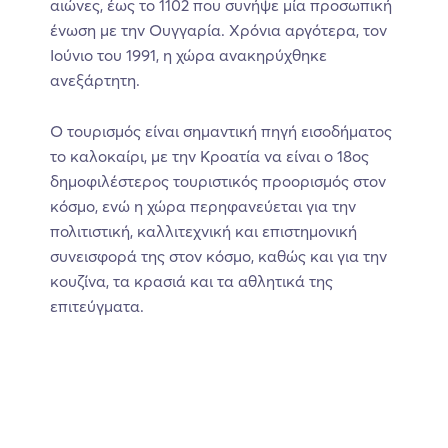
αιώνες, έως το 1102 που συνήψε μία προσωπική
ένωση με την Ουγγαρία. Χρόνια αργότερα, τον
Ιούνιο του 1991, η χώρα ανακηρύχθηκε
ανεξάρτητη.
Ο τουρισμός είναι σημαντική πηγή εισοδήματος
το καλοκαίρι, με την Κροατία να είναι ο 18ος
δημοφιλέστερος τουριστικός προορισμός στον
κόσμο, ενώ η χώρα περηφανεύεται για την
πολιτιστική, καλλιτεχνική και επιστημονική
συνεισφορά της στον κόσμο, καθώς και για την
κουζίνα, τα κρασιά και τα αθλητικά της
επιτεύγματα.