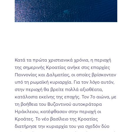
Κατά τα πρώτα χριστιανικά χρόνια, η περιοχή
της σημερινής Κροατίας ανήκε στις επαρχίες
Παννονίας και Δαλματίας, οι οποίες βρίσκονταν
υπό τη ρωμαϊκή κυριαρχία. Για τον λόγο αυτόν,
στην περιοχή θα βρείτε πολλά αξιοθέατα,
κατάλοιπα εκείνης της εποχής. Τον 7ο αιώνα, με
τη βοήθεια του Βυζαντινού αυτοκράτορα
Ηράκλειου, κατέφθασαν στην περιοχή οι
Κροάτες. Το νέο βασίλειο της Κροατίας
διατήρησε την κυριαρχία του για σχεδόν δύο