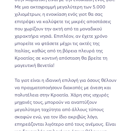
Με μια ακτογραμμή μεγαλύτερη των 5.000
χιλιομέτρων, η ενοικίαση ενός γιοτ θα σας
επιτρέψει να καλύψετε τις μικρές αποστάσεις
που χωρίζουν την ακτή από τα μοναδικού
χαρακτήρα νησιά. Επιπλέον, αν έχετε χρόνο
μπορείτε να φτάσετε μέχρι τις ακτές της
Ιταλίας, καθώς από τη βόρεια πλευρά της
Κροατίας σε κοντινή απόσταση θα βρείτε τη
μαγευτική Βενετία!
Τα γιοτ είναι η ιδανική επιλογή για όσους θέλουν
να πραγματοποιήσουν διακοπές με άνεση και
πολυτέλεια στην Κροατία. Χάρη στις ισχυρές
μηχανές τους, μπορούν να αναπτύξουν
μεγαλύτερη ταχύτητα από άλλους τύπους
σκαφών ενώ, για τον ίδιο ακριβώς λόγο,
επηρεάζονται λιγότερο από τους ανέμους. Είναι