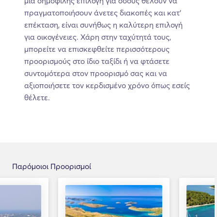
μια δημοφιλής επιλογή για όσους θέλουν να
πραγματοποιήσουν άνετες διακοπές και κατ’
επέκταση, είναι συνήθως η καλύτερη επιλογή
για οικογένειες. Χάρη στην ταχύτητά τους,
μπορείτε να επισκεφθείτε περισσότερους
προορισμούς στο ίδιο ταξίδι ή να φτάσετε
συντομότερα στον προορισμό σας και να
αξιοποιήσετε τον κερδισμένο χρόνο όπως εσείς
θέλετε.
Παρόμοιοι Προορισμοί