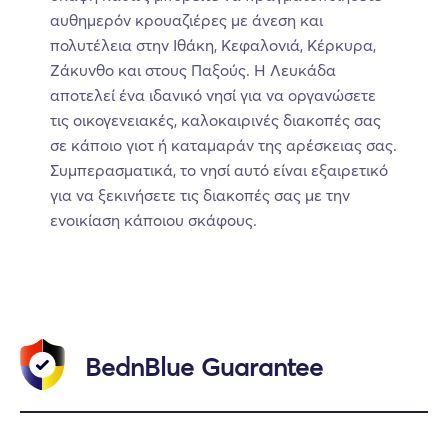
αυθημερόν κρουαζιέρες με άνεση και
πολυτέλεια στην Ιθάκη, Κεφαλονιά, Κέρκυρα,
Ζάκυνθο και στους Παξούς. Η Λευκάδα
αποτελεί ένα ιδανικό νησί για να οργανώσετε
τις οικογενειακές, καλοκαιρινές διακοπές σας
σε κάποιο γιοτ ή καταμαράν της αρέσκειας σας.
Συμπερασματικά, το νησί αυτό είναι εξαιρετικό
για να ξεκινήσετε τις διακοπές σας με την
ενοικίαση κάποιου σκάφους.
BednBlue Guarantee