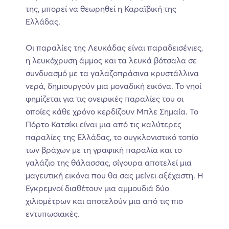
της, μπορεί να θεωρηθεί η Καραϊβική της
Ελλάδας.
Οι παραλίες της Λευκάδας είναι παραδεισένιες,
η λευκόχρυση άμμος και τα λευκά βότσαλα σε
συνδυασμό με τα γαλαζοπράσινα κρυστάλλινα
νερά, δημιουργούν μια μοναδική εικόνα. Το νησί
φημίζεται για τις ονειρικές παραλίες του οι
οποίες κάθε χρόνο κερδίζουν Μπλε Σημαία. Το
Πόρτο Κατσίκι είναι μια από τις καλύτερες
παραλίες της Ελλάδας, το συγκλονιστικό τοπίο
των βράχων με τη γραφική παραλία και το
γαλάζιο της θάλασσας, σίγουρα αποτελεί μια
μαγευτική εικόνα που θα σας μείνει αξέχαστη. Η
Εγκρεμνοί διαθέτουν μια αμμουδιά δύο
χιλιομέτρων και αποτελούν μια από τις πιο
εντυπωσιακές.