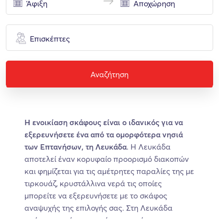
Επισκέπτες
Αναζήτηση
Η ενοικίαση σκάφους είναι ο ιδανικός για να
εξερευνήσετε ένα από τα ομορφότερα νησιά
των Επτανήσων, τη Λευκάδα
. Η Λευκάδα
αποτελεί έναν κορυφαίο προορισμό διακοπών
και φημίζεται για τις αμέτρητες παραλίες της με
τιρκουάζ, κρυστάλλινα νερά τις οποίες
μπορείτε να εξερευνήσετε με το σκάφος
αναψυχής της επιλογής σας. Στη Λευκάδα