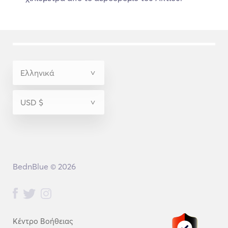
BednBlue © 2026
Κέντρο Βοήθειας