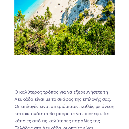
Ο καλύτερος τρόπος για να εξερευνήσετε τη
Λευκάδα είναι με το σκάφος της επιλογής σας.
Οι επιλογές είναι απεριόριστες, καθώς με άνεση
και ιδιωτικότητα θα μπορείτε να επισκεφτείτε
κάποιες από τις καλύτερες παραλίες της
Ελλάδας στη Λευκάδα, οι οποίες είναι