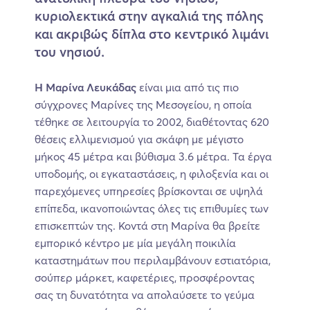
κυριολεκτικά στην αγκαλιά της πόλης
και ακριβώς δίπλα στο κεντρικό λιμάνι
του νησιού.
Η Μαρίνα Λευκάδας
είναι μια από τις πιο
σύγχρονες Μαρίνες της Μεσογείου, η οποία
τέθηκε σε λειτουργία το 2002, διαθέτοντας 620
θέσεις ελλιμενισμού για σκάφη με μέγιστο
μήκος 45 μέτρα και βύθισμα 3.6 μέτρα. Τα έργα
υποδομής, οι εγκαταστάσεις, η φιλοξενία και οι
παρεχόμενες υπηρεσίες βρίσκονται σε υψηλά
επίπεδα, ικανοποιώντας όλες τις επιθυμίες των
επισκεπτών της. Κοντά στη Μαρίνα θα βρείτε
εμπορικό κέντρο με μία μεγάλη ποικιλία
καταστημάτων που περιλαμβάνουν εστιατόρια,
σούπερ μάρκετ, καφετέριες, προσφέροντας
σας τη δυνατότητα να απολαύσετε το γεύμα