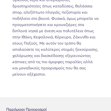
δραστηριότητες όπως καταδύσεις, θαλάσσια
σπορ, αλεξίπτωτο πλαγιάς, πεζοπορία και
ποδήλατο στο βουνό. Φυσικά, όμως μπορείτε να
πραγματοποιήσετε και κρουαζιέρες στα
διπλανά νησιά με άνεση και πολυτέλεια όπως
στην Ιθάκη, Κεφαλονιά, Κέρκυρα, Ζάκυνθο και
στους Παξούς. Με αυτόν τον τρόπο θα
απολαύσετε τις καλύτερες στιγμές ξεκούρασης,
χαλάρωσης και διασκέδασης εξερευνώντας
κάποιες από τις πιο όμορφες παραλίες αλλά
και μοναδικούς προορισμούς που θα σας
μείνουν αξέχαστοι.
Παρόμοιοι Προορισμοί