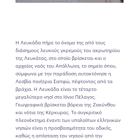
Η Λευκάδα πήρε το όνομα της από τους
διάσημους λευκούς γκρεμούς του ακρωτηρίου
της Λευκάτας, στο οποίο βρίσκεται και ο
αρχαίος ναός του Απόλλωνα, το σημείο όπου,
σύμφωνα με την παράδοση αυτοκτόνησε η
Λεσβία ποιήτρια Σαπφώ, πέφτοντας από τα
βράχια. Η Λευκάδα είναι το τέταρτο
μεγαλύτερο νησί στο Ιόνιο Πέλαγος.
Γεωγραφικά βρίσκεται βόρεια της Ζακύνθου
και νότια της Κέρκυρας. Το συγκριτικό
πλεονέκτημα έναντι των υπολοίπων ελληνικών
νησιών είναι η προσβασιμότητα του οδικός,
καθώς η απόσταση του νησιού από την