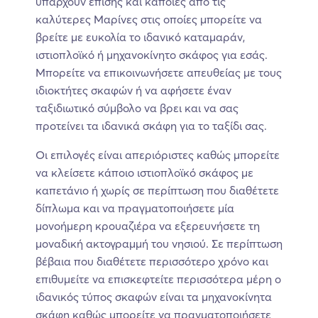
υπάρχουν επίσης και κάποιες από τις
καλύτερες Μαρίνες στις οποίες μπορείτε να
βρείτε με ευκολία το ιδανικό καταμαράν,
ιστιοπλοϊκό ή μηχανοκίνητο σκάφος για εσάς.
Μπορείτε να επικοινωνήσετε απευθείας με τους
ιδιοκτήτες σκαφών ή να αφήσετε έναν
ταξιδιωτικό σύμβολο να βρει και να σας
προτείνει τα ιδανικά σκάφη για το ταξίδι σας.
Οι επιλογές είναι απεριόριστες καθώς μπορείτε
να κλείσετε κάποιο ιστιοπλοϊκό σκάφος με
καπετάνιο ή χωρίς σε περίπτωση που διαθέτετε
δίπλωμα και να πραγματοποιήσετε μία
μονοήμερη κρουαζιέρα να εξερευνήσετε τη
μοναδική ακτογραμμή του νησιού. Σε περίπτωση
βέβαια που διαθέτετε περισσότερο χρόνο και
επιθυμείτε να επισκεφτείτε περισσότερα μέρη ο
ιδανικός τύπος σκαφών είναι τα μηχανοκίνητα
σκάφη καθώς μπορείτε να πραγματοποιήσετε