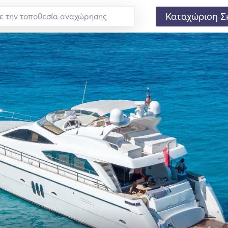
Καταχώριση Σ