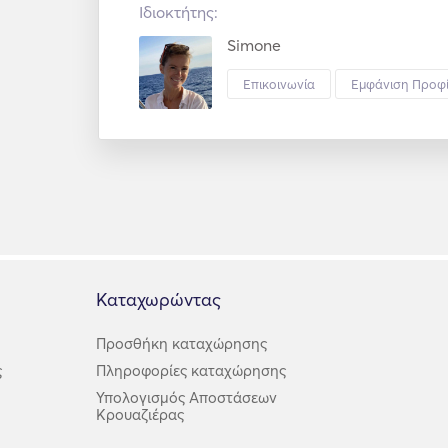
Ιδιοκτήτης:
Simone
Επικοινωνία
Εμφάνιση Προφ
Καταχωρώντας
Προσθήκη καταχώρησης
ς
Πληροφορίες καταχώρησης
Υπολογισμός Αποστάσεων
Κρουαζιέρας