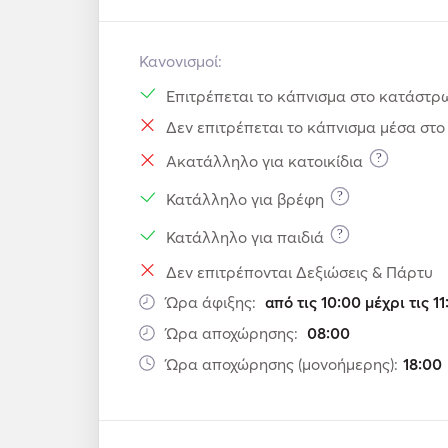
Κανονισμοί:
Επιτρέπεται το κάπνισμα στο κατάστρ
Δεν επιτρέπεται το κάπνισμα μέσα στ
?
Ακατάλληλο για κατοικίδια
?
Κατάλληλο για βρέφη
?
Κατάλληλο για παιδιά
Δεν επιτρέπονται Δεξιώσεις & Πάρτυ
Ώρα άφιξης:
από τις 10:00 μέχρι τις 11
Ώρα αποχώρησης:
08:00
Ώρα αποχώρησης (μονοήμερης):
18:00