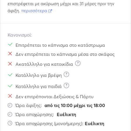
επιστρέφεται με ακύρωση μέχρι και 31 μέρες πριν την
άφιξη.
περισσότερα
Κανονισμοί:
Επιτρέπεται το κάπνισμα στο κατάστρωμα
Δεν επιτρέπεται το κάπνισμα μέσα στο σκάφος
?
Ακατάλληλο για κατοικίδια
?
Κατάλληλο για βρέφη
?
Κατάλληλο για παιδιά
Δεν επιτρέπονται Δεξιώσεις & Πάρτυ
Ώρα άφιξης:
από τις 10:00 μέχρι τις 18:00
Ώρα αποχώρησης:
Ευέλικτη
Ώρα αποχώρησης (μονοήμερης):
Ευέλικτη