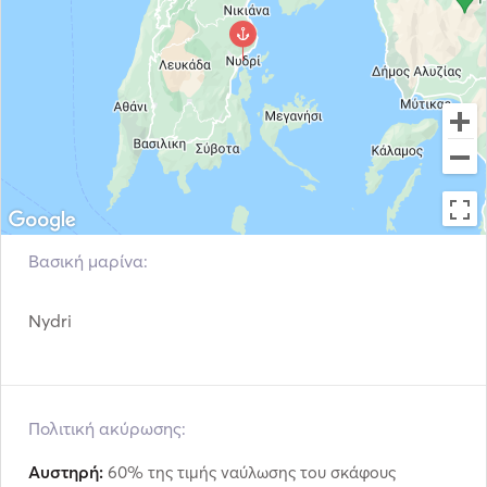
Βασική μαρίνα:
Nydri
Πολιτική ακύρωσης:
Αυστηρή:
60% της τιμής ναύλωσης του σκάφους