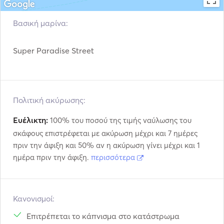
Βασική μαρίνα:
Super Paradise Street
Πολιτική ακύρωσης:
Ευέλικτη:
100% του ποσού της τιμής ναύλωσης του
σκάφους επιστρέφεται με ακύρωση μέχρι και 7 ημέρες
πριν την άφιξη και 50% αν η ακύρωση γίνει μέχρι και 1
ημέρα πριν την άφιξη.
περισσότερα
Κανονισμοί:
Επιτρέπεται το κάπνισμα στο κατάστρωμα