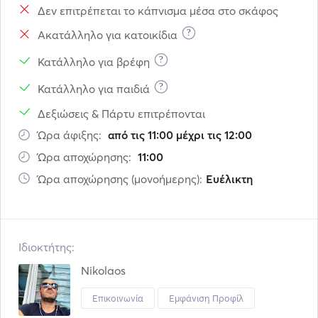
Δεν επιτρέπεται το κάπνισμα μέσα στο σκάφος
?
Ακατάλληλο για κατοικίδια
?
Κατάλληλο για βρέφη
?
Κατάλληλο για παιδιά
Δεξιώσεις & Πάρτυ επιτρέπονται
Ώρα άφιξης:
από τις 11:00 μέχρι τις 12:00
Ώρα αποχώρησης:
11:00
Ώρα αποχώρησης (μονοήμερης):
Ευέλικτη
Ιδιοκτήτης:
Nikolaos
Επικοινωνία
Εμφάνιση Προφίλ