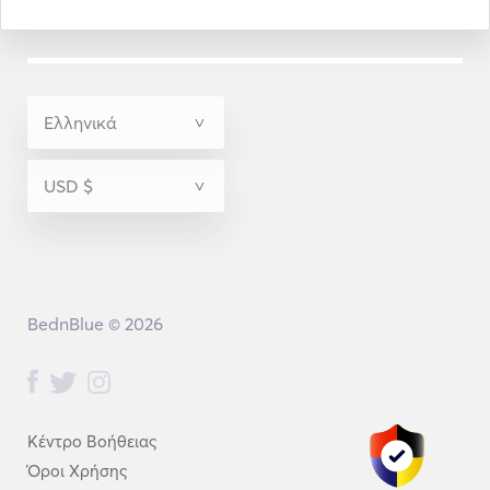
BednBlue © 2026
Κέντρο Βοήθειας
Όροι Χρήσης