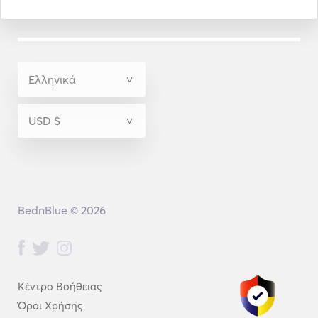
BednBlue © 2026
Κέντρο Βοήθειας
Όροι Χρήσης