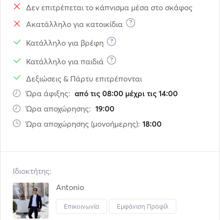
Δεν επιτρέπεται το κάπνισμα μέσα στο σκάφος
?
Ακατάλληλο για κατοικίδια
?
Κατάλληλο για βρέφη
?
Κατάλληλο για παιδιά
Δεξιώσεις & Πάρτυ επιτρέπονται
Ώρα άφιξης:
από τις 08:00 μέχρι τις 14:00
Ώρα αποχώρησης:
19:00
Ώρα αποχώρησης (μονοήμερης):
18:00
Ιδιοκτήτης:
Antonio
Επικοινωνία
Εμφάνιση Προφίλ