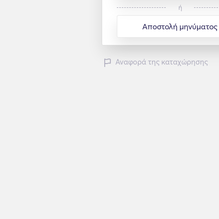
ή
Αποστολή μηνύματος
Αναφορά της καταχώρησης