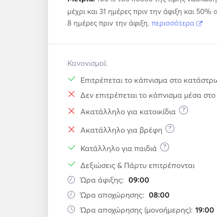
μέχρι και 31 ημέρες πριν την άφιξη και 50% 
8 ημέρες πριν την άφιξη.
περισσότερα
Κανονισμοί:
Επιτρέπεται το κάπνισμα στο κατάστρ
Δεν επιτρέπεται το κάπνισμα μέσα στ
?
Ακατάλληλο για κατοικίδια
?
Ακατάλληλο για βρέφη
?
Κατάλληλο για παιδιά
Δεξιώσεις & Πάρτυ επιτρέπονται
Ώρα άφιξης:
09:00
Ώρα αποχώρησης:
08:00
Ώρα αποχώρησης (μονοήμερης):
19:00