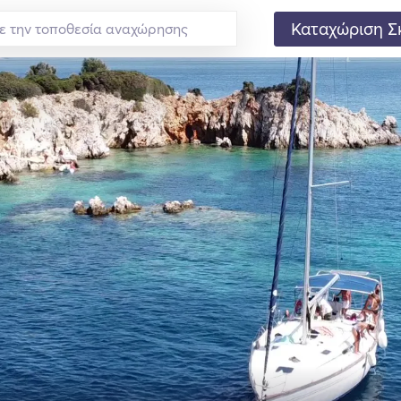
Καταχώριση Σ