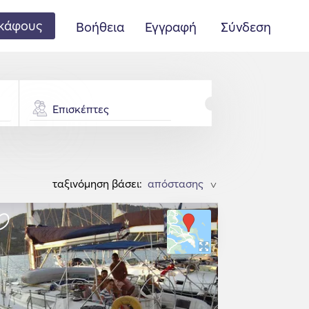
κάφους
Βοήθεια
Εγγραφή
Σύνδεση
Επισκέπτες
ταξινόμηση βάσει:
>