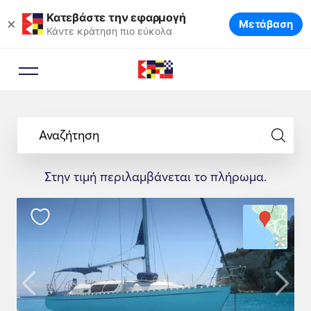
Κατεβάστε την εφαρμογή
×
Μετάβαση
Κάντε κράτηση πιο εύκολα
Αναζήτηση
Στην τιμή περιλαμβάνεται το πλήρωμα.