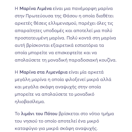
Η
Μαρίνα Λιμένα
είναι μια πανέμορφη μαρίνα
στην Πρωτεύουσα της Θάσου η οποία διαθέτει
αρκετές θέσεις ελλιμενισμού, παρέχει όλες τις
απαραίτητες υποδομές και αποτελεί μια πολύ
προστατευμένη μαρίνα. Πολύ κοντά στη μαρίνα
αυτή βρίσκονται εξαιρετικά εστιατόρια τα
οποία μπορείτε να επισκεφτείτε και να
απολαύσετε τη μοναδική παραδοσιακή κουζίνα.
Η
Μαρίνα στα Λιμενάρια
είναι μία αρκετά
μεγάλη μαρίνα η οποία φιλοξενεί μικρά αλλά
και μεγάλα σκάφη αναψυχής στην οποία
μπορείτε να απολαύσετε το μοναδικό
ηλιοβασίλεμα.
Το
λιμάνι του Πότου
βρίσκεται στο νότιο τμήμα
του νησιού το οποίο αποτελεί ένα μικρό
καταφύγιο για μικρά σκάφη αναψυχής.