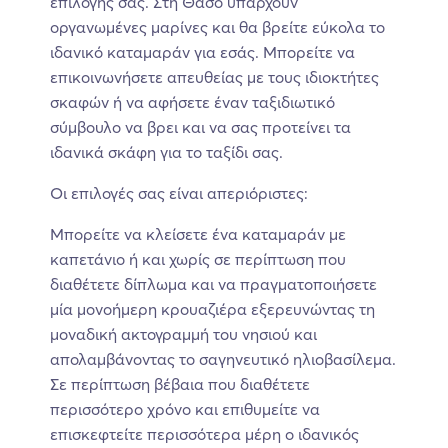
επιλογής σας. Στη Θάσο υπάρχουν
οργανωμένες μαρίνες και θα βρείτε εύκολα το
ιδανικό καταμαράν για εσάς. Μπορείτε να
επικοινωνήσετε απευθείας με τους ιδιοκτήτες
σκαφών ή να αφήσετε έναν ταξιδιωτικό
σύμβουλο να βρει και να σας προτείνει τα
ιδανικά σκάφη για το ταξίδι σας.
Οι επιλογές σας είναι απεριόριστες:
Μπορείτε να κλείσετε ένα καταμαράν με
καπετάνιο ή και χωρίς σε περίπτωση που
διαθέτετε δίπλωμα και να πραγματοποιήσετε
μία μονοήμερη κρουαζιέρα εξερευνώντας τη
μοναδική ακτογραμμή του νησιού και
απολαμβάνοντας το σαγηνευτικό ηλιοβασίλεμα.
Σε περίπτωση βέβαια που διαθέτετε
περισσότερο χρόνο και επιθυμείτε να
επισκεφτείτε περισσότερα μέρη ο ιδανικός