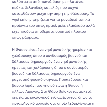
καλύπτεται από πυκνά δάση με πλατάνια,
πεύκα, βελανιδιές και ελιές που συχνά
καταφθάνουν μέχρι την άκρη της θάλασσας. Το
νησί επίσης φημίζεται για τα μοναδικά τοπικά
προϊόντα του όπως κρασί, μέλι, ελαιόλαδο αλλά
έχει πλούσια αποθέματα ορυκτού πλούτου
όπως μάρμαρο.
Η Θάσος είναι ένα νησί μοναδικής ηρεμίας και
χαλάρωσης όπου ο συνδυασμός βουνού και
θάλασσας δημιουργούν ένα νησί μοναδικής
ηρεμίας και χαλάρωσης όπου ο συνδυασμός
βουνού και θάλασσας δημιουργούν ένα
μαγευτικό φυσικό σκηνικό. Πρωτεύουσα και
βασικό λιμάνι του νησιού είναι η Θάσος ή
αλλιώς Λιμένας. Στη Θάσο βρίσκονται αρκετά
σημεία αρχαιολογικού ενδιαφέροντος, όπως το
αρχαιολογικό μουσείο στο οποίο ξεδιπλώνεται η