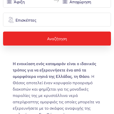
Επισκέπτες
Αναζήτηση
Η ενοικίαση ενός καταμαράν είναι ο ιδανικός
τρόπος για να εξερευνήσετε ένα από τα
ομορφότερα νησιά της Ελλάδας, τη Θάσο
. Η
Θάσος αποτελεί έναν κορυφαίο προορισμό
διακοπών και φημίζεται για τις μοναδικές
παραλίες της με κρυστάλλινα νερά
απερίγραπτης ομορφιάς τις οποίες μπορείτε να
εξερευνήσετε με το σκάφος αναψυχής της