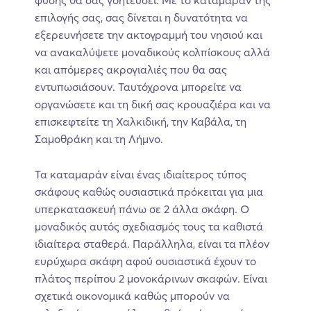
επιλογής σας, σας δίνεται η δυνατότητα να
εξερευνήσετε την ακτογραμμή του νησιού και
να ανακαλύψετε μοναδικούς κολπίσκους αλλά
και απόμερες ακρογιαλιές που θα σας
εντυπωσιάσουν. Ταυτόχρονα μπορείτε να
οργανώσετε και τη δική σας κρουαζιέρα και να
επισκεφτείτε τη Χαλκιδική, την Καβάλα, τη
Σαμοθράκη και τη Λήμνο.
Τα καταμαράν είναι ένας ιδιαίτερος τύπος
σκάφους καθώς ουσιαστικά πρόκειται για μια
υπερκατασκευή πάνω σε 2 άλλα σκάφη. Ο
μοναδικός αυτός σχεδιασμός τους τα καθιστά
ιδιαίτερα σταθερά. Παράλληλα, είναι τα πλέον
ευρύχωρα σκάφη αφού ουσιαστικά έχουν το
πλάτος περίπου 2 μονοκάρινων σκαφών. Είναι
σχετικά οικονομικά καθώς μπορούν να