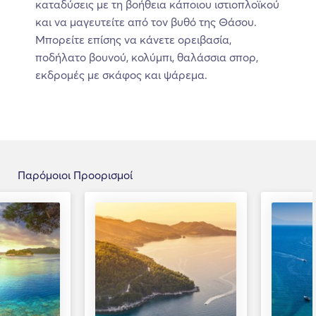
καταδύσεις με τη βοήθεια κάποιου ιστιοπλοϊκού
και να μαγευτείτε από τον βυθό της Θάσου.
Μπορείτε επίσης να κάνετε ορειβασία,
ποδήλατο βουνού, κολύμπι, θαλάσσια σπορ,
εκδρομές με σκάφος και ψάρεμα.
Παρόμοιοι Προορισμοί