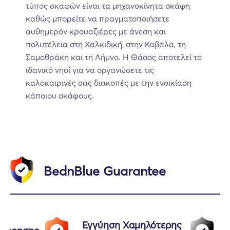
τύπος σκαφών είναι τα μηχανοκίνητα σκάφη
καθώς μπορείτε να πραγματοποιήσετε
αυθημερόν κρουαζιέρες με άνεση και
πολυτέλεια στη Χαλκιδική, στην Καβάλα, τη
Σαμοθράκη και τη Λήμνο. Η Θάσος αποτελεί το
ιδανικό νησί για να οργανώσετε τις
καλοκαιρινές σας διακοπές με την ενοικίαση
κάποιου σκάφους.
BednBlue Guarantee
Εγγύηση Χαμηλότερης