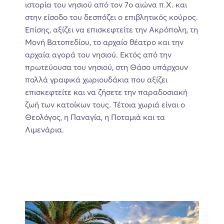
ιστορία του νησιού από τον 7ο αιώνα π.Χ. και
στην είσοδο του δεσπόζει ο επιβλητικός κούρος.
Επίσης, αξίζει να επισκεφτείτε την Ακρόπολη, τη
Μονή Βατοπεδίου, το αρχαίο θέατρο και την
αρχαία αγορά του νησιού. Εκτός από την
πρωτεύουσα του νησιού, στη Θάσο υπάρχουν
πολλά γραφικά χωριουδάκια που αξίζει
επισκεφτείτε και να ζήσετε την παραδοσιακή
ζωή των κατοίκων τους. Τέτοια χωριά είναι ο
Θεολόγος, η Παναγία, η Ποταμιά και τα
Λιμενάρια.