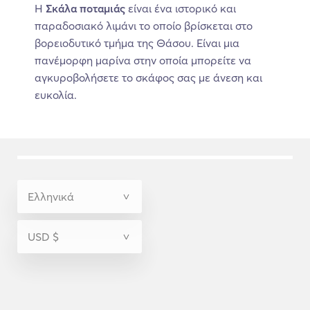
Η
Σκάλα ποταμιάς
είναι ένα ιστορικό και
παραδοσιακό λιμάνι το οποίο βρίσκεται στο
βορειοδυτικό τμήμα της Θάσου. Είναι μια
πανέμορφη μαρίνα στην οποία μπορείτε να
αγκυροβολήσετε το σκάφος σας με άνεση και
ευκολία.