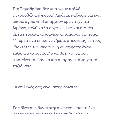
Στη Σαμοθράκη δεν υπάρχουν πολλά
αγκυροβόλια ή φυσικά λιμάνια, καθώς είναι ένα
μικρό, άγριο νησί υπάρχουν όμως τεχνητά
λιμάνια, πολύ καλά οργανωμένα και έτσι θα
βρείτε εύκολα το ιδανικό καταμαράν για εσάς.
Μπορείτε να επικοινωνήσετε απευθείας με τους
ιδιοκτήτες των σκαφών ή να αφήσετε έναν
ταξιδιωτικό σύμβουλο να βρει και να σας
προτείνει τα ιδανικά καταμαράν σκάφη για το
ταξίδι σας.
Οι επιλογές σας είναι απεριόριστες :
Σας δίνεται η δυνατότητα να ενοικιάσετε ένα