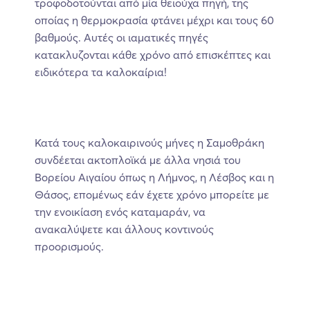
τροφοδοτούνται από μία θειούχα πηγή, της
οποίας η θερμοκρασία φτάνει μέχρι και τους 60
βαθμούς. Αυτές οι ιαματικές πηγές
κατακλυζονται κάθε χρόνο από επισκέπτες και
ειδικότερα τα καλοκαίρια!
Κατά τους καλοκαιρινούς μήνες η Σαμοθράκη
συνδέεται ακτοπλοϊκά με άλλα νησιά του
Βορείου Αιγαίου όπως η Λήμνος, η Λέσβος και η
Θάσος, επομένως εάν έχετε χρόνο μπορείτε με
την ενοικίαση ενός καταμαράν, να
ανακαλύψετε και άλλους κοντινούς
προορισμούς.