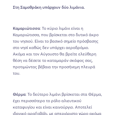
Στη Σαμοθράκη υπάρχουν δύο λιμάνια.
Καμαριώτισσα
: Το κύριο λιμάνι είναι η
Καμαριώτισσα, που βρίσκεται στο δυτικό άκρο
του νησιού. Είναι το βασικό σημείο πρόσβασης
στο νησί καθώς δεν υπάρχει αεροδρόμιο.
Ακόμα και τον Αύγουστο θα βρείτε ελεύθερη
θέση να δέσετε το καταμαράν σκάφος σας,
προτιμώντας βέβαια την προσήνεμη πλευρά
του.
Θέρμα
: Το δεύτερο λιμάνι βρίσκεται στα Θέρμα,
έχει περισσότερο το ρόλο αλιευτικού
καταφυγίου και είναι καινούργιο. Αποτελεί
ιδανικό αραξοβόλι, με απεριόριστο χώρο ακόμα