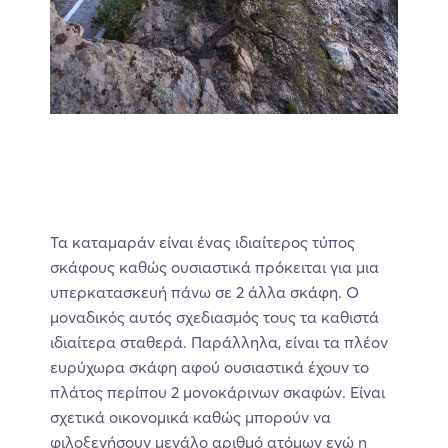
Τα καταμαράν είναι ένας ιδιαίτερος τύπος
σκάφους καθώς ουσιαστικά πρόκειται για μια
υπερκατασκευή πάνω σε 2 άλλα σκάφη. Ο
μοναδικός αυτός σχεδιασμός τους τα καθιστά
ιδιαίτερα σταθερά. Παράλληλα, είναι τα πλέον
ευρύχωρα σκάφη αφού ουσιαστικά έχουν το
πλάτος περίπου 2 μονοκάρινων σκαφών. Είναι
σχετικά οικονομικά καθώς μπορούν να
φιλοξενήσουν μεγάλο αριθμό ατόμων ενώ η