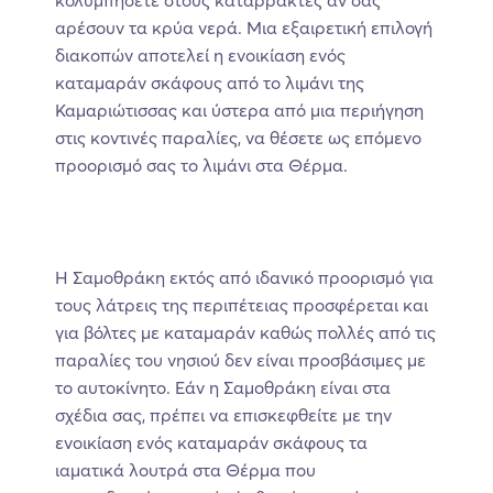
κολυμπήσετε στους καταρράκτες αν σας
αρέσουν τα κρύα νερά. Μια εξαιρετική επιλογή
διακοπών αποτελεί η ενοικίαση ενός
καταμαράν σκάφους από το λιμάνι της
Καμαριώτισσας και ύστερα από μια περιήγηση
στις κοντινές παραλίες, να θέσετε ως επόμενο
προορισμό σας το λιμάνι στα Θέρμα.
Η Σαμοθράκη εκτός από ιδανικό προορισμό για
τους λάτρεις της περιπέτειας προσφέρεται και
για βόλτες με καταμαράν καθώς πολλές από τις
παραλίες του νησιού δεν είναι προσβάσιμες με
το αυτοκίνητο. Εάν η Σαμοθράκη είναι στα
σχέδια σας, πρέπει να επισκεφθείτε με την
ενοικίαση ενός καταμαράν σκάφους τα
ιαματικά λουτρά στα Θέρμα που