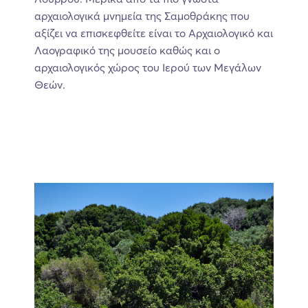
αρχαιολογικά μνημεία της Σαμοθράκης που
αξίζει να επισκεφθείτε είναι το Αρχαιολογικό και
Λαογραφικό της μουσείο καθώς και ο
αρχαιολογικός χώρος του Ιερού των Μεγάλων
Θεών.