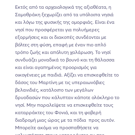
Εκτός από τα αρχαιολογικά της αξιοθέατα, η
Σαμοθράκη ξεχωρίζει από τα υπόλοιπα νησιά
και λόγω της φυσικής της ομορφιάς. Είναι ένα
νησί που προσφέρεται για πολυήμερες
εξορμήσεις και οι διακοπές συνδέονται με
βόλτες στη φύση, επαφή με έναν πιο απλό
τρόπο ζωής και απόλυτη χαλάρωση. Το νησί
συνδυάζει μοναδικά το βουνό και τη θάλασσα
και είναι αγαπημένος προορισμός για
οικογένειες με παιδιά. Αξίζει να επισκεφθείτε το
δάσος του Μαρτίνη με τις υπεραιωνόβιες
βελανιδιές, κατάλοιπο των μεγάλων
δρυοδασών που κάλυπταν κάποτε ολόκληρο το
νησί. Μην παραλείψετε να επισκεφθείτε τους
καταρράκτες του Φονιά, και τη φοβερή
διαδρομή μιας ώρας με τα πόδια προς αυτόν.
Μπορείτε ακόμα να προσπαθήσετε να