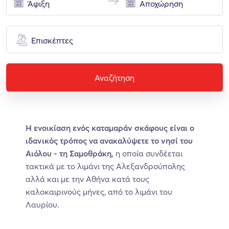
Επισκέπτες
Αναζήτηση
Η ενοικίαση ενός καταμαράν σκάφους είναι ο
ιδανικός τρόπος να ανακαλύψετε το νησί του
Αιόλου - τη Σαμοθράκη,
η οποία συνδέεται
τακτικά με το λιμάνι της Αλεξανδρούπολης
αλλά και με την Αθήνα κατά τους
καλοκαιρινούς μήνες, από το λιμάνι του
Λαυρίου.