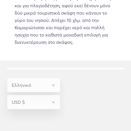
και για πλαγιοδέτηση, αφού εκεί δένουν μόνο
δύο μικρά τουριστικά σκάφη που κάνουν το
γύρο του νησιού. Απέχει 10 χλμ. από την
Καμαριώτισσα και παρέχει νερό και πολλή
ησυχία που το καθιστά μοναδική επιλογή για
διανυκτέρευση στο σκάφος.