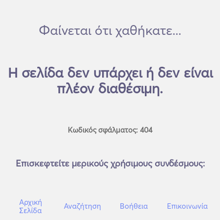
Φαίνεται ότι χαθήκατε...
Η σελίδα δεν υπάρχει ή δεν είναι
πλέον διαθέσιμη.
Κωδικός σφάλματος: 404
Επισκεφτείτε μερικούς χρήσιμους συνδέσμους:
Αρχική
Αναζήτηση
Βοήθεια
Επικοινωνία
Σελίδα