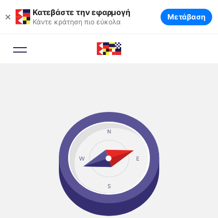
Κατεβάστε την εφαρμογή
×
Μετάβαση
Κάντε κράτηση πιο εύκολα