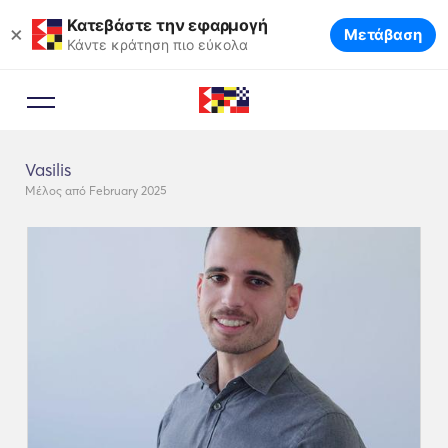
Κατεβάστε την εφαρμογή
×
Μετάβαση
Κάντε κράτηση πιο εύκολα
Vasilis
Μέλος από February 2025