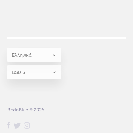
BednBlue © 2026