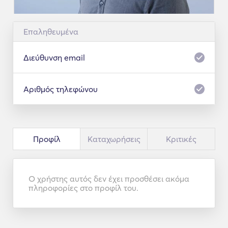
Επαληθευμένα
Διεύθυνση email
Αριθμός τηλεφώνου
Προφίλ
Kαταχωρήσεις
Κριτικές
Ο χρήστης αυτός δεν έχει προσθέσει ακόμα
πληροφορίες στο προφίλ του.