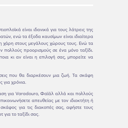
τιοπλοϊκά είναι ιδανικά για τους λάτρεις της
ατών, ενώ τα έξοδα καυσίμων είναι ιδιαίτερα
η χάρη στους μεγάλους χώρους τους. Ενώ τα
ύν πολλούς προορισμούς σε ένα μόνο ταξίδι.
ια κι αν είναι η επιλογή σας, μπορείτε να
σεις που θα διαρκέσουν μια ζωή. Τα σκάφη
ς για χρόνια.
ση για Varadouro, Φαϊάλ αλλά και πολλούς
πικοινωνήσετε απευθείας με τον ιδιοκτήτη ή
 σκάφος για τις διακοπές σας, αφήστε τους
 για το ταξίδι σας.