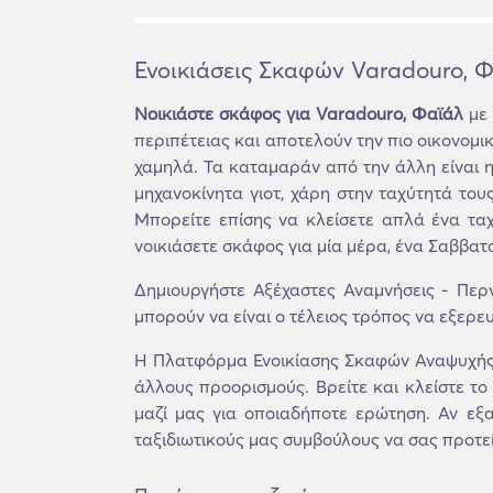
Ενοικιάσεις Σκαφών Varadouro, 
Νοικιάστε σκάφος για Varadouro, Φαϊάλ
με 
περιπέτειας και αποτελούν την πιο οικονομι
χαμηλά. Τα καταμαράν από την άλλη είναι 
μηχανοκίνητα γιοτ, χάρη στην ταχύτητά του
Μπορείτε επίσης να κλείσετε απλά ένα ταχ
νοικιάσετε σκάφος για μία μέρα, ένα Σαββατ
Δημιουργήστε Αξέχαστες Αναμνήσεις - Περ
μπορούν να είναι ο τέλειος τρόπος να εξερευ
Η Πλατφόρμα Ενοικίασης Σκαφών Αναψυχής 
άλλους προορισμούς. Βρείτε και κλείστε το
μαζί μας για οποιαδήποτε ερώτηση. Αν εξα
ταξιδιωτικούς μας συμβούλους να σας προτεί