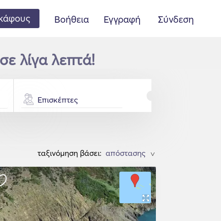
κάφους
Βοήθεια
Εγγραφή
Σύνδεση
σε λίγα λεπτά!
Επισκέπτες
ταξινόμηση βάσει:
>