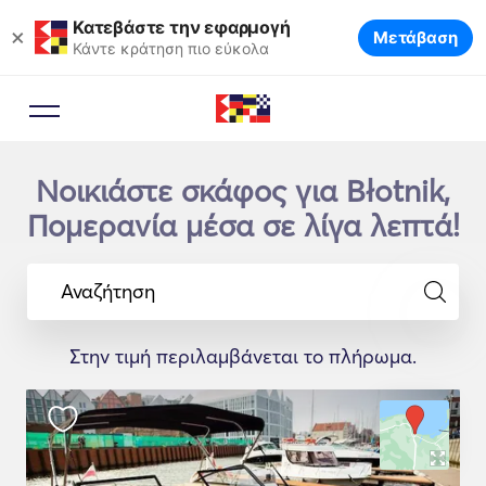
Κατεβάστε την εφαρμογή
×
Μετάβαση
Κάντε κράτηση πιο εύκολα
Νοικιάστε σκάφος για Błotnik,
Πομερανία μέσα σε λίγα λεπτά!
Αναζήτηση
Στην τιμή περιλαμβάνεται το πλήρωμα.