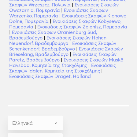
Σκαφών Wrzeszcz, Πολωνία
|
Ενοικιάσεις Σκαφών
Owczarnia, Πομερανία
|
Ενοικιάσεις Σκαφών
Warzenko, Πομερανία
|
Ενοικιάσεις Σκαφών Klonowo
Dolne, Πομερανία
|
Ενοικιάσεις Σκαφών Kobysewo,
Πομερανία
|
Ενοικιάσεις Σκαφών Zelenisz, Πομερανία
|
Ενοικιάσεις Σκαφών Oranienburg Süd,
Βραδεμβούργο
|
Ενοικιάσεις Σκαφών Hohen
Neuendorf, Βραδεμβούργο
|
Ενοικιάσεις Σκαφών
Schenkendorf, Βραδεμβούργο
|
Ενοικιάσεις Σκαφών
Brieselang, Βραδεμβούργο
|
Ενοικιάσεις Σκαφών
Paretz, Βραδεμβούργο
|
Ενοικιάσεις Σκαφών Muskö
Havsbad, Κομητεία της Στοκχόλμης
|
Ενοικιάσεις
Σκαφών Idalen, Κομητεία της Στοκχόλμης
|
Ενοικιάσεις Σκαφών Draget, Halland