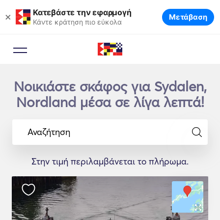
Κατεβάστε την εφαρμογή
×
Μετάβαση
Κάντε κράτηση πιο εύκολα
Νοικιάστε σκάφος για Sydalen,
Nordland μέσα σε λίγα λεπτά!
Αναζήτηση
Στην τιμή περιλαμβάνεται το πλήρωμα.