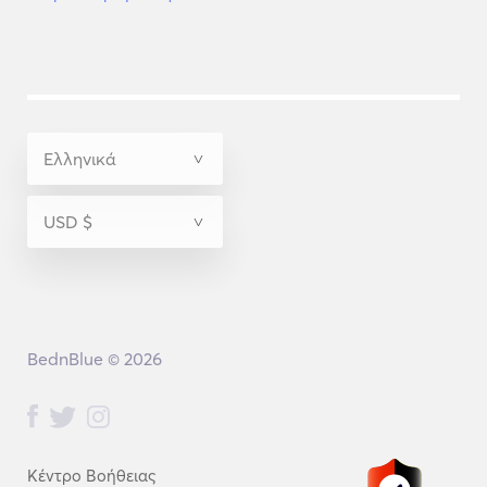
BednBlue © 2026
Κέντρο Βοήθειας