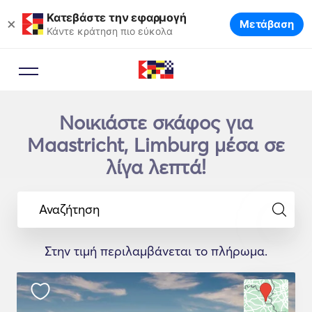
Κατεβάστε την εφαρμογή
×
Μετάβαση
Κάντε κράτηση πιο εύκολα
Νοικιάστε σκάφος για
Maastricht, Limburg μέσα σε
λίγα λεπτά!
Αναζήτηση
Στην τιμή περιλαμβάνεται το πλήρωμα.