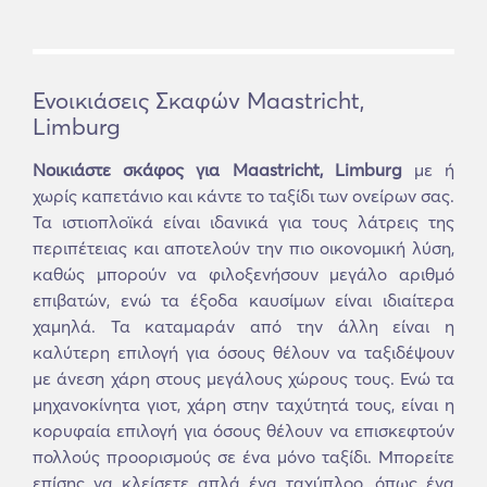
Ενοικιάσεις Σκαφών Maastricht,
Limburg
Νοικιάστε σκάφος για Maastricht, Limburg
με ή
χωρίς καπετάνιο και κάντε το ταξίδι των ονείρων σας.
Τα ιστιοπλοϊκά είναι ιδανικά για τους λάτρεις της
περιπέτειας και αποτελούν την πιο οικονομική λύση,
καθώς μπορούν να φιλοξενήσουν μεγάλο αριθμό
επιβατών, ενώ τα έξοδα καυσίμων είναι ιδιαίτερα
χαμηλά. Τα καταμαράν από την άλλη είναι η
καλύτερη επιλογή για όσους θέλουν να ταξιδέψουν
με άνεση χάρη στους μεγάλους χώρους τους. Ενώ τα
μηχανοκίνητα γιοτ, χάρη στην ταχύτητά τους, είναι η
κορυφαία επιλογή για όσους θέλουν να επισκεφτούν
πολλούς προορισμούς σε ένα μόνο ταξίδι. Μπορείτε
επίσης να κλείσετε απλά ένα ταχύπλοο, όπως ένα