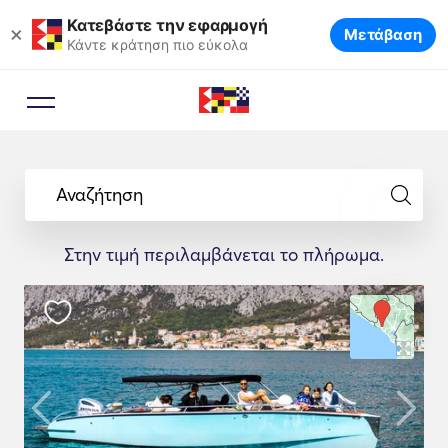
Κατεβάστε την εφαρμογή
×
Μετάβαση
Κάντε κράτηση πιο εύκολα
Αναζήτηση
Στην τιμή περιλαμβάνεται το πλήρωμα.