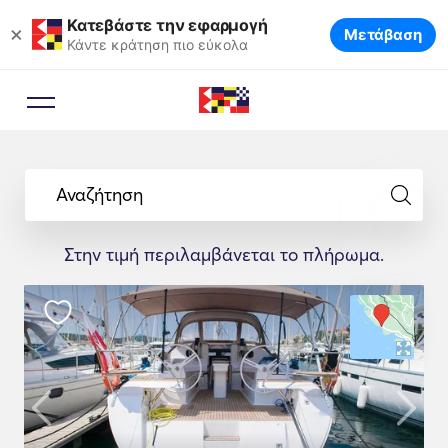
Κατεβάστε την εφαρμογή
×
Μετάβαση
Κάντε κράτηση πιο εύκολα
Αναζήτηση
Στην τιμή περιλαμβάνεται το πλήρωμα.