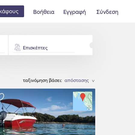
κάφους
Βοήθεια
Εγγραφή
Σύνδεση
Επισκέπτες
ταξινόμηση βάσει:
>