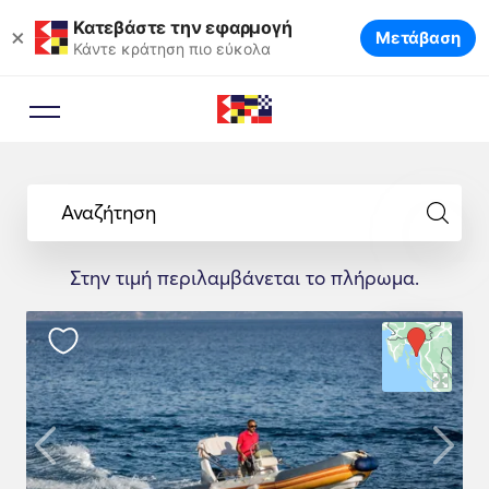
Κατεβάστε την εφαρμογή
×
Μετάβαση
Κάντε κράτηση πιο εύκολα
Αναζήτηση
Στην τιμή περιλαμβάνεται το πλήρωμα.