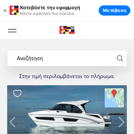
Κατεβάστε την εφαρμογή
×
Μετάβαση
Κάντε κράτηση πιο εύκολα
Αναζήτηση
Στην τιμή περιλαμβάνεται το πλήρωμα.